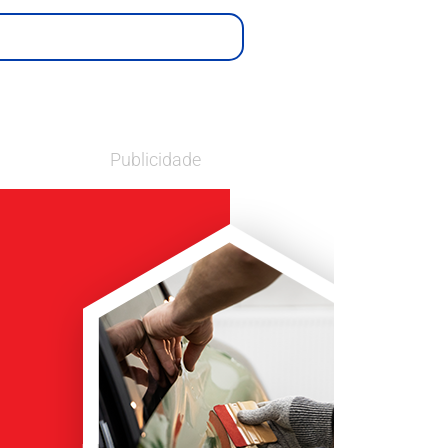
Publicidade