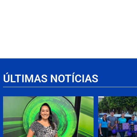
ÚLTIMAS NOTÍCIAS