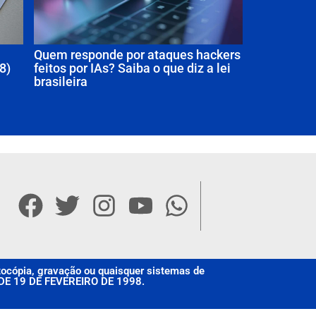
Quem responde por ataques hackers
8)
feitos por IAs? Saiba o que diz a lei
brasileira
otocópia, gravação ou quaisquer sistemas de
, DE 19 DE FEVEREIRO DE 1998.