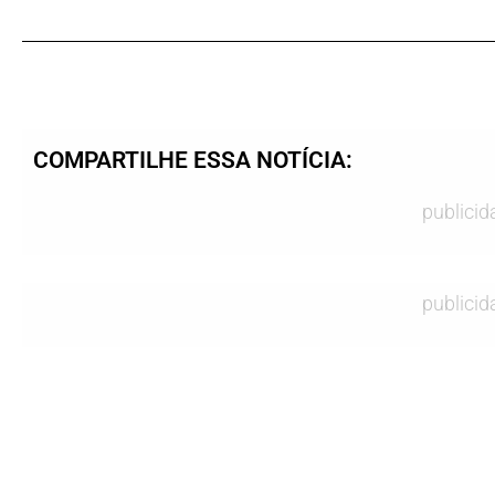
COMPARTILHE ESSA NOTÍCIA:
publicid
publicid