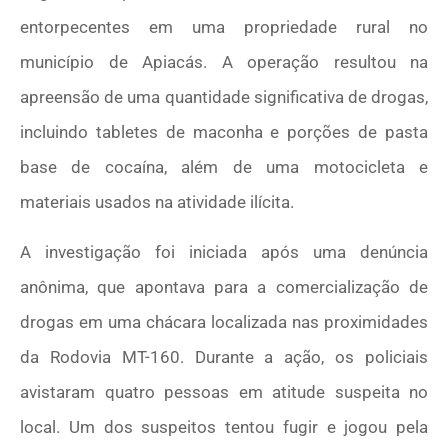
entorpecentes em uma propriedade rural no
município de Apiacás. A operação resultou na
apreensão de uma quantidade significativa de drogas,
incluindo tabletes de maconha e porções de pasta
base de cocaína, além de uma motocicleta e
materiais usados na atividade ilícita.
A investigação foi iniciada após uma denúncia
anônima, que apontava para a comercialização de
drogas em uma chácara localizada nas proximidades
da Rodovia MT-160. Durante a ação, os policiais
avistaram quatro pessoas em atitude suspeita no
local. Um dos suspeitos tentou fugir e jogou pela