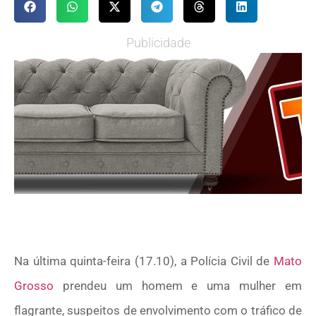
Publicidade
Na última quinta-feira (17.10), a Polícia Civil de
Mato
Grosso
prendeu um homem e uma mulher em
flagrante, suspeitos de envolvimento com o tráfico de