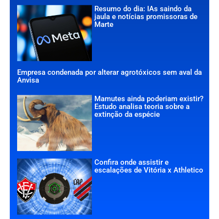
Resumo do dia: IAs saindo da
jaula e notícias promissoras de
Marte
Empresa condenada por alterar agrotóxicos sem aval da
Anvisa
Mamutes ainda poderiam existir?
Estudo analisa teoria sobre a
extinção da espécie
Confira onde assistir e
escalações de Vitória x Athletico