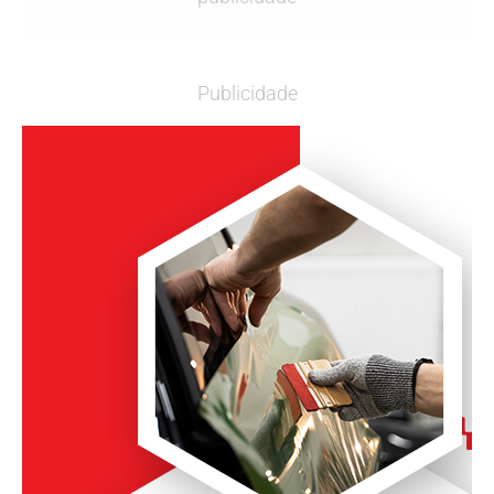
Publicidade