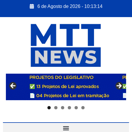
6 de Agosto de 2026 - 10:13:15