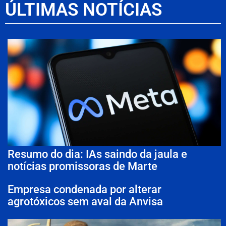
ÚLTIMAS NOTÍCIAS
Resumo do dia: IAs saindo da jaula e
notícias promissoras de Marte
Empresa condenada por alterar
agrotóxicos sem aval da Anvisa