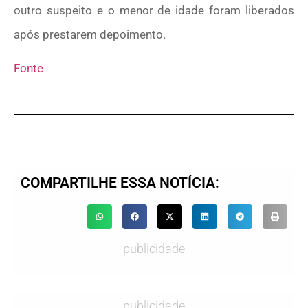
outro suspeito e o menor de idade foram liberados
após prestarem depoimento.
Fonte
COMPARTILHE ESSA NOTÍCIA:
publicidade
publicidade