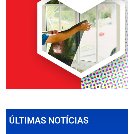
ÚLTIMAS NOTÍCIAS