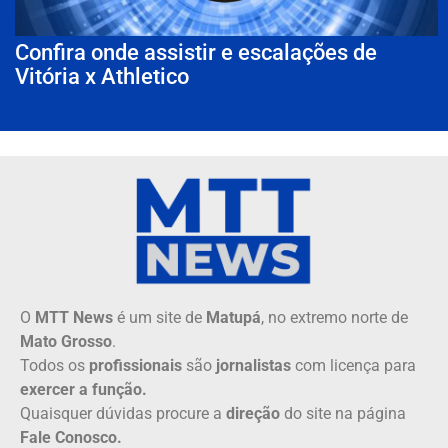
Confira onde assistir e escalações de
Vitória x Athletico
O
MTT News
é um site de
Matupá
, no extremo norte de
Mato Grosso
.
Todos os
profissionais
são
jornalistas
com licença para
exercer a função.
Quaisquer dúvidas procure a
direção
do site na página
Fale Conosco.