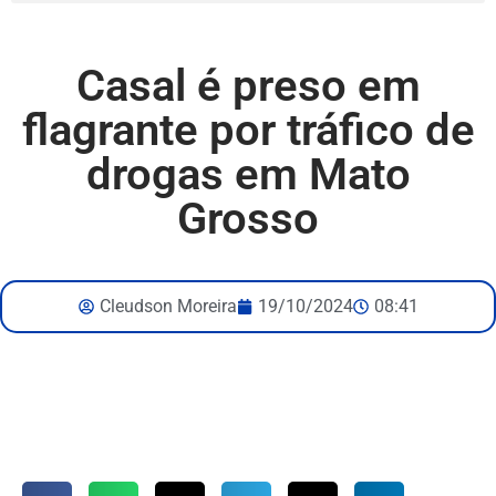
Casal é preso em
flagrante por tráfico de
drogas em Mato
Grosso
Cleudson Moreira
19/10/2024
08:41