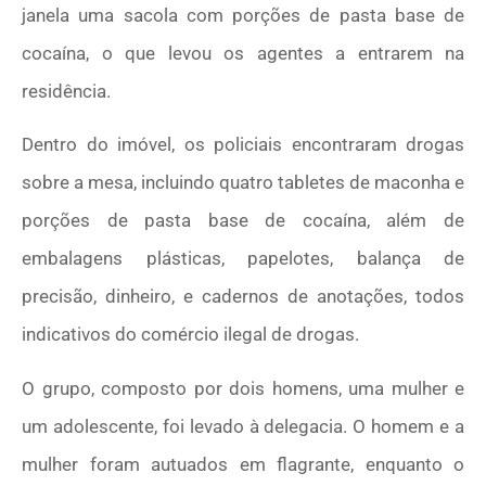
janela uma sacola com porções de pasta base de
cocaína, o que levou os agentes a entrarem na
residência.
Dentro do imóvel, os policiais encontraram drogas
sobre a mesa, incluindo quatro tabletes de maconha e
porções de pasta base de cocaína, além de
embalagens plásticas, papelotes, balança de
precisão, dinheiro, e cadernos de anotações, todos
indicativos do comércio ilegal de drogas.
O grupo, composto por dois homens, uma mulher e
um adolescente, foi levado à delegacia. O homem e a
mulher foram autuados em flagrante, enquanto o