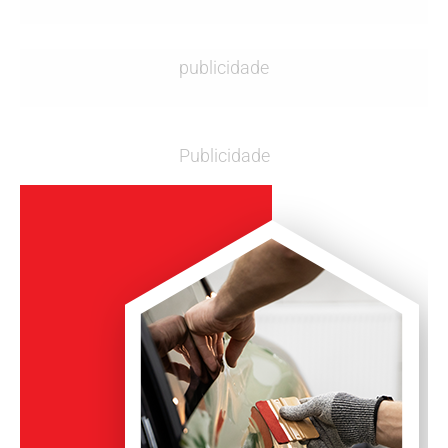
publicidade
Publicidade