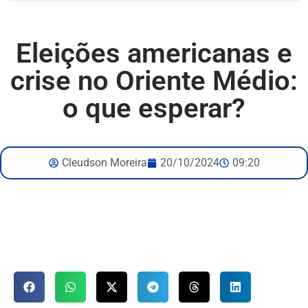
Eleições americanas e
crise no Oriente Médio:
o que esperar?
Cleudson Moreira
20/10/2024
09:20