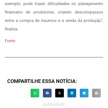
exemplo, pode trazer dificuldades no planejamento
financeiro de produtores, criando descompassos
entre a compra de insumos e a venda da produção”,
finaliza.
Fonte
COMPARTILHE ESSA NOTÍCIA:
publicidade