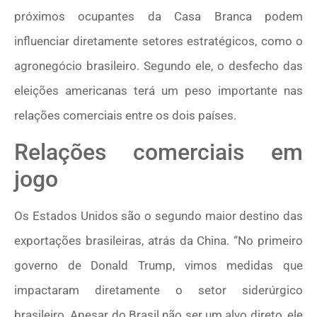
próximos ocupantes da Casa Branca podem
influenciar diretamente setores estratégicos, como o
agronegócio brasileiro. Segundo ele, o desfecho das
eleições americanas terá um peso importante nas
relações comerciais entre os dois países.
Relações comerciais em
jogo
Os Estados Unidos são o segundo maior destino das
exportações brasileiras, atrás da China. “No primeiro
governo de Donald Trump, vimos medidas que
impactaram diretamente o setor siderúrgico
brasileiro. Apesar do Brasil não ser um alvo direto, ele