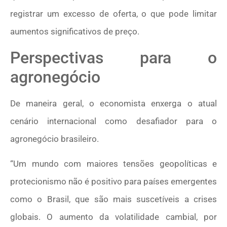
registrar um excesso de oferta, o que pode limitar
aumentos significativos de preço.
Perspectivas para o
agronegócio
De maneira geral, o economista enxerga o atual
cenário internacional como desafiador para o
agronegócio brasileiro.
“Um mundo com maiores tensões geopolíticas e
protecionismo não é positivo para países emergentes
como o Brasil, que são mais suscetíveis a crises
globais. O aumento da volatilidade cambial, por