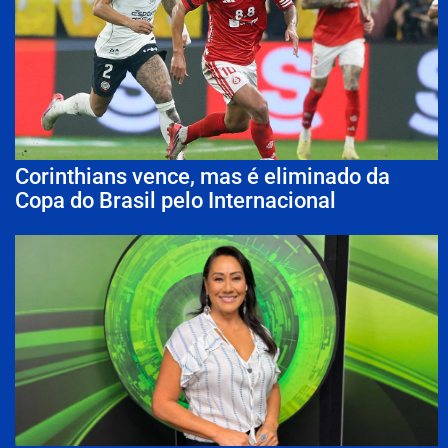
Corinthians vence, mas é eliminado da
Copa do Brasil pelo Internacional