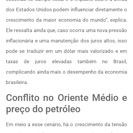
dos Estados Unidos podem influenciar diretamente o
crescimento da maior economia do mundo”, explica.
Ele ressalta ainda que, caso ocorra uma nova pressão
inflacionária e uma manutenção dos juros altos, isso
pode se traduzir em um dólar mais valorizado e em
taxas de juros elevadas também no Brasil,
complicando ainda mais o desempenho da economia
brasileira.
Conflito no Oriente Médio e
preço do petróleo
Em meio a esse cenário, há o crescimento da tensão