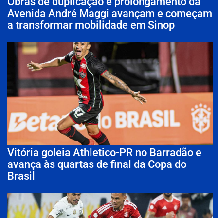
Obras de duplicação e prolongamento da
Avenida André Maggi avançam e começam
a transformar mobilidade em Sinop
Vitória goleia Athletico-PR no Barradão e
avança às quartas de final da Copa do
Brasil