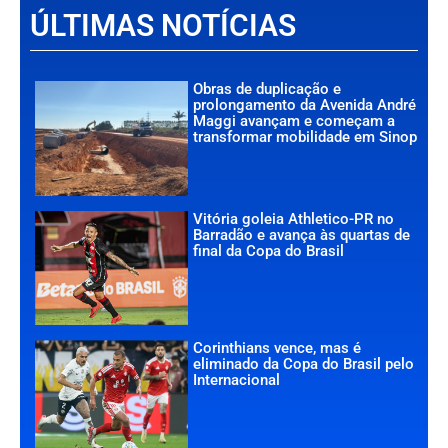
ÚLTIMAS NOTÍCIAS
Obras de duplicação e
prolongamento da Avenida André
Maggi avançam e começam a
transformar mobilidade em Sinop
Vitória goleia Athletico-PR no
Barradão e avança às quartas de
final da Copa do Brasil
Corinthians vence, mas é
eliminado da Copa do Brasil pelo
Internacional