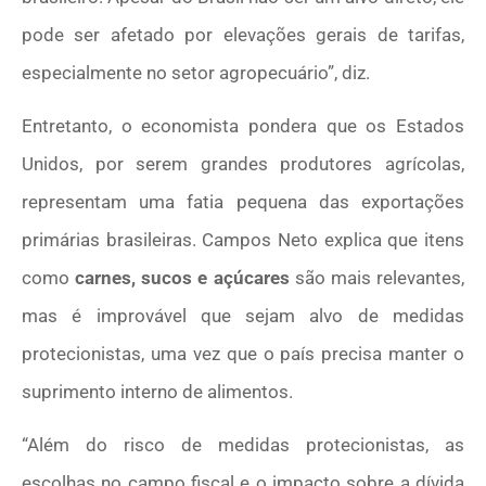
pode ser afetado por elevações gerais de tarifas,
especialmente no setor agropecuário”, diz.
Entretanto, o economista pondera que os Estados
Unidos, por serem grandes produtores agrícolas,
representam uma fatia pequena das exportações
primárias brasileiras. Campos Neto explica que itens
como
carnes, sucos e açúcares
são mais relevantes,
mas é improvável que sejam alvo de medidas
protecionistas, uma vez que o país precisa manter o
suprimento interno de alimentos.
“Além do risco de medidas protecionistas, as
escolhas no campo fiscal e o impacto sobre a dívida