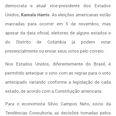
democrata e atual vice-presidente dos Estados
Unidos,
Kamala Harris
. As eleições americanas estão
marcadas para ocorrer em 5 de novembro, mas
apesar da data oficial, eleitores de alguns estados e
do Distrito de Colúmbia já podem votar
presencialmente ou enviar seus votos pelo correio.
Nos Estados Unidos, diferentemente do Brasil, é
permitido antecipar o voto com as regras para o voto
antecipado variando conforme a legislação de cada
estado, de acordo com a Constituição americana.
Para o economista Silvio Campos Neto, sócio da
Tendências Consultoria, as decisões tomadas pelos