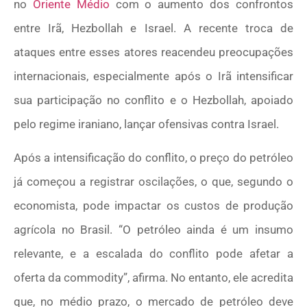
no
Oriente Médio
com o aumento dos confrontos
entre Irã, Hezbollah e Israel. A recente troca de
ataques entre esses atores reacendeu preocupações
internacionais, especialmente após o Irã intensificar
sua participação no conflito e o Hezbollah, apoiado
pelo regime iraniano, lançar ofensivas contra Israel.
Após a intensificação do conflito, o preço do petróleo
já começou a registrar oscilações, o que, segundo o
economista, pode impactar os custos de produção
agrícola no Brasil. “O petróleo ainda é um insumo
relevante, e a escalada do conflito pode afetar a
oferta da commodity”, afirma. No entanto, ele acredita
que, no médio prazo, o mercado de petróleo deve