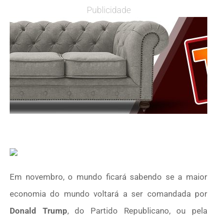
Publicidade
Em novembro, o mundo ficará sabendo se a maior
economia do mundo voltará a ser comandada por
Donald Trump
, do Partido Republicano, ou pela