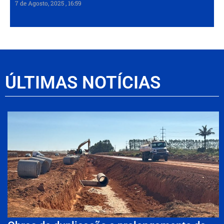
7 de Agosto, 2025
16:59
ÚLTIMAS NOTÍCIAS