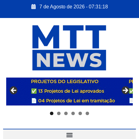
7 de Agosto de 2026 - 07:31:19