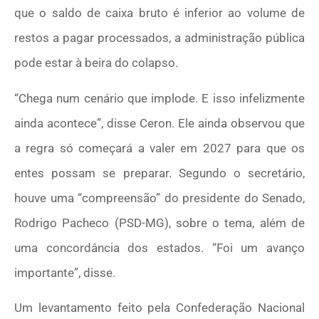
que o saldo de caixa bruto é inferior ao volume de
restos a pagar processados, a administração pública
pode estar à beira do colapso.
“Chega num cenário que implode. E isso infelizmente
ainda acontece”, disse Ceron. Ele ainda observou que
a regra só começará a valer em 2027 para que os
entes possam se preparar. Segundo o secretário,
houve uma “compreensão” do presidente do Senado,
Rodrigo Pacheco (PSD-MG), sobre o tema, além de
uma concordância dos estados. “Foi um avanço
importante”, disse.
Um levantamento feito pela Confederação Nacional