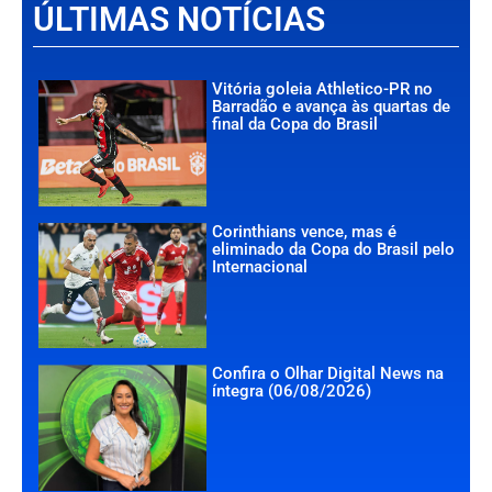
ÚLTIMAS NOTÍCIAS
Vitória goleia Athletico-PR no
Barradão e avança às quartas de
final da Copa do Brasil
Corinthians vence, mas é
eliminado da Copa do Brasil pelo
Internacional
Confira o Olhar Digital News na
íntegra (06/08/2026)