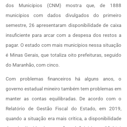
dos Municípios (CNM) mostra que, de 1888
municípios com dados divulgados do primeiro
semestre, 26 apresentaram disponibilidade de caixa
insuficiente para arcar com a despesa dos restos a
pagar. O estado com mais municípios nessa situação
é Minas Gerais, que totaliza oito prefeituras, seguido
do Maranhão, com cinco.
Com problemas financeiros há alguns anos, o
governo estadual mineiro também tem problemas em
manter as contas equilibradas. De acordo com o
Relatório de Gestão Fiscal do Estado, em 2019,
quando a situação era mais crítica, a disponibilidade