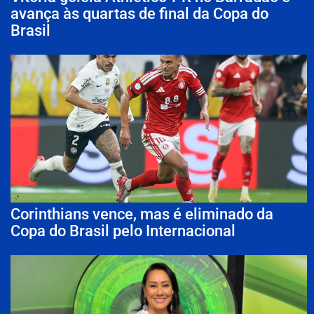
avança às quartas de final da Copa do
Brasil
Corinthians vence, mas é eliminado da
Copa do Brasil pelo Internacional