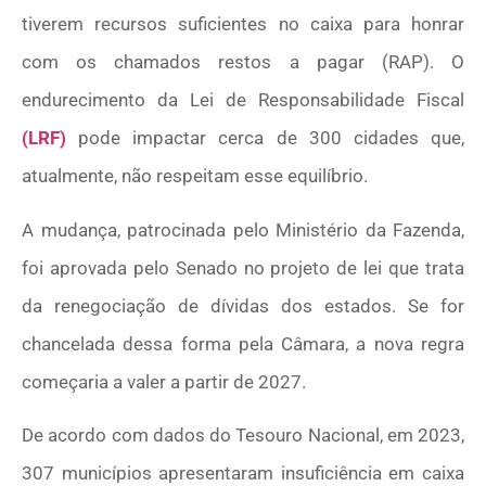
tiverem recursos suficientes no caixa para honrar
com os chamados restos a pagar (RAP). O
endurecimento da Lei de Responsabilidade Fiscal
(LRF)
pode impactar cerca de 300 cidades que,
atualmente, não respeitam esse equilíbrio.
A mudança, patrocinada pelo Ministério da Fazenda,
foi aprovada pelo Senado no projeto de lei que trata
da renegociação de dívidas dos estados. Se for
chancelada dessa forma pela Câmara, a nova regra
começaria a valer a partir de 2027.
De acordo com dados do Tesouro Nacional, em 2023,
307 municípios apresentaram insuficiência em caixa