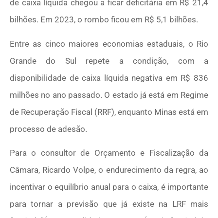
de caixa líquida chegou a ficar deficitária em R$ 21,4
bilhões. Em 2023, o rombo ficou em R$ 5,1 bilhões.
Entre as cinco maiores economias estaduais, o Rio
Grande do Sul repete a condição, com a
disponibilidade de caixa líquida negativa em R$ 836
milhões no ano passado. O estado já está em Regime
de Recuperação Fiscal (RRF), enquanto Minas está em
processo de adesão.
Para o consultor de Orçamento e Fiscalização da
Câmara, Ricardo Volpe, o endurecimento da regra, ao
incentivar o equilíbrio anual para o caixa, é importante
para tornar a previsão que já existe na LRF mais