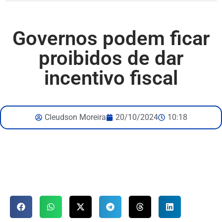
Governos podem ficar
proibidos de dar
incentivo fiscal
Cleudson Moreira
20/10/2024
10:18