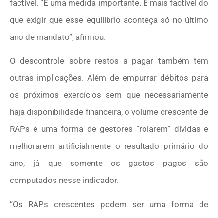
factível. “É uma medida importante. É mais factível do
que exigir que esse equilíbrio aconteça só no último
ano de mandato”, afirmou.
O descontrole sobre restos a pagar também tem
outras implicações. Além de empurrar débitos para
os próximos exercícios sem que necessariamente
haja disponibilidade financeira, o volume crescente de
RAPs é uma forma de gestores “rolarem” dívidas e
melhorarem artificialmente o resultado primário do
ano, já que somente os gastos pagos são
computados nesse indicador.
“Os RAPs crescentes podem ser uma forma de