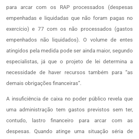
para arcar com os RAP processados (despesas
empenhadas e liquidadas que não foram pagas no
exercício) e 77 com os não processados (gastos
empenhados não liquidados). O volume de entes
atingidos pela medida pode ser ainda maior, segundo
especialistas, já que o projeto de lei determina a
necessidade de haver recursos também para “as
demais obrigações financeiras”.
A insuficiência de caixa no poder público revela que
uma administração tem gastos previstos sem ter,
contudo, lastro financeiro para arcar com as
despesas. Quando atinge uma situação séria de