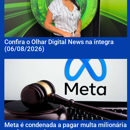
Confira o Olhar Digital News na íntegra
(06/08/2026)
Meta é condenada a pagar multa milionária