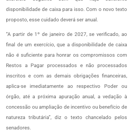
disponibilidade de caixa para isso. Com o novo texto
proposto, esse cuidado deverá ser anual.
“A partir de 1º de janeiro de 2027, se verificado, ao
final de um exercício, que a disponibilidade de caixa
não é suficiente para honrar os compromissos com
Restos a Pagar processados e não processados
inscritos e com as demais obrigações financeiras,
aplica-se imediatamente ao respectivo Poder ou
órgão, até a próxima apuração anual, a vedação à
concessão ou ampliação de incentivo ou benefício de
natureza tributária”, diz o texto chancelado pelos
senadores.