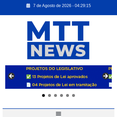
7 de Agosto de 2026 - 04:29:16