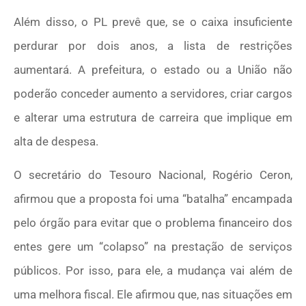
Além disso, o PL prevê que, se o caixa insuficiente
perdurar por dois anos, a lista de restrições
aumentará. A prefeitura, o estado ou a União não
poderão conceder aumento a servidores, criar cargos
e alterar uma estrutura de carreira que implique em
alta de despesa.
O secretário do Tesouro Nacional, Rogério Ceron,
afirmou que a proposta foi uma “batalha” encampada
pelo órgão para evitar que o problema financeiro dos
entes gere um “colapso” na prestação de serviços
públicos. Por isso, para ele, a mudança vai além de
uma melhora fiscal. Ele afirmou que, nas situações em