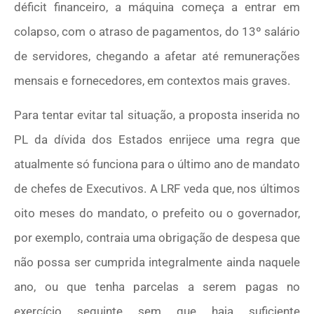
déficit financeiro, a máquina começa a entrar em
colapso, com o atraso de pagamentos, do 13º salário
de servidores, chegando a afetar até remunerações
mensais e fornecedores, em contextos mais graves.
Para tentar evitar tal situação, a proposta inserida no
PL da dívida dos Estados enrijece uma regra que
atualmente só funciona para o último ano de mandato
de chefes de Executivos. A LRF veda que, nos últimos
oito meses do mandato, o prefeito ou o governador,
por exemplo, contraia uma obrigação de despesa que
não possa ser cumprida integralmente ainda naquele
ano, ou que tenha parcelas a serem pagas no
exercício seguinte sem que haja suficiente