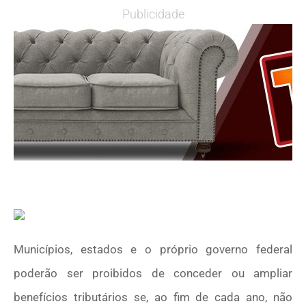
Publicidade
Municípios, estados e o próprio governo federal
poderão ser proibidos de conceder ou ampliar
benefícios tributários se, ao fim de cada ano, não