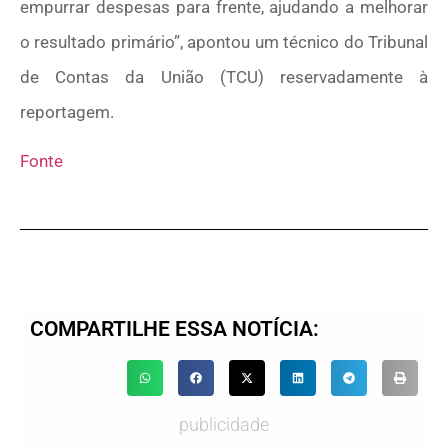
empurrar despesas para frente, ajudando a melhorar
o resultado primário”, apontou um técnico do Tribunal
de Contas da União (TCU) reservadamente à
reportagem.
Fonte
COMPARTILHE ESSA NOTÍCIA:
publicidade