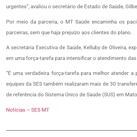
urgentes”, avaliou o secretário de Estado de Saúde, Gilbe
Por meio da parceria, o MT Saúde encaminha os pacie
parceiras, sem que haja prejuízo aos clientes do plano.
A secretária Executiva de Saúde, Kelluby de Oliveira, 
em uma força-tarefa para intensificar o atendimento da
“É uma verdadeira força-tarefa para melhor atender a
equipes da SES também realizaram mais de 30 transfer
de referência do Sistema Único de Saúde (SUS) em Mato 
Notícias – SES MT