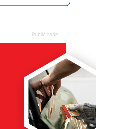
Publicidade