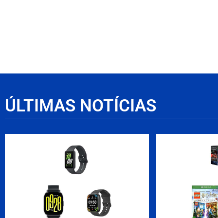
ÚLTIMAS NOTÍCIAS