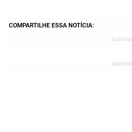
COMPARTILHE ESSA NOTÍCIA:
publicid
publicid