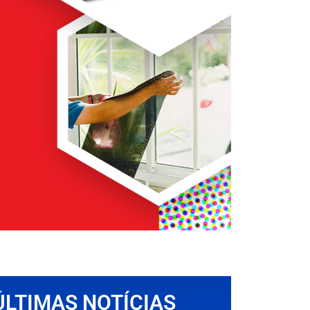
ÚLTIMAS NOTÍCIAS