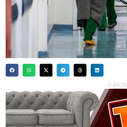
Publicid