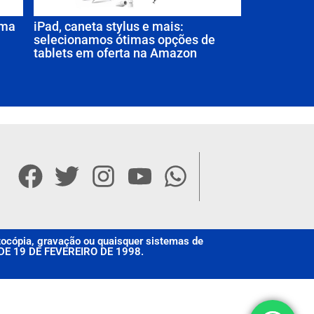
uma
iPad, caneta stylus e mais:
selecionamos ótimas opções de
tablets em oferta na Amazon
otocópia, gravação ou quaisquer sistemas de
, DE 19 DE FEVEREIRO DE 1998.