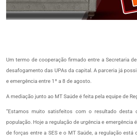
Um termo de cooperação firmado entre a Secretaria de
desafogamento das UPAs da capital. A parceria já poss
e emergência entre 1º a 8 de agosto.
A mediação junto ao MT Saúde é feita pela equipe de R
“Estamos muito satisfeitos com o resultado desta 
população. Hoje a regulação de urgência e emergência é
de forças entre a SES e o MT Saúde, a regulação está