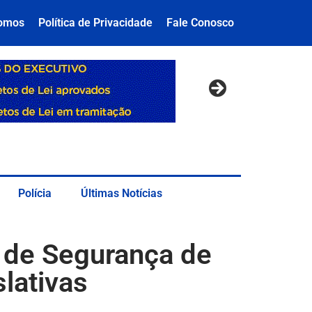
omos
Política de Privacidade
Fale Conosco
Polícia
Últimas Notícias
 de Segurança de
lativas