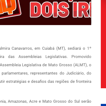
lmira Canavarros, em Cuiabá (MT), sediará o 1º
ira das Assembleias Legislativas. Promovido
Assembleia Legislativa de Mato Grosso (ALMT), o
, parlamentares, representantes do Judiciário, do
tir estratégias e desafios das regiões de fronteira
nia, Amazonas, Acre e Mato Grosso do Sul serão