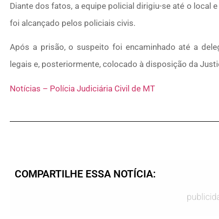
Diante dos fatos, a equipe policial dirigiu-se até o local
foi alcançado pelos policiais civis.
Após a prisão, o suspeito foi encaminhado até a dele
legais e, posteriormente, colocado à disposição da Justi
Notícias – Polícia Judiciária Civil de MT
COMPARTILHE ESSA NOTÍCIA:
publicid