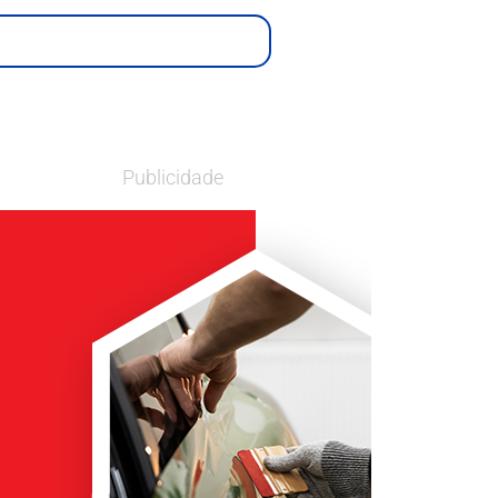
Publicidade