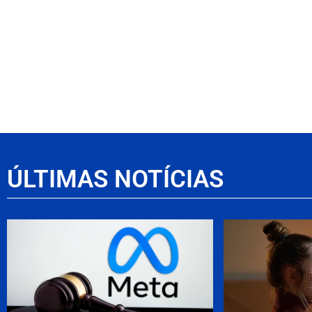
ÚLTIMAS NOTÍCIAS