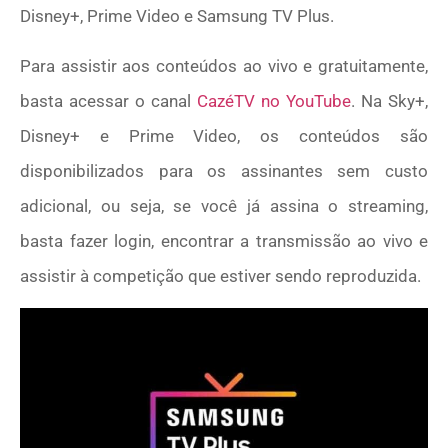
Disney+, Prime Video e Samsung TV Plus.
Para assistir aos conteúdos ao vivo e gratuitamente,
basta acessar o canal
CazéTV no YouTube
. Na Sky+,
Disney+ e Prime Video, os conteúdos são
disponibilizados para os assinantes sem custo
adicional, ou seja, se você já assina o streaming,
basta fazer login, encontrar a transmissão ao vivo e
assistir à competição que estiver sendo reproduzida.