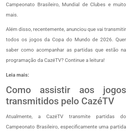
Campeonato Brasileiro, Mundial de Clubes e muito
mais.
Além disso, recentemente, anunciou que vai transmitir
todos os jogos da Copa do Mundo de 2026. Quer
saber como acompanhar as partidas que estão na
programação da CazéTV? Continue a leitura!
Leia mais:
Como assistir aos jogos
transmitidos pelo CazéTV
Atualmente, a CazéTV transmite partidas do
Campeonato Brasileiro, especificamente uma partida