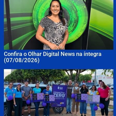
Confira o Olhar Digital News na íntegra
(07/08/2026)