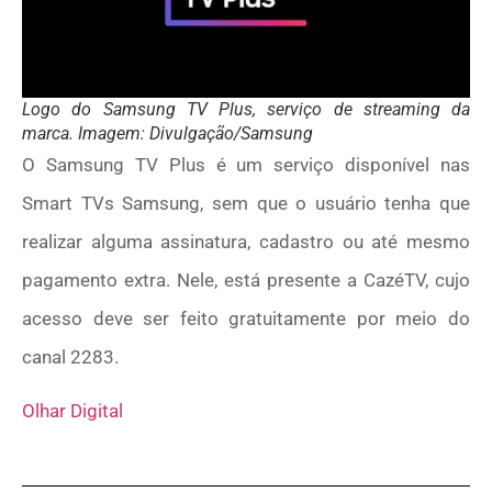
Logo do Samsung TV Plus, serviço de streaming da
marca. Imagem: Divulgação/Samsung
O Samsung TV Plus é um serviço disponível nas
Smart TVs Samsung, sem que o usuário tenha que
realizar alguma assinatura, cadastro ou até mesmo
pagamento extra. Nele, está presente a CazéTV, cujo
acesso deve ser feito gratuitamente por meio do
canal 2283.
Olhar Digital