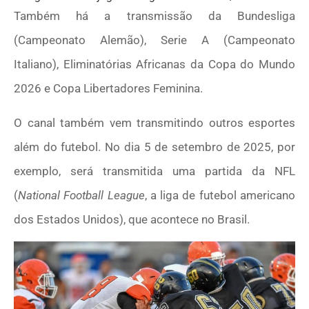
Também há a transmissão da Bundesliga
(Campeonato Alemão), Serie A (Campeonato
Italiano), Eliminatórias Africanas da Copa do Mundo
2026 e Copa Libertadores Feminina.
O canal também vem transmitindo outros esportes
além do futebol. No dia 5 de setembro de 2025, por
exemplo, será transmitida uma partida da NFL
(
National Football League
, a liga de futebol americano
dos Estados Unidos), que acontece no Brasil.