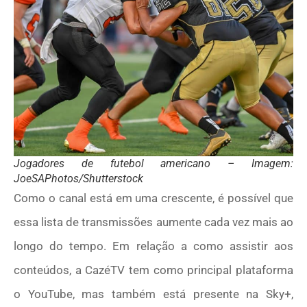
Jogadores de futebol americano – Imagem:
JoeSAPhotos/Shutterstock
Como o canal está em uma crescente, é possível que
essa lista de transmissões aumente cada vez mais ao
longo do tempo. Em relação a como assistir aos
conteúdos, a CazéTV tem como principal plataforma
o YouTube, mas também está presente na Sky+,