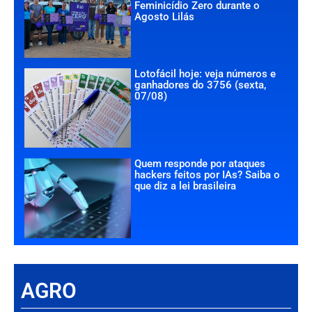
Feminicídio Zero durante o
Agosto Lilás
Lotofácil hoje: veja números e
ganhadores do 3756 (sexta,
07/08)
Quem responde por ataques
hackers feitos por IAs? Saiba o
que diz a lei brasileira
AGRO