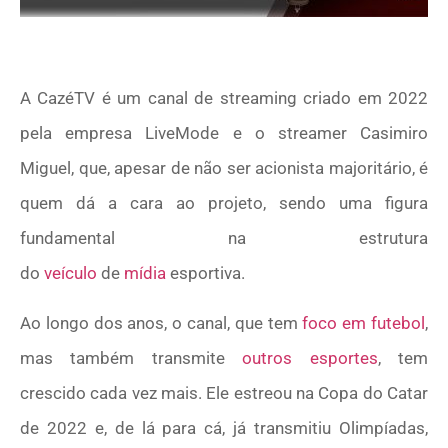
A CazéTV é um canal de streaming criado em 2022
pela empresa LiveMode e o streamer Casimiro
Miguel, que, apesar de não ser acionista majoritário, é
quem dá a cara ao projeto, sendo uma figura
fundamental na estrutura
do
veículo
de
mídia
esportiva.
Ao longo dos anos, o canal, que tem
foco em futebol
,
mas também transmite
outros esportes
, tem
crescido cada vez mais. Ele estreou na Copa do Catar
de 2022 e, de lá para cá, já transmitiu Olimpíadas,