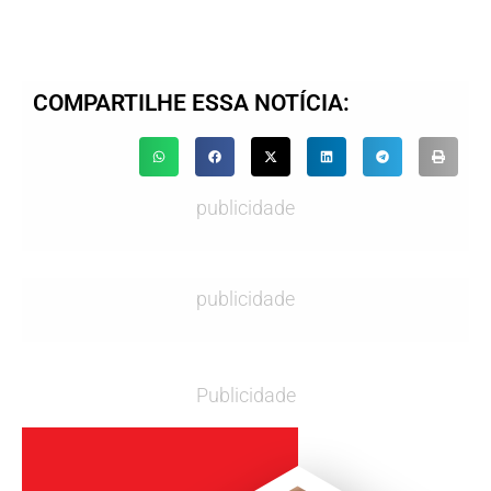
COMPARTILHE ESSA NOTÍCIA:
publicidade
publicidade
Publicidade