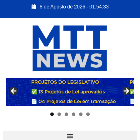
8 de Agosto de 2026 - 01:54:34