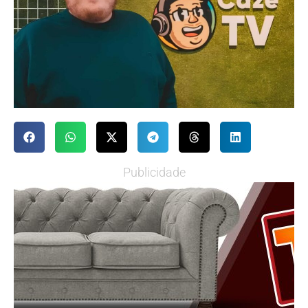
Publicidade