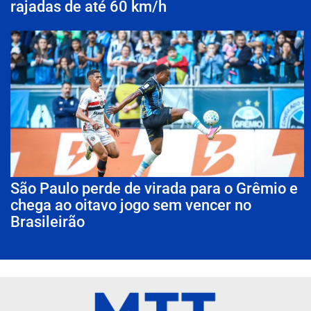
rajadas de até 60 km/h
São Paulo perde de virada para o Grêmio e
chega ao oitavo jogo sem vencer no
Brasileirão