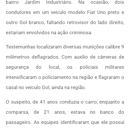
bairro Jardim Industriário. Na ocasião, dois
condutores em um veículo modelo Fiat Uno preto e
outro Gol branco, faltando retrovisor do lado direito,
estariam envolvidos na ação criminosa.
Testemunhas localizaram diversas munições calibre 9
milímetros deflagrados. Com auxílio de câmeras de
segurança do local, os policiais militares
intensificaram o policiamento na região e flagraram o
casal no veículo Gol, ainda na região.
O suspeito, de 41 anos conduzia o carro, enquanto a
comparsa, de 21 anos, estava no banco do
passageiro. As equipes identificaram que ele possuí