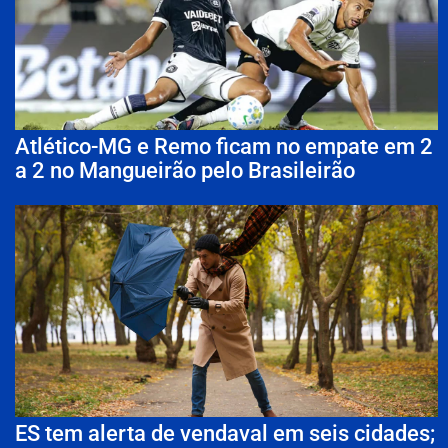
Atlético-MG e Remo ficam no empate em 2
a 2 no Mangueirão pelo Brasileirão
ES tem alerta de vendaval em seis cidades;