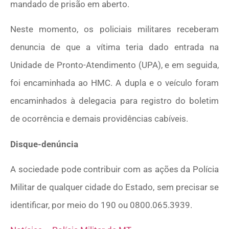
mandado de prisão em aberto.
Neste momento, os policiais militares receberam
denuncia de que a vítima teria dado entrada na
Unidade de Pronto-Atendimento (UPA), e em seguida,
foi encaminhada ao HMC. A dupla e o veículo foram
encaminhados à delegacia para registro do boletim
de ocorrência e demais providências cabíveis.
Disque-denúncia
A sociedade pode contribuir com as ações da Polícia
Militar de qualquer cidade do Estado, sem precisar se
identificar, por meio do 190 ou 0800.065.3939.