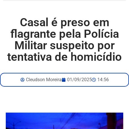
Casal é preso em
flagrante pela Polícia
Militar suspeito por
tentativa de homicídio
Cleudson Moreira
01/09/2025
14:56