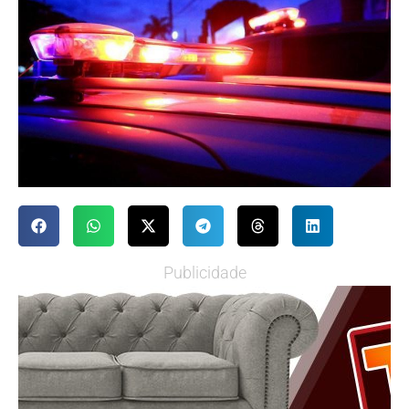
Publicidade