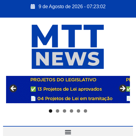
9 de Agosto de 2026 - 07:23:03