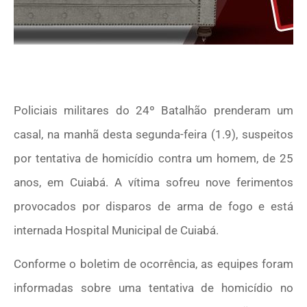
Policiais militares do 24º Batalhão prenderam um
casal, na manhã desta segunda-feira (1.9), suspeitos
por tentativa de homicídio contra um homem, de 25
anos, em Cuiabá. A vítima sofreu nove ferimentos
provocados por disparos de arma de fogo e está
internada Hospital Municipal de Cuiabá.
Conforme o boletim de ocorrência, as equipes foram
informadas sobre uma tentativa de homicídio no