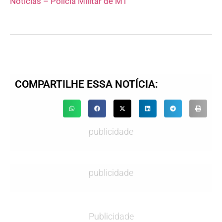
Notícias – Polícia Militar de MT
COMPARTILHE ESSA NOTÍCIA:
publicidade
publicidade
Publicidade