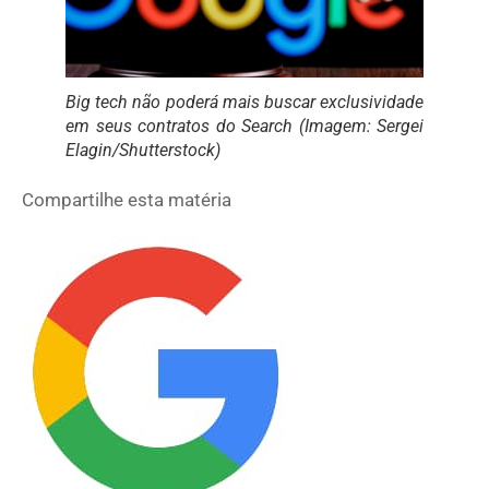
Big tech não poderá mais buscar exclusividade
em seus contratos do Search (Imagem: Sergei
Elagin/Shutterstock)
Compartilhe esta matéria