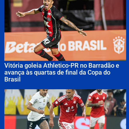
Vitória goleia Athletico-PR no Barradão e
avança às quartas de final da Copa do
Brasil