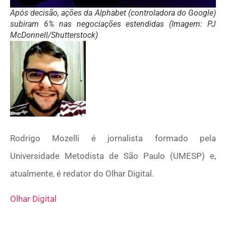
Após decisão, ações da Alphabet (controladora do Google)
subiram 6% nas negociações estendidas (Imagem: PJ
McDonnell/Shutterstock)
Rodrigo Mozelli é jornalista formado pela
Universidade Metodista de São Paulo (UMESP) e,
atualmente, é redator do Olhar Digital.
Olhar Digital