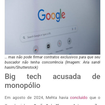
… mas não pode firmar contratos exclusivos para que seu
buscador não tenha concorrência (Imagem: Aria sandi
hasim/Shutterstock)
Big tech acusada de
monopólio
Em agosto de 2024, Mehta havia
concluído
que o