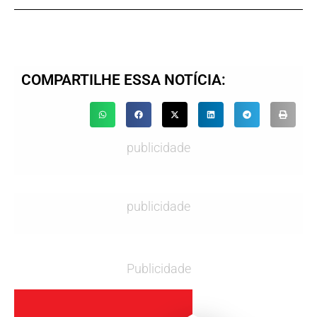
COMPARTILHE ESSA NOTÍCIA:
publicidade
publicidade
Publicidade