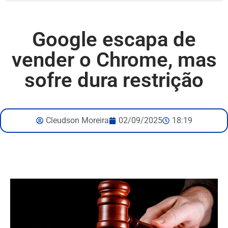
Google escapa de
vender o Chrome, mas
sofre dura restrição
Cleudson Moreira
02/09/2025
18:19