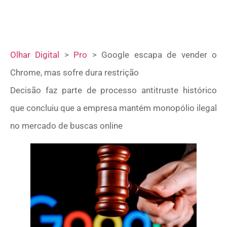
Olhar Digital
>
Pro
>
Google escapa de vender o
Chrome, mas sofre dura restrição
Decisão faz parte de processo antitruste histórico
que concluiu que a empresa mantém monopólio ilegal
no mercado de buscas online