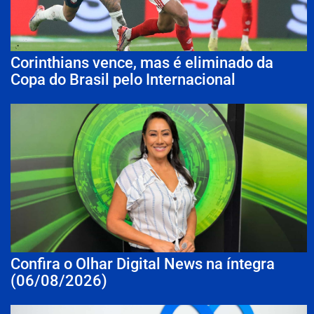
Corinthians vence, mas é eliminado da
Copa do Brasil pelo Internacional
Confira o Olhar Digital News na íntegra
(06/08/2026)