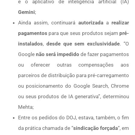
e o aplicativo de inteligência artificial (IA)
Gemini
;
Ainda assim, continuará
autorizada
a
realizar
pagamentos
para que seus produtos sejam
pré-
instalados
,
desde que sem exclusividade
. “O
Google
não será impedido
de fazer pagamentos
ou oferecer outras compensações aos
parceiros de distribuição para pré-carregamento
ou posicionamento do Google Search, Chrome
ou seus produtos de IA generativa”, determinou
Mehta;
Entre os pedidos do DOJ, estava, também, o fim
da prática chamada de “
sindicação forçada
“, em