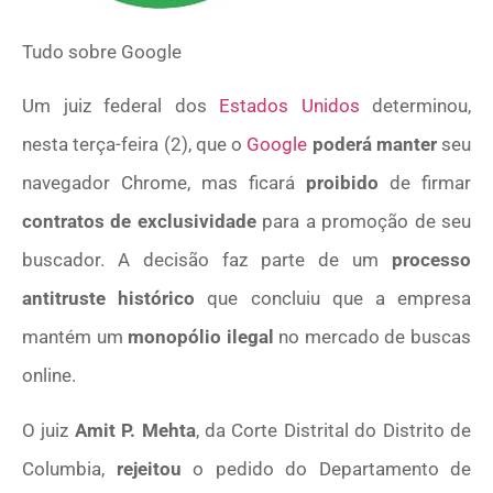
Tudo sobre
Google
Um juiz federal dos
Estados Unidos
determinou,
nesta terça-feira (2), que o
Google
poderá manter
seu
navegador Chrome, mas ficará
proibido
de firmar
contratos de exclusividade
para a promoção de seu
buscador. A decisão faz parte de um
processo
antitruste histórico
que concluiu que a empresa
mantém um
monopólio ilegal
no mercado de buscas
online.
O juiz
Amit P. Mehta
, da Corte Distrital do Distrito de
Columbia,
rejeitou
o pedido do Departamento de