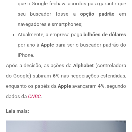
que o Google fechava acordos para garantir que
seu buscador fosse a
opção padrão
em
navegadores e smartphones;
Atualmente, a empresa paga
bilhões de dólares
por ano à
Apple
para ser o buscador padrão do
iPhone.
Após a decisão, as ações da
Alphabet
(controladora
do Google) subiram
6%
nas negociações estendidas,
enquanto os papéis da
Apple
avançaram
4%
, segundo
dados da
CNBC
.
Leia mais: