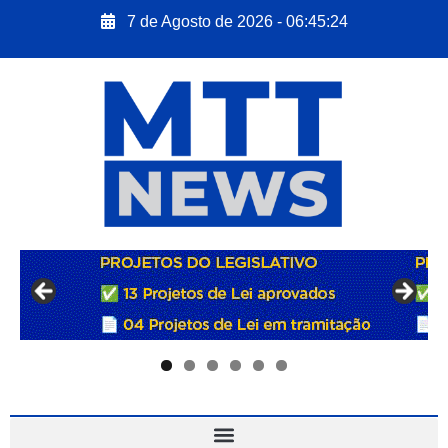
7 de Agosto de 2026 - 06:45:25