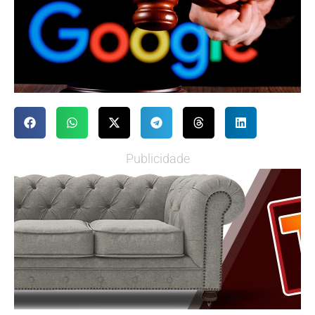
Publicidade