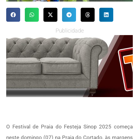
Publicidade
O Festival de Praia do Festeja Sinop 2025 começa
neste domingo (07) na Praia do Cortado, às margens