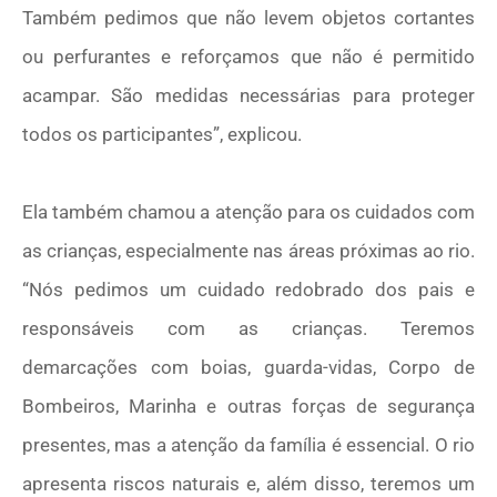
Também pedimos que não levem objetos cortantes
ou perfurantes e reforçamos que não é permitido
acampar. São medidas necessárias para proteger
todos os participantes”, explicou.
Ela também chamou a atenção para os cuidados com
as crianças, especialmente nas áreas próximas ao rio.
“Nós pedimos um cuidado redobrado dos pais e
responsáveis com as crianças. Teremos
demarcações com boias, guarda-vidas, Corpo de
Bombeiros, Marinha e outras forças de segurança
presentes, mas a atenção da família é essencial. O rio
apresenta riscos naturais e, além disso, teremos um