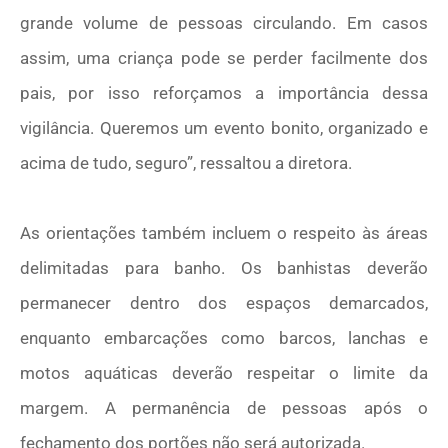
grande volume de pessoas circulando. Em casos
assim, uma criança pode se perder facilmente dos
pais, por isso reforçamos a importância dessa
vigilância. Queremos um evento bonito, organizado e
acima de tudo, seguro”, ressaltou a diretora.
As orientações também incluem o respeito às áreas
delimitadas para banho. Os banhistas deverão
permanecer dentro dos espaços demarcados,
enquanto embarcações como barcos, lanchas e
motos aquáticas deverão respeitar o limite da
margem. A permanência de pessoas após o
fechamento dos portões não será autorizada.