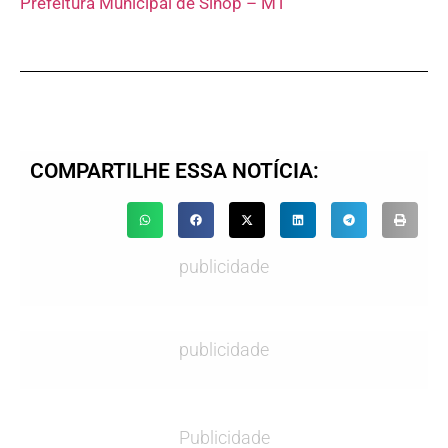
Prefeitura Municipal de Sinop – MT
COMPARTILHE ESSA NOTÍCIA:
publicidade
publicidade
Publicidade