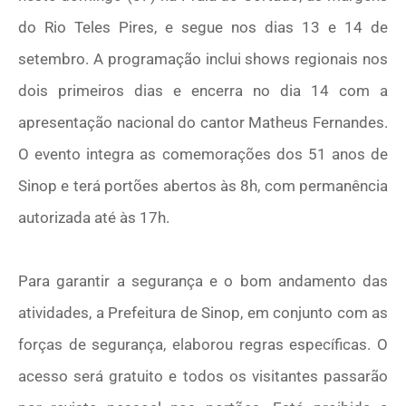
do Rio Teles Pires, e segue nos dias 13 e 14 de
setembro. A programação inclui shows regionais nos
dois primeiros dias e encerra no dia 14 com a
apresentação nacional do cantor Matheus Fernandes.
O evento integra as comemorações dos 51 anos de
Sinop e terá portões abertos às 8h, com permanência
autorizada até às 17h.
Para garantir a segurança e o bom andamento das
atividades, a Prefeitura de Sinop, em conjunto com as
forças de segurança, elaborou regras específicas. O
acesso será gratuito e todos os visitantes passarão