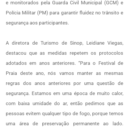
e monitorados pela Guarda Civil Municipal (GCM) e
Polícia Militar (PM) para garantir fluidez no trânsito e
segurança aos participantes.
A diretora de Turismo de Sinop, Leidiane Viegas,
destacou que as medidas repetem os protocolos
adotados em anos anteriores. “Para o Festival de
Praia deste ano, nós vamos manter as mesmas
regras dos anos anteriores por uma questão de
segurança. Estamos em uma época de muito calor,
com baixa umidade do ar, então pedimos que as
pessoas evitem qualquer tipo de fogo, porque temos
uma área de preservação permanente ao lado.