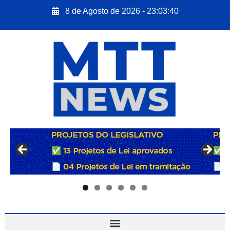
8 de Agosto de 2026 - 23:03:41