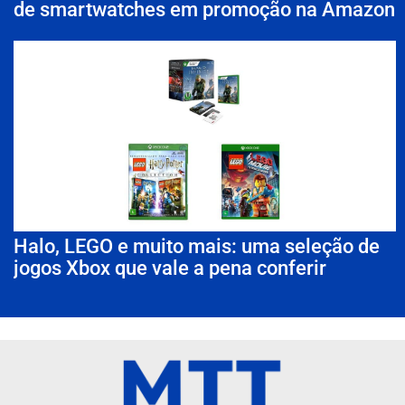
de smartwatches em promoção na Amazon
Halo, LEGO e muito mais: uma seleção de
jogos Xbox que vale a pena conferir