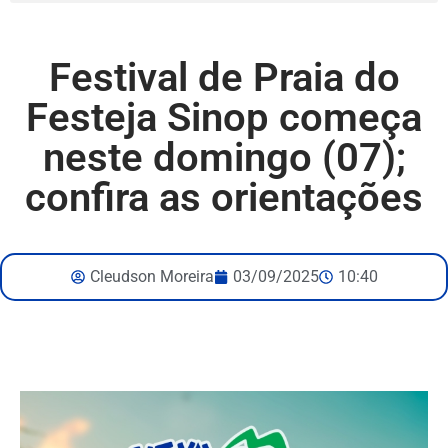
Festival de Praia do
Festeja Sinop começa
neste domingo (07);
confira as orientações
Cleudson Moreira
03/09/2025
10:40