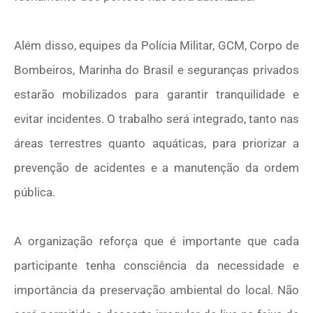
Além disso, equipes da Polícia Militar, GCM, Corpo de
Bombeiros, Marinha do Brasil e seguranças privados
estarão mobilizados para garantir tranquilidade e
evitar incidentes. O trabalho será integrado, tanto nas
áreas terrestres quanto aquáticas, para priorizar a
prevenção de acidentes e a manutenção da ordem
pública.
A organização reforça que é importante que cada
participante tenha consciência da necessidade e
importância da preservação ambiental do local. Não