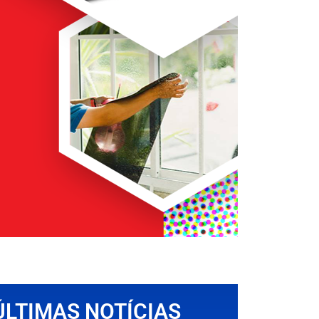
ÚLTIMAS NOTÍCIAS