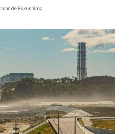
clear de Fukushima.