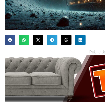
Publicid