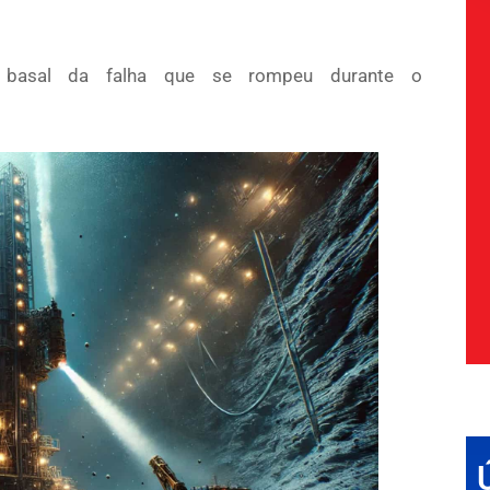
o basal da falha que se rompeu durante o