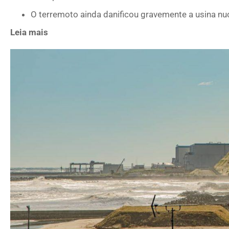
O terremoto ainda danificou gravemente a usina nu
Leia mais