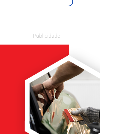
Publicidade