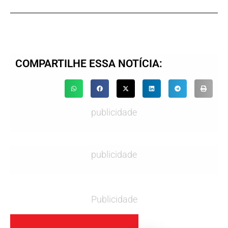
COMPARTILHE ESSA NOTÍCIA:
publicidade
publicidade
Publicidade