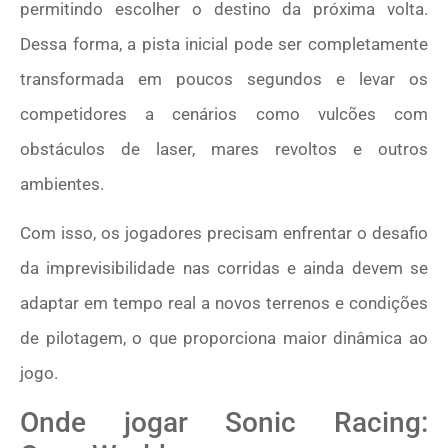
permitindo escolher o destino da próxima volta.
Dessa forma, a pista inicial pode ser completamente
transformada em poucos segundos e levar os
competidores a cenários como vulcões com
obstáculos de laser, mares revoltos e outros
ambientes.
Com isso, os jogadores precisam enfrentar o desafio
da imprevisibilidade nas corridas e ainda devem se
adaptar em tempo real a novos terrenos e condições
de pilotagem, o que proporciona maior dinâmica ao
jogo.
Onde jogar Sonic Racing: