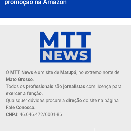
promoção na Amazon
O
MTT News
é um site de
Matupá
, no extremo norte de
Mato Grosso
.
Todos os
profissionais
são
jornalistas
com licença para
exercer a função.
Quaisquer dúvidas procure a
direção
do site na página
Fale Conosco.
CNPJ
: 46.046.472/0001-86