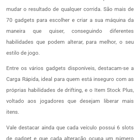
mudar o resultado de qualquer corrida. São mais de
70 gadgets para escolher e criar a sua máquina da
maneira que quiser, conseguindo diferentes
habilidades que podem alterar, para melhor, o seu
estilo de jogo.
Entre os vários gadgets disponíveis, destacam-se a
Carga Rápida, ideal para quem está inseguro com as
próprias habilidades de drifting, e o Item Stock Plus,
voltado aos jogadores que desejam liberar mais
itens.
Vale destacar ainda que cada veículo possui 6 slots
de gadget e que cada alteração ocupa um número