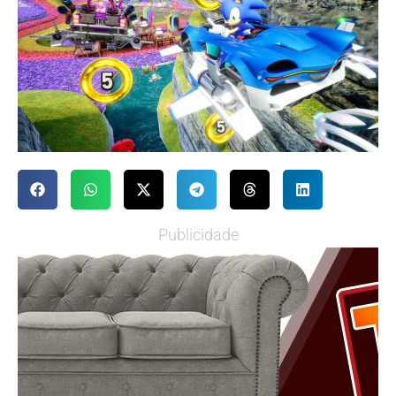
Publicidade