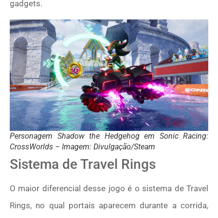
gadgets.
Personagem Shadow the Hedgehog em Sonic Racing:
CrossWorlds – Imagem: Divulgação/Steam
Sistema de Travel Rings
O maior diferencial desse jogo é o sistema de Travel
Rings, no qual portais aparecem durante a corrida,