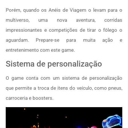
Porém, quando os Anéis de Viagem o levam para o
multiverso, uma nova aventura, corridas
impressionantes e competições de tirar o fôlego o
aguardam. Prepare-se para muita ação e
entretenimento com este game.
Sistema de personalização
O game conta com um sistema de personalização
que permite a troca de itens do veículo, como pneus,
carroceria e boosters.