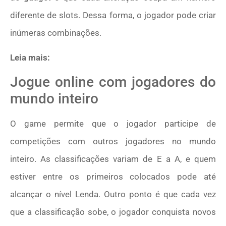
diferente de slots. Dessa forma, o jogador pode criar
inúmeras combinações.
Leia mais:
Jogue online com jogadores do
mundo inteiro
O game permite que o jogador participe de
competições com outros jogadores no mundo
inteiro. As classificações variam de E a A, e quem
estiver entre os primeiros colocados pode até
alcançar o nível Lenda. Outro ponto é que cada vez
que a classificação sobe, o jogador conquista novos