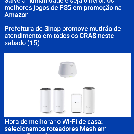
Salve a humanidade e seja o herói: os
melhores jogos de PS5 em promoção na
Amazon
Prefeitura de Sinop promove mutirão de
atendimento em todos os CRAS neste
sábado (15)
Hora de melhorar o Wi-Fi de casa:
selecionamos roteadores Mesh em