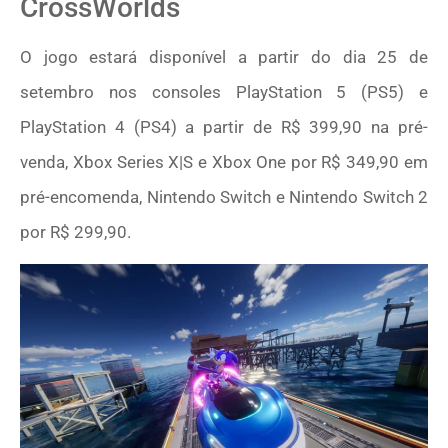
CrossWorlds
O jogo estará disponível a partir do dia 25 de
setembro nos consoles PlayStation 5 (PS5) e
PlayStation 4 (PS4) a partir de R$ 399,90 na pré-
venda, Xbox Series X|S e Xbox One por R$ 349,90 em
pré-encomenda, Nintendo Switch e Nintendo Switch 2
por R$ 299,90.