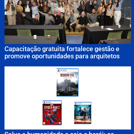
Capacitação gratuita fortalece gestão e
promove oportunidades para arquitetos