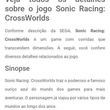
sobre o jogo Sonic Racing:
CrossWorlds
Conforme descrição da SEGA,
Sonic Racing:
CrossWorlds
é um game com corridas que
transcendem dimensões. A seguir, você confere
diversos detalhes relacionados ao jogo.
Sinopse
Sonic Racing: CrossWorlds traz o poderoso e famoso
ouriço azul do mundo dos games para mais
aventuras. O personagem já viajou por vários tipos de
mundos ao longo dos anos.