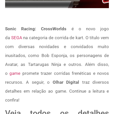
Sonic Racing: CrossWorlds
é o novo jogo
da
SEGA
na categoria de corrida de kart. O título vem
com diversas novidades e convidados muito
inusitados, como Bob Esponja, os personagens de
Avatar, as Tartarugas Ninja e outros. Além disso,
o
game
promete trazer corridas frenéticas e novos
recursos. A seguir, o
Olhar Digital
traz diversos
detalhes em relação ao game. Continue a leitura e
confira!
Veja todos os detalhes