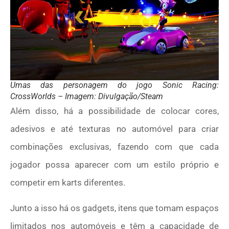
Umas das personagem do jogo Sonic Racing:
CrossWorlds – Imagem: Divulgação/Steam
Além disso, há a possibilidade de colocar cores,
adesivos e até texturas no automóvel para criar
combinações exclusivas, fazendo com que cada
jogador possa aparecer com um estilo próprio e
competir em karts diferentes.
Junto a isso há os gadgets, itens que tomam espaços
limitados nos automóveis e têm a capacidade de