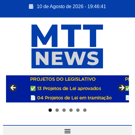
10 de Agosto de 2026 - 19:46:42