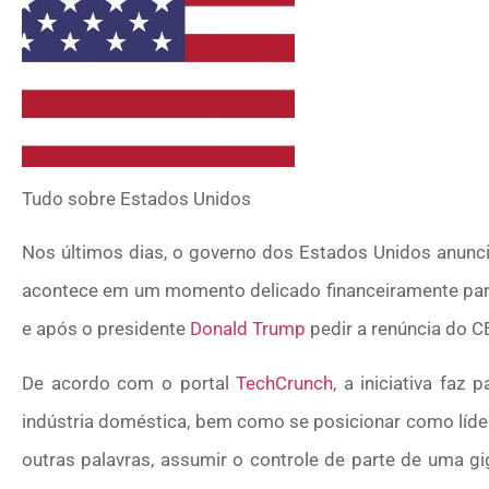
Tudo sobre
Estados Unidos
Nos últimos dias, o governo dos Estados Unidos anun
acontece em um momento delicado financeiramente para 
e após o presidente
Donald Trump
pedir a renúncia do 
De acordo com o portal
TechCrunch
, a iniciativa faz
indústria doméstica, bem como se posicionar como líde
outras palavras, assumir o controle de parte de uma g