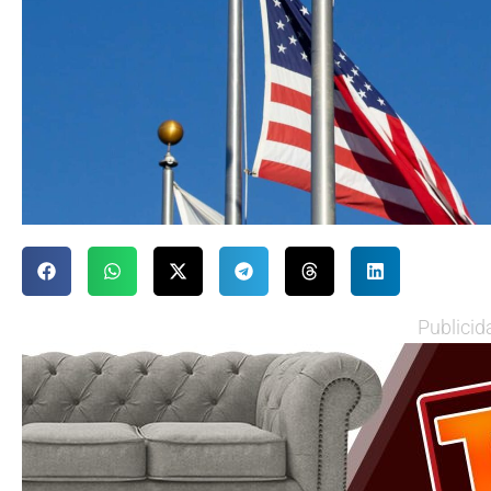
Publicid