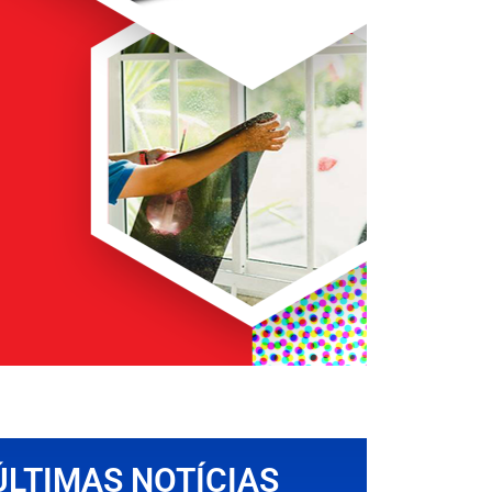
ÚLTIMAS NOTÍCIAS