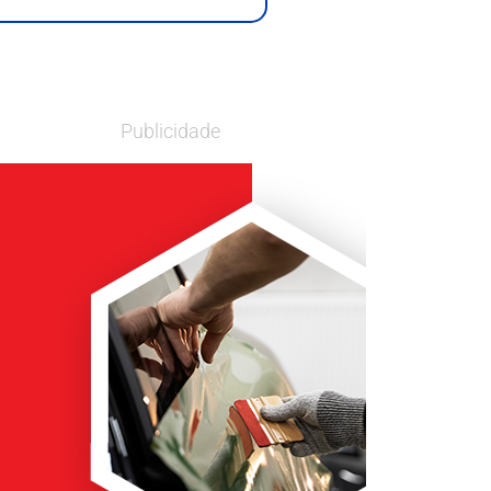
Publicidade