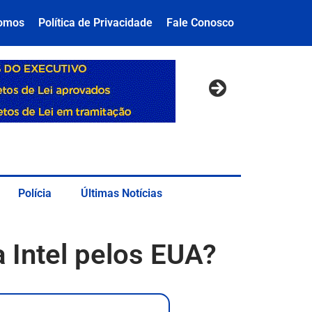
omos
Política de Privacidade
Fale Conosco
Polícia
Últimas Notícias
 Intel pelos EUA?