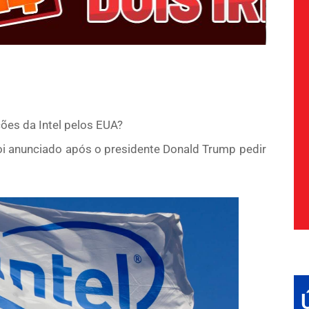
ões da Intel pelos EUA?
oi anunciado após o presidente Donald Trump pedir