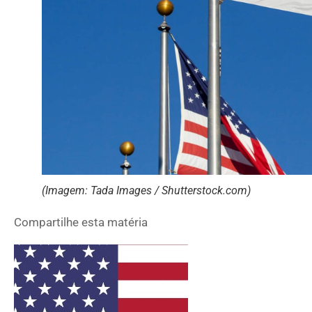
(Imagem: Tada Images / Shutterstock.com)
Compartilhe esta matéria