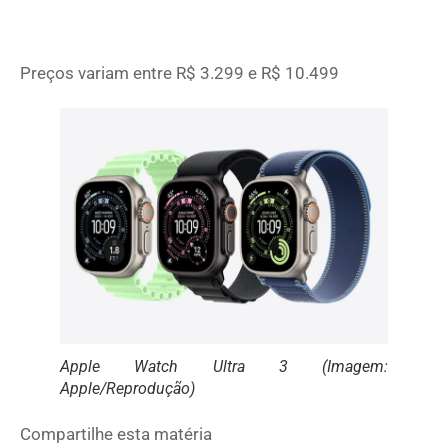
Preços variam entre R$ 3.299 e R$ 10.499
Apple Watch Ultra 3 (Imagem:
Apple/Reprodução)
Compartilhe esta matéria