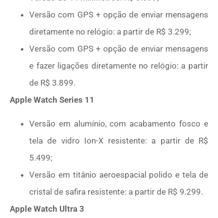
Versão com GPS + opção de enviar mensagens
diretamente no relógio: a partir de R$ 3.299;
Versão com GPS + opção de enviar mensagens
e fazer ligações diretamente no relógio: a partir
de R$ 3.899.
Apple Watch Series 11
Versão em alumínio, com acabamento fosco e
tela de vidro Ion-X resistente: a partir de R$
5.499;
Versão em titânio aeroespacial polido e tela de
cristal de safira resistente: a partir de R$ 9.299.
Apple Watch Ultra 3