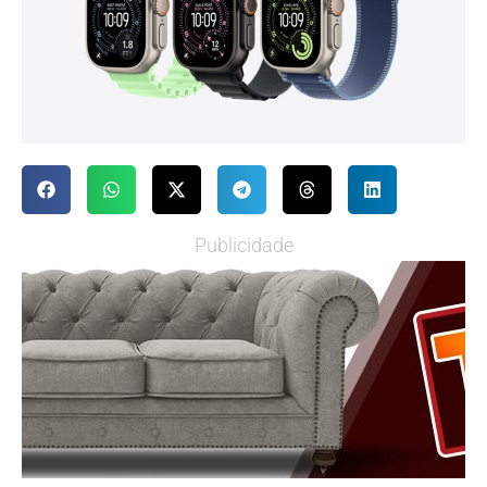
Publicidade