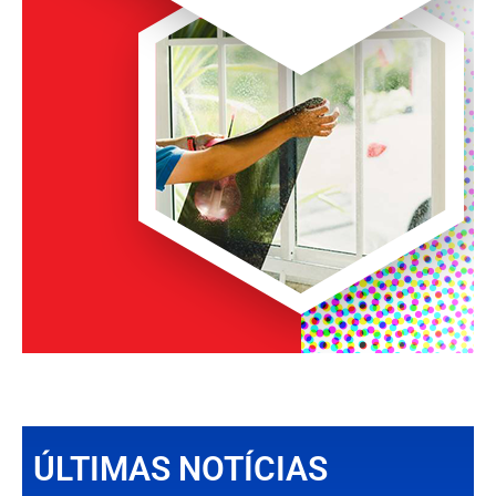
ÚLTIMAS NOTÍCIAS