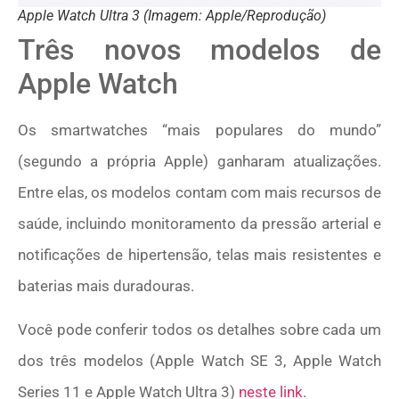
Apple Watch Ultra 3 (Imagem: Apple/Reprodução)
Três novos modelos de
Apple Watch
Os smartwatches “mais populares do mundo”
(segundo a própria Apple) ganharam atualizações.
Entre elas, os modelos contam com mais recursos de
saúde, incluindo monitoramento da pressão arterial e
notificações de hipertensão, telas mais resistentes e
baterias mais duradouras.
Você pode conferir todos os detalhes sobre cada um
dos três modelos (Apple Watch SE 3, Apple Watch
Series 11 e Apple Watch Ultra 3)
neste link
.