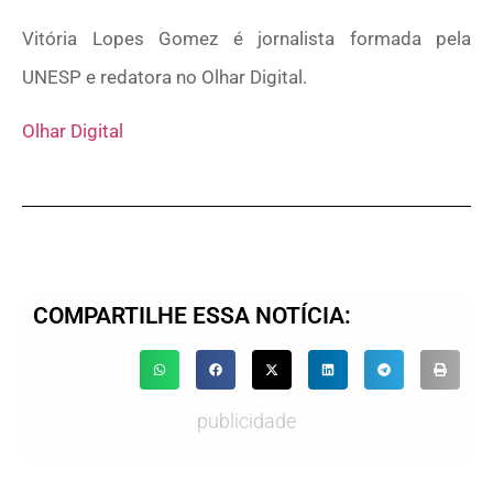
Vitória Lopes Gomez é jornalista formada pela
UNESP e redatora no Olhar Digital.
Olhar Digital
COMPARTILHE ESSA NOTÍCIA:
publicidade