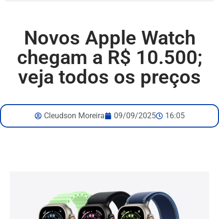
Novos Apple Watch
chegam a R$ 10.500;
veja todos os preços
Cleudson Moreira
09/09/2025
16:05