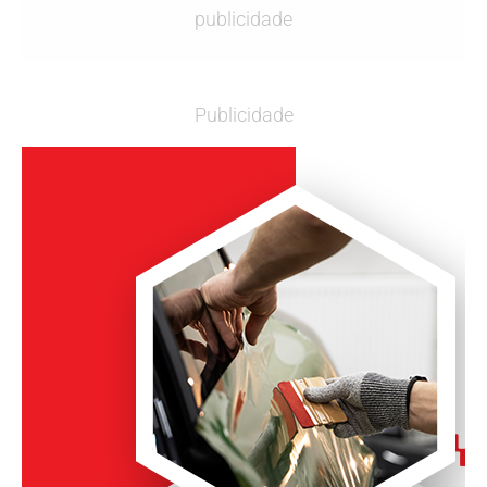
publicidade
Publicidade