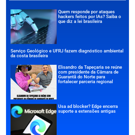
Quem responde por ataques
hackers feitos por IAs? Saiba o
que diz a lei brasileira
Serviço Geológico e UFRJ fazem diagnóstico ambiental
da costa brasileira
Elisandro da Tapeçaria se reúne
com presidente da Câmara de
Guarantã do Norte para
fortalecer parceria regional
Usa ad blocker? Edge encerra
suporte a extensões antigas