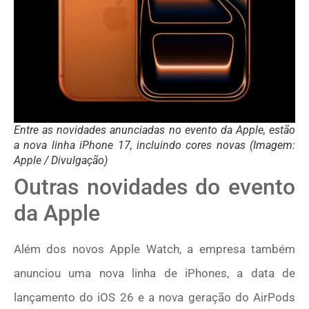
Entre as novidades anunciadas no evento da Apple, estão
a nova linha iPhone 17, incluindo cores novas (Imagem:
Apple / Divulgação)
Outras novidades do evento
da Apple
Além dos novos Apple Watch, a empresa também
anunciou uma nova linha de iPhones, a data de
lançamento do iOS 26 e a nova geração do AirPods