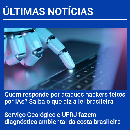
ÚLTIMAS NOTÍCIAS
Quem responde por ataques hackers feitos
por IAs? Saiba o que diz a lei brasileira
Serviço Geológico e UFRJ fazem
diagnóstico ambiental da costa brasileira