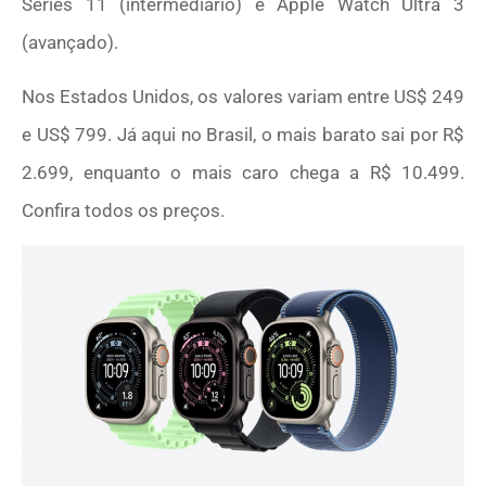
Series 11 (intermediário) e Apple Watch Ultra 3
(avançado).
Nos Estados Unidos, os valores variam entre US$ 249
e US$ 799. Já aqui no Brasil, o mais barato sai por R$
2.699, enquanto o mais caro chega a R$ 10.499.
Confira todos os preços.