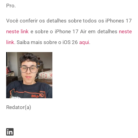
Pro.
Você conferir os detalhes sobre todos os iPhones 17
neste link
e sobre o iPhone 17 Air em detalhes
neste
link
. Saiba mais sobre o iOS 26
aqui
.
Redator(a)