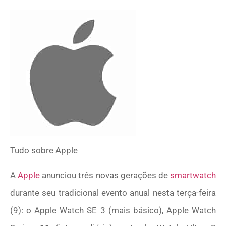
Tudo sobre
Apple
A
Apple
anunciou três novas gerações de
smartwatch
durante seu tradicional evento anual nesta terça-feira
(9): o Apple Watch SE 3 (mais básico), Apple Watch