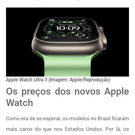
Apple Watch Ultra 3 (Imagem: Apple/Reprodução)
Os preços dos novos Apple
Watch
Como era de se esperar, os modelos no Brasil ficaram
mais caros do que nos Estados Unidos. Por lá, os