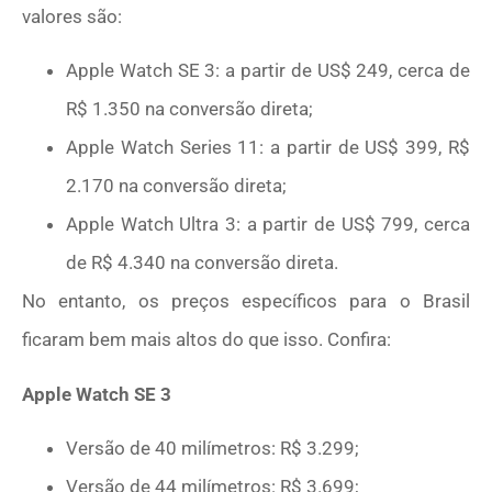
valores são:
Apple Watch SE 3: a partir de US$ 249, cerca de
R$ 1.350 na conversão direta;
Apple Watch Series 11: a partir de US$ 399, R$
2.170 na conversão direta;
Apple Watch Ultra 3: a partir de US$ 799, cerca
de R$ 4.340 na conversão direta.
No entanto, os preços específicos para o Brasil
ficaram bem mais altos do que isso. Confira:
Apple Watch SE 3
Versão de 40 milímetros: R$ 3.299;
Versão de 44 milímetros: R$ 3.699;