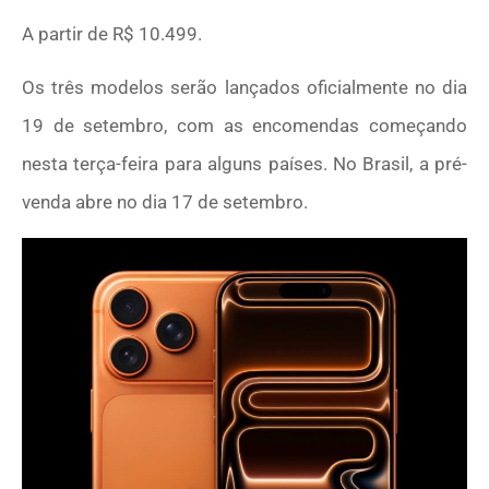
A partir de R$ 10.499.
Os três modelos serão lançados oficialmente no dia
19 de setembro, com as encomendas começando
nesta terça-feira para alguns países. No Brasil, a pré-
venda abre no dia 17 de setembro.