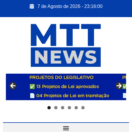
7 de Agosto de 2026 - 23:16:01