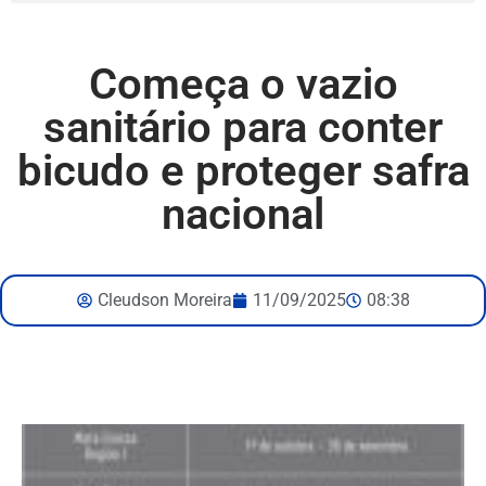
Começa o vazio
sanitário para conter
bicudo e proteger safra
nacional
Cleudson Moreira
11/09/2025
08:38