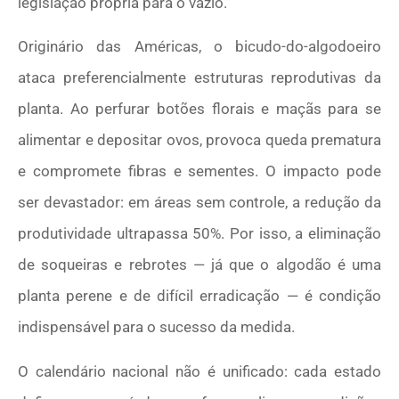
legislação própria para o vazio.
Originário das Américas, o bicudo-do-algodoeiro
ataca preferencialmente estruturas reprodutivas da
planta. Ao perfurar botões florais e maçãs para se
alimentar e depositar ovos, provoca queda prematura
e compromete fibras e sementes. O impacto pode
ser devastador: em áreas sem controle, a redução da
produtividade ultrapassa 50%. Por isso, a eliminação
de soqueiras e rebrotes — já que o algodão é uma
planta perene e de difícil erradicação — é condição
indispensável para o sucesso da medida.
O calendário nacional não é unificado: cada estado