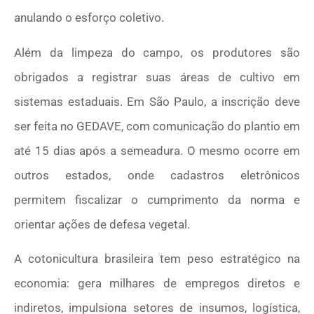
anulando o esforço coletivo.
Além da limpeza do campo, os produtores são
obrigados a registrar suas áreas de cultivo em
sistemas estaduais. Em São Paulo, a inscrição deve
ser feita no GEDAVE, com comunicação do plantio em
até 15 dias após a semeadura. O mesmo ocorre em
outros estados, onde cadastros eletrônicos
permitem fiscalizar o cumprimento da norma e
orientar ações de defesa vegetal.
A cotonicultura brasileira tem peso estratégico na
economia: gera milhares de empregos diretos e
indiretos, impulsiona setores de insumos, logística,