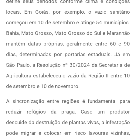
define seus períodos conforme clima e condições
locais. Em Goiás, por exemplo, o vazio sanitário
começou em 10 de setembro e atinge 54 municípios.
Bahia, Mato Grosso, Mato Grosso do Sul e Maranhão
mantêm datas próprias, geralmente entre 60 e 90
dias, determinadas por portarias estaduais. Já em
São Paulo, a Resolução nº 30/2024 da Secretaria de
Agricultura estabeleceu o vazio da Região II entre 10
de setembro e 10 de novembro.
A sincronização entre regiões é fundamental para
reduzir refúgios da praga. Caso um produtor
descuide da destruição de plantas vivas, a infestação
pode migrar e colocar em risco lavouras vizinhas,