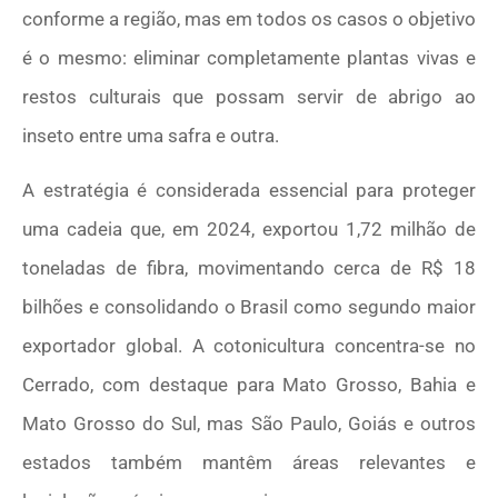
conforme a região, mas em todos os casos o objetivo
é o mesmo: eliminar completamente plantas vivas e
restos culturais que possam servir de abrigo ao
inseto entre uma safra e outra.
A estratégia é considerada essencial para proteger
uma cadeia que, em 2024, exportou 1,72 milhão de
toneladas de fibra, movimentando cerca de R$ 18
bilhões e consolidando o Brasil como segundo maior
exportador global. A cotonicultura concentra-se no
Cerrado, com destaque para Mato Grosso, Bahia e
Mato Grosso do Sul, mas São Paulo, Goiás e outros
estados também mantêm áreas relevantes e