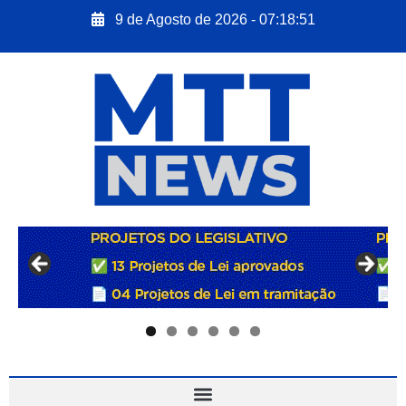
9 de Agosto de 2026 - 07:18:52