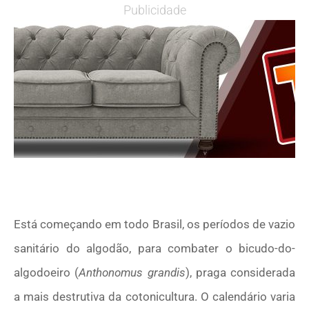
Publicidade
Está começando em todo Brasil, os períodos de vazio
sanitário do algodão, para combater o bicudo-do-
algodoeiro (
Anthonomus grandis
), praga considerada
a mais destrutiva da cotonicultura. O calendário varia