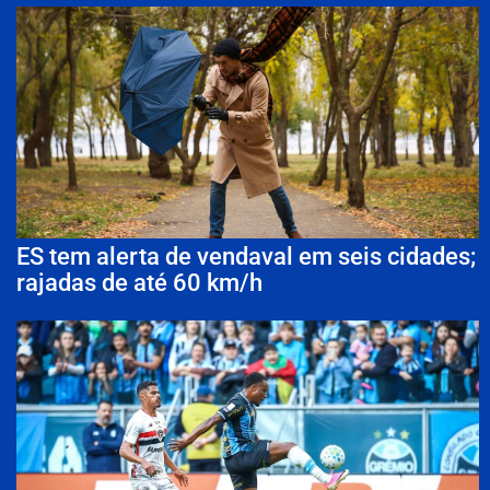
ES tem alerta de vendaval em seis cidades;
rajadas de até 60 km/h