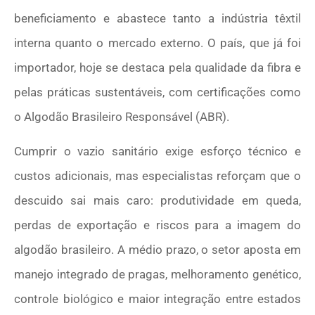
beneficiamento e abastece tanto a indústria têxtil
interna quanto o mercado externo. O país, que já foi
importador, hoje se destaca pela qualidade da fibra e
pelas práticas sustentáveis, com certificações como
o Algodão Brasileiro Responsável (ABR).
Cumprir o vazio sanitário exige esforço técnico e
custos adicionais, mas especialistas reforçam que o
descuido sai mais caro: produtividade em queda,
perdas de exportação e riscos para a imagem do
algodão brasileiro. A médio prazo, o setor aposta em
manejo integrado de pragas, melhoramento genético,
controle biológico e maior integração entre estados