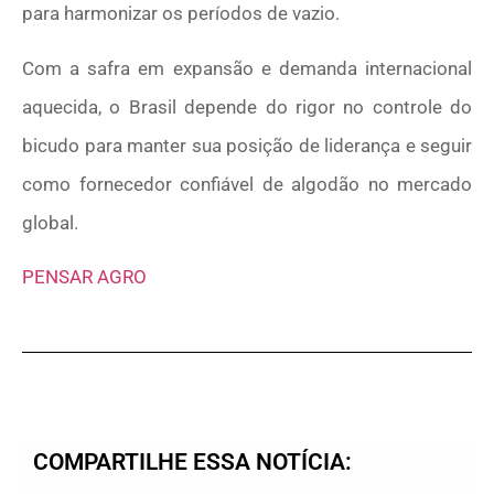
para harmonizar os períodos de vazio.
Com a safra em expansão e demanda internacional
aquecida, o Brasil depende do rigor no controle do
bicudo para manter sua posição de liderança e seguir
como fornecedor confiável de algodão no mercado
global.
PENSAR AGRO
COMPARTILHE ESSA NOTÍCIA: