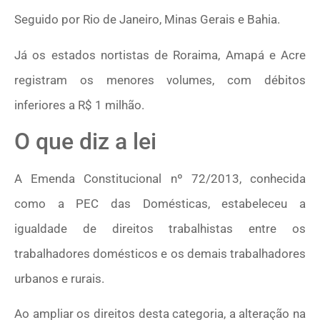
Seguido por Rio de Janeiro, Minas Gerais e Bahia.
Já os estados nortistas de Roraima, Amapá e Acre
registram os menores volumes, com débitos
inferiores a R$ 1 milhão.
O que diz a lei
A Emenda Constitucional nº 72/2013, conhecida
como a PEC das Domésticas, estabeleceu a
igualdade de direitos trabalhistas entre os
trabalhadores domésticos e os demais trabalhadores
urbanos e rurais.
Ao ampliar os direitos desta categoria, a alteração na