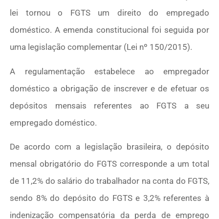
lei tornou o FGTS um direito do empregado
doméstico. A emenda constitucional foi seguida por
uma legislação complementar (Lei nº 150/2015).
A regulamentação estabelece ao empregador
doméstico a obrigação de inscrever e de efetuar os
depósitos mensais referentes ao FGTS a seu
empregado doméstico.
De acordo com a legislação brasileira, o depósito
mensal obrigatório do FGTS corresponde a um total
de 11,2% do salário do trabalhador na conta do FGTS,
sendo 8% do depósito do FGTS e 3,2% referentes à
indenização compensatória da perda de emprego