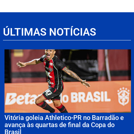
ÚLTIMAS NOTÍCIAS
Vitória goleia Athletico-PR no Barradão e
avança às quartas de final da Copa do
Brasil