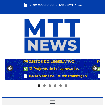
7 de Agosto de 2026 - 05:07:25