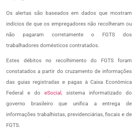
Os alertas são baseados em dados que mostram
indícios de que os empregadores não recolheram ou
não pagaram corretamente o FGTS dos
trabalhadores domésticos contratados.
Estes débitos no recolhimento do FGTS foram
constatados a partir do cruzamento de informações
das guias registradas e pagas à Caixa Econômica
Federal e do
eSocial
, sistema informatizado do
governo brasileiro que unifica a entrega de
informações trabalhistas, previdenciárias, fiscais e de
FGTS.