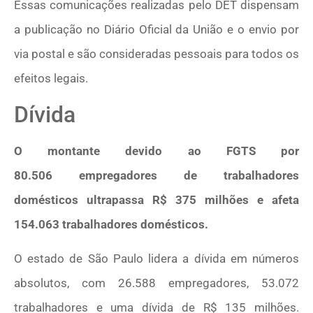
Essas comunicações realizadas pelo DET dispensam
a publicação no Diário Oficial da União e o envio por
via postal e são consideradas pessoais para todos os
efeitos legais.
Dívida
O montante devido ao FGTS por
80.506 empregadores de trabalhadores
domésticos ultrapassa R$ 375 milhões e afeta
154.063 trabalhadores domésticos.
O estado de São Paulo lidera a dívida em números
absolutos, com 26.588 empregadores, 53.072
trabalhadores e uma dívida de R$ 135 milhões.