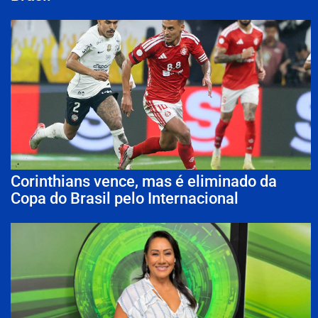
Corinthians vence, mas é eliminado da
Copa do Brasil pelo Internacional