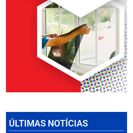
ÚLTIMAS NOTÍCIAS