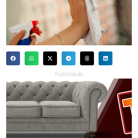
Publicidade