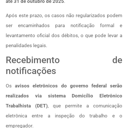
até 31 de outubro de 2025
.
Após este prazo, os casos não regularizados podem
ser encaminhados para notificação formal e
levantamento oficial dos débitos, o que pode levar a
penalidades legais.
Recebimento de
notificações
Os
avisos eletrônicos do governo federal serão
realizados via sistema Domicílio Eletrônico
Trabalhista (DET)
, que permite a comunicação
eletrônica entre a inspeção do trabalho e o
empregador.