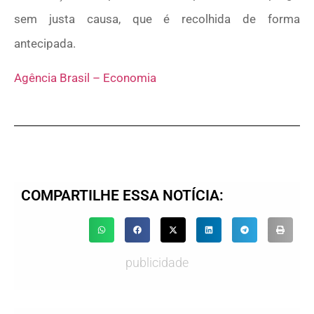
sem justa causa, que é recolhida de forma
antecipada.
Agência Brasil – Economia
COMPARTILHE ESSA NOTÍCIA:
publicidade