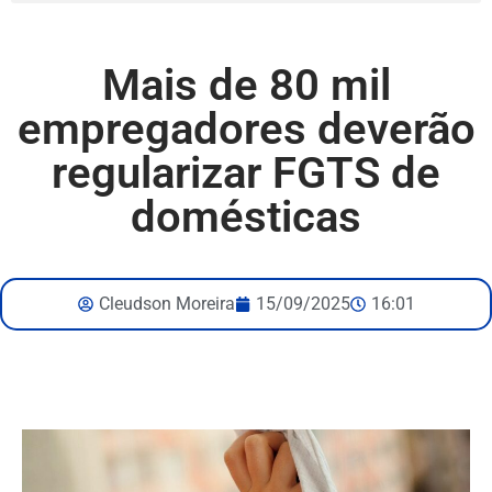
Mais de 80 mil
empregadores deverão
regularizar FGTS de
domésticas
Cleudson Moreira
15/09/2025
16:01