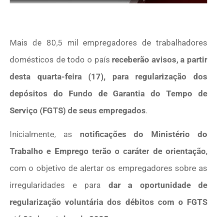
Mais de 80,5 mil empregadores de trabalhadores
domésticos de todo o país
receberão avisos, a partir
desta quarta-feira (17), para regularização dos
depósitos do Fundo de Garantia do Tempo de
Serviço (FGTS) de seus empregados
.
Inicialmente, as
notificações do Ministério do
Trabalho e Emprego terão o caráter de orientação
,
com o objetivo de alertar os empregadores sobre as
irregularidades e para
dar a oportunidade de
regularização voluntária dos débitos com o FGTS