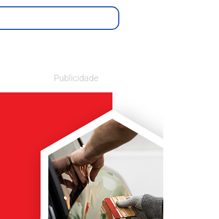
Publicidade