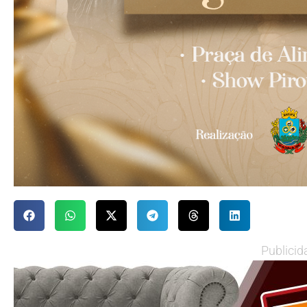
Publicid