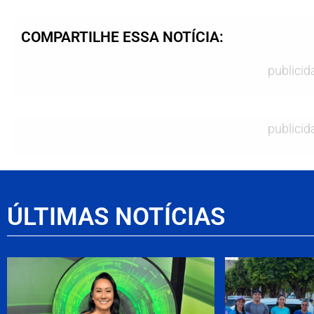
COMPARTILHE ESSA NOTÍCIA:
publicid
publicid
ÚLTIMAS NOTÍCIAS