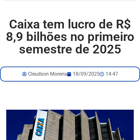
Caixa tem lucro de R$
8,9 bilhões no primeiro
semestre de 2025
Cleudson Moreira
18/09/2025
14:47