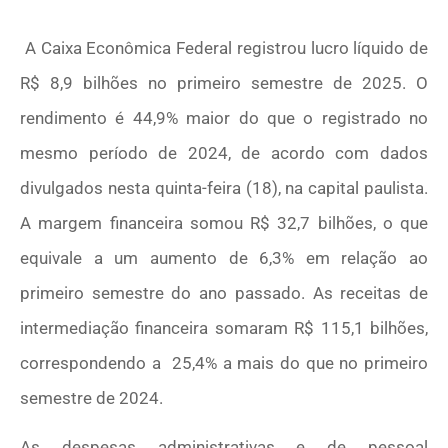
A Caixa Econômica Federal registrou lucro líquido de
R$ 8,9 bilhões no primeiro semestre de 2025. O
rendimento é 44,9% maior do que o registrado no
mesmo período de 2024, de acordo com dados
divulgados nesta quinta-feira (18), na capital paulista.
A margem financeira somou R$ 32,7 bilhões, o que
equivale a um aumento de 6,3% em relação ao
primeiro semestre do ano passado. As receitas de
intermediação financeira somaram R$ 115,1 bilhões,
correspondendo a 25,4% a mais do que no primeiro
semestre de 2024.
As despesas administrativas e de pessoal