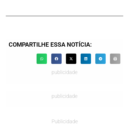
COMPARTILHE ESSA NOTÍCIA:
publicidade
publicidade
Publicidade