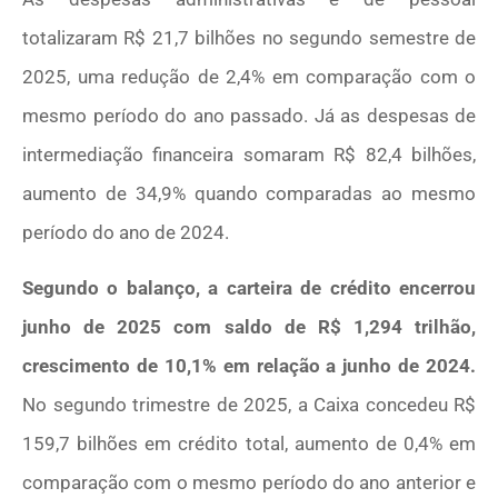
totalizaram R$ 21,7 bilhões no segundo semestre de
2025, uma redução de 2,4% em comparação com o
mesmo período do ano passado. Já as despesas de
intermediação financeira somaram R$ 82,4 bilhões,
aumento de 34,9% quando comparadas ao mesmo
período do ano de 2024.
Segundo o balanço, a carteira de crédito encerrou
junho de 2025 com saldo de R$ 1,294 trilhão,
crescimento de 10,1% em relação a junho de 2024.
No segundo trimestre de 2025, a Caixa concedeu R$
159,7 bilhões em crédito total, aumento de 0,4% em
comparação com o mesmo período do ano anterior e