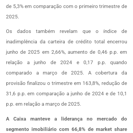
de 5,3% em comparação com o primeiro trimestre de
2025.
Os dados também revelam que o índice de
inadimplência da carteira de crédito total encerrou
junho de 2025 em 2,66%, aumento de 0,46 p.p. em
relação a junho de 2024 e 0,17 p.p. quando
comparado a março de 2025. A cobertura da
provisão finalizou o trimestre em 163,8%, redução de
31,6 p.p. em comparação a junho de 2024 e de 10,1
p.p. em relação a março de 2025.
A Caixa manteve a liderança no mercado do
segmento imobiliário com 66,8% de market share