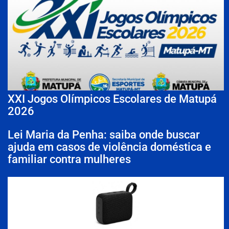
XXI Jogos Olímpicos Escolares de Matupá
2026
Lei Maria da Penha: saiba onde buscar
ajuda em casos de violência doméstica e
familiar contra mulheres