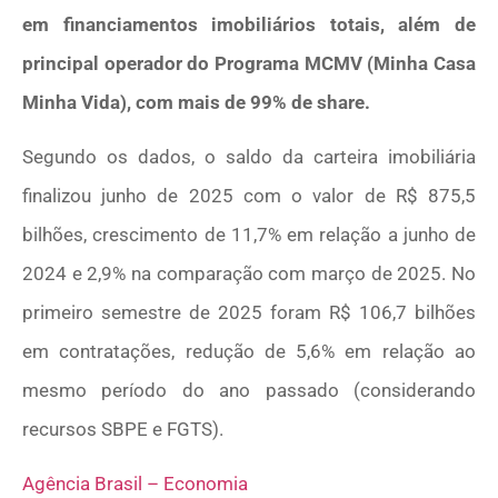
em financiamentos imobiliários totais, além de
principal operador do Programa MCMV (Minha Casa
Minha Vida), com mais de 99% de share.
Segundo os dados, o saldo da carteira imobiliária
finalizou junho de 2025 com o valor de R$ 875,5
bilhões, crescimento de 11,7% em relação a junho de
2024 e 2,9% na comparação com março de 2025. No
primeiro semestre de 2025 foram R$ 106,7 bilhões
em contratações, redução de 5,6% em relação ao
mesmo período do ano passado (considerando
recursos SBPE e FGTS).
Agência Brasil – Economia