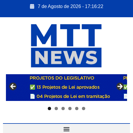
7 de Agosto de 2026 - 17:16:23