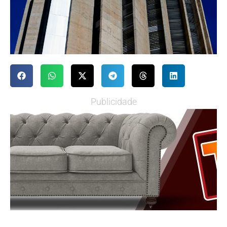
Publicidade