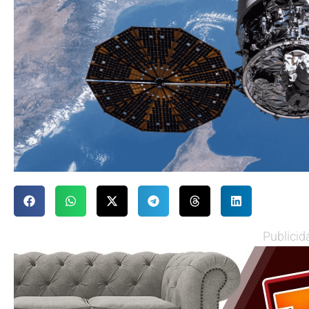
Publicid