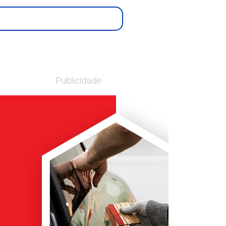
Publicidade