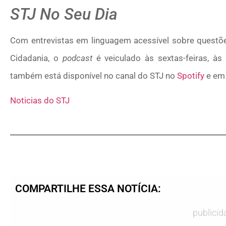
STJ No Seu Dia
Com entrevistas em linguagem acessível sobre questões 
Cidadania, o
podcast
é veiculado às sextas-feiras, às
também está disponível no canal do STJ no
Spotify
e em 
Noticias do STJ
COMPARTILHE ESSA NOTÍCIA:
publicid