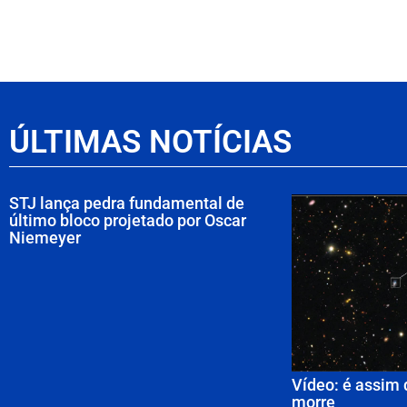
ÚLTIMAS NOTÍCIAS
STJ lança pedra fundamental de
último bloco projetado por Oscar
Niemeyer
Vídeo: é assim 
morre