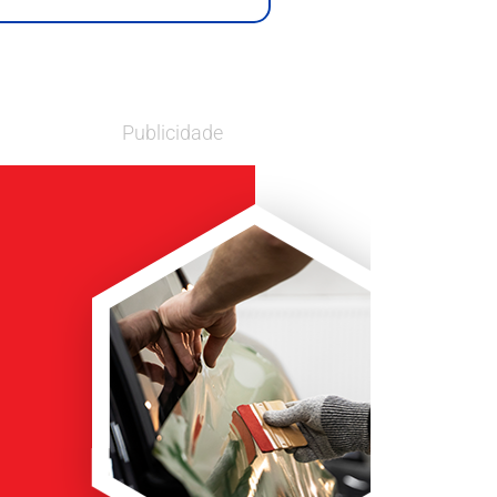
Publicidade