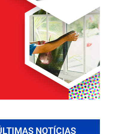
ÚLTIMAS NOTÍCIAS