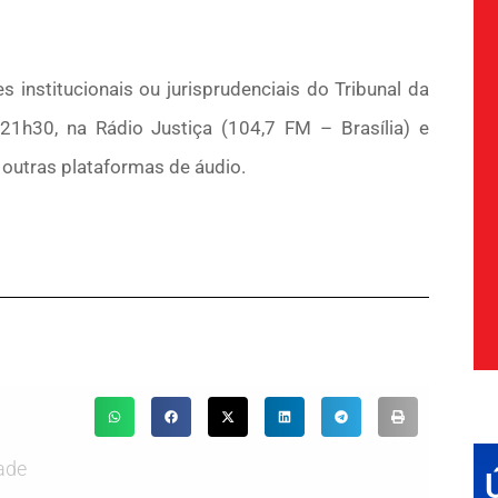
institucionais ou jurisprudenciais do Tribunal da
 21h30, na Rádio Justiça (104,7 FM – Brasília) e
outras plataformas de áudio.
ade