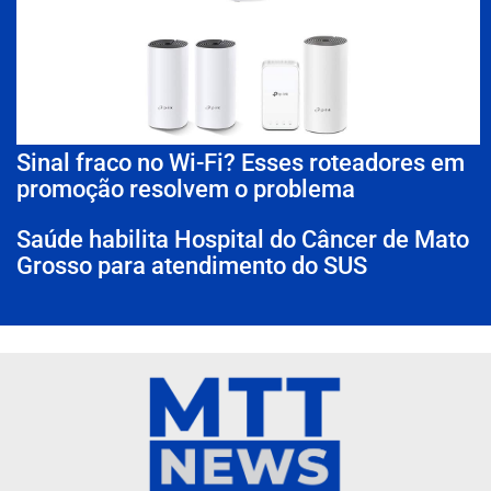
Sinal fraco no Wi-Fi? Esses roteadores em
promoção resolvem o problema
Saúde habilita Hospital do Câncer de Mato
Grosso para atendimento do SUS