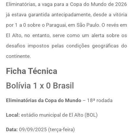
Eliminatórias, a vaga para a Copa do Mundo de 2026
já estava garantida antecipadamente, desde a vitória
por 1 a 0 sobre o Paraguai, em São Paulo. O revés em
El Alto, no entanto, serve como um alerta sobre os
desafios impostos pelas condições geográficas do
continente.
Ficha Técnica
Bolívia 1 x 0 Brasil
Eliminatórias da Copa do Mundo
– 18ª rodada
Local:
estádio municipal de El Alto (BOL)
Data:
09/09/2025 (terça-feira)