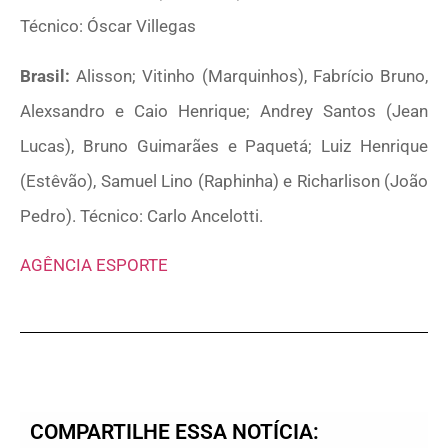
Técnico: Óscar Villegas
Brasil:
Alisson; Vitinho (Marquinhos), Fabrício Bruno,
Alexsandro e Caio Henrique; Andrey Santos (Jean
Lucas), Bruno Guimarães e Paquetá; Luiz Henrique
(Estêvão), Samuel Lino (Raphinha) e Richarlison (João
Pedro). Técnico: Carlo Ancelotti.
AGÊNCIA ESPORTE
COMPARTILHE ESSA NOTÍCIA: