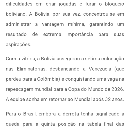
dificuldades em criar jogadas e furar o bloqueio
boliviano. A Bolívia, por sua vez, concentrou-se em
administrar a vantagem mínima, garantindo um
resultado de extrema importância para suas
aspirações.
Com a vitória, a Bolívia assegurou a sétima colocação
nas Eliminatórias, desbancando a Venezuela (que
perdeu para a Colômbia) e conquistando uma vaga na
repescagem mundial para a Copa do Mundo de 2026.
A equipe sonha em retornar ao Mundial após 32 anos.
Para o Brasil, embora a derrota tenha significado a
queda para a quinta posição na tabela final das