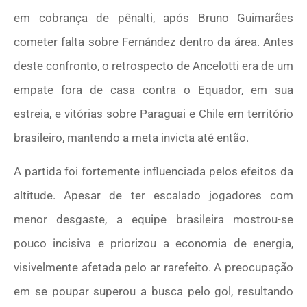
em cobrança de pênalti, após Bruno Guimarães
cometer falta sobre Fernández dentro da área. Antes
deste confronto, o retrospecto de Ancelotti era de um
empate fora de casa contra o Equador, em sua
estreia, e vitórias sobre Paraguai e Chile em território
brasileiro, mantendo a meta invicta até então.
A partida foi fortemente influenciada pelos efeitos da
altitude. Apesar de ter escalado jogadores com
menor desgaste, a equipe brasileira mostrou-se
pouco incisiva e priorizou a economia de energia,
visivelmente afetada pelo ar rarefeito. A preocupação
em se poupar superou a busca pelo gol, resultando