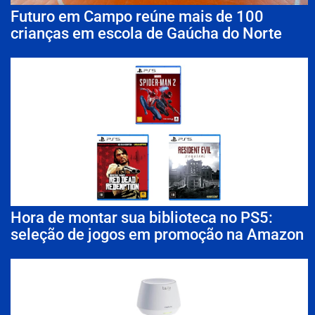
Futuro em Campo reúne mais de 100
crianças em escola de Gaúcha do Norte
Hora de montar sua biblioteca no PS5:
seleção de jogos em promoção na Amazon