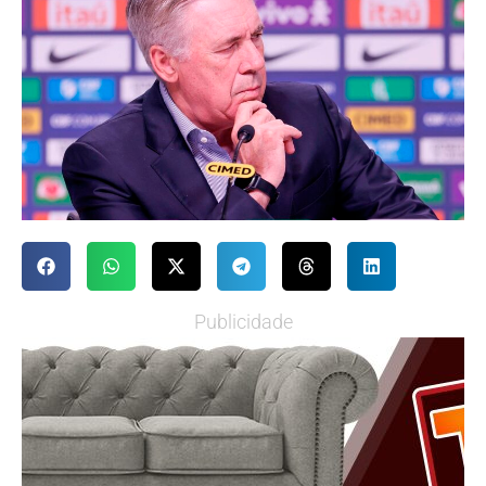
Publicidade