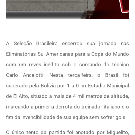
A Seleção Brasileira encerrou sua jornada nas
Eliminatórias Sul-Americanas para a Copa do Mundo
com um revés inédito sob o comando do técnico
Carlo Ancelotti. Nesta terça-feira, o Brasil foi
superado pela Bolívia por 1 a 0 no Estádio Municipal
de El Alto, situado a mais de 4 mil metros de altitude,
marcando a primeira derrota do treinador italiano e o
fim da invencibilidade de sua equipe sem sofrer gols.
O único tento da partida foi anotado por Miguelito,