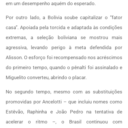
em um desempenho aquém do esperado.
Por outro lado, a Bolívia soube capitalizar o “fator
casa”. Apoiada pela torcida e adaptada às condições
extremas, a seleção boliviana se mostrou mais
agressiva, levando perigo à meta defendida por
Alisson. O esforço foi recompensado nos acréscimos
do primeiro tempo, quando o pênalti foi assinalado e
Miguelito converteu, abrindo o placar.
No segundo tempo, mesmo com as substituições
promovidas por Ancelotti – que incluiu nomes como
Estêvão, Raphinha e João Pedro na tentativa de
acelerar o ritmo –, o Brasil continuou com