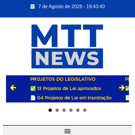
7 de Agosto de 2026 - 19:43:41