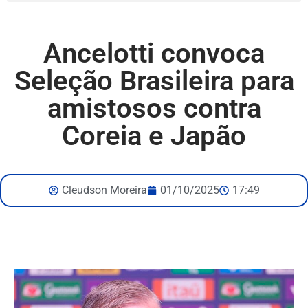
Ancelotti convoca
Seleção Brasileira para
amistosos contra
Coreia e Japão
Cleudson Moreira
01/10/2025
17:49