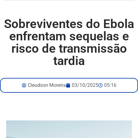
Sobreviventes do Ebola
enfrentam sequelas e
risco de transmissão
tardia
Cleudson Moreira
03/10/2025
05:16