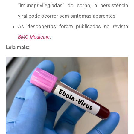
“imunoprivilegiadas” do corpo, a persistência
viral pode ocorrer sem sintomas aparentes.
As descobertas foram publicadas na revista
BMC Medicine
.
Leia mais: