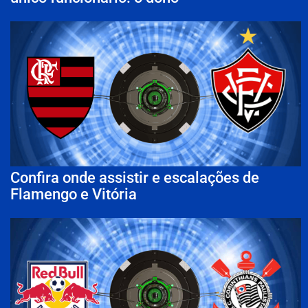
Confira onde assistir e escalações de
Flamengo e Vitória