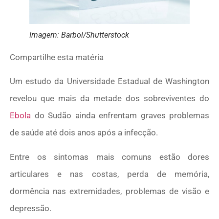
Imagem: Barbol/Shutterstock
Compartilhe esta matéria
Um estudo da Universidade Estadual de Washington
revelou que mais da metade dos sobreviventes do
Ebola
do Sudão ainda enfrentam graves problemas
de saúde até dois anos após a infecção.
Entre os sintomas mais comuns estão dores
articulares e nas costas, perda de memória,
dormência nas extremidades, problemas de visão e
depressão.