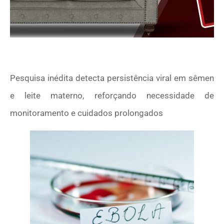
Pesquisa inédita detecta persistência viral em sêmen
e leite materno, reforçando necessidade de
monitoramento e cuidados prolongados