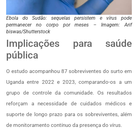
Ebola do Sudão: sequelas persistem e vírus pode
permanecer no corpo por meses – Imagem: Arif
biswas/Shutterstock
Implicações para saúde
pública
O estudo acompanhou 87 sobreviventes do surto em
Uganda entre 2022 e 2023, comparando-os a um
grupo de controle da comunidade. Os resultados
reforçam a necessidade de cuidados médicos e
suporte de longo prazo para os sobreviventes, além
de monitoramento contínuo da presença do vírus.