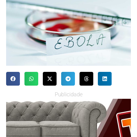
Publicidade