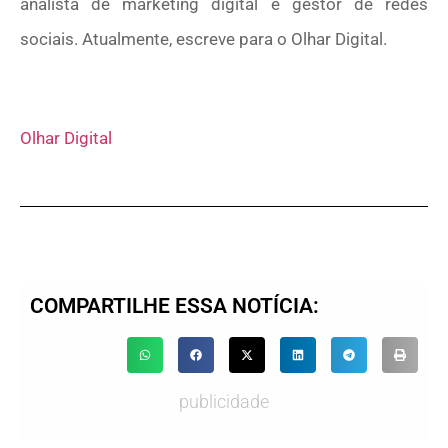
analista de marketing digital e gestor de redes
sociais. Atualmente, escreve para o Olhar Digital.
Olhar Digital
COMPARTILHE ESSA NOTÍCIA:
publicidade