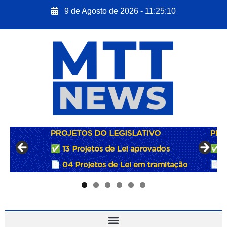
9 de Agosto de 2026 - 11:25:11