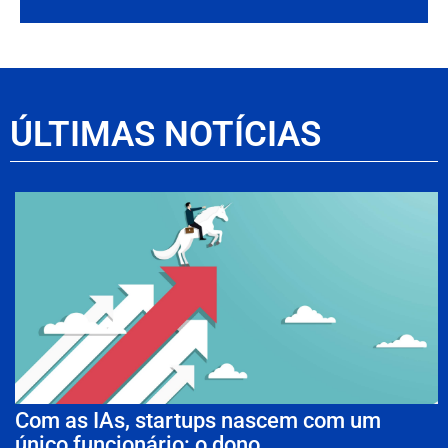
ÚLTIMAS NOTÍCIAS
Com as IAs, startups nascem com um
único funcionário: o dono