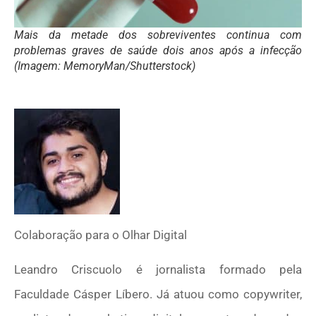
Mais da metade dos sobreviventes continua com
problemas graves de saúde dois anos após a infecção
(Imagem: MemoryMan/Shutterstock)
Colaboração para o Olhar Digital
Leandro Criscuolo é jornalista formado pela
Faculdade Cásper Líbero. Já atuou como copywriter,