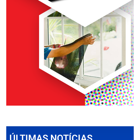
ÚLTIMAS NOTÍCIAS