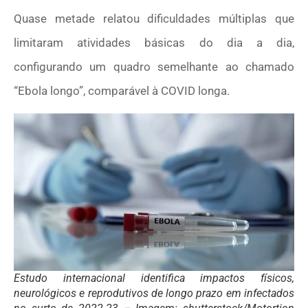
Quase metade relatou dificuldades múltiplas que
limitaram atividades básicas do dia a dia,
configurando um quadro semelhante ao chamado
“Ebola longo”, comparável à COVID longa.
Estudo internacional identifica impactos físicos,
neurológicos e reprodutivos de longo prazo em infectados