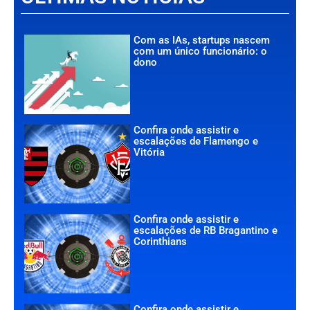
Com as IAs, startups nascem
com um único funcionário: o
dono
Confira onde assistir e
escalações de Flamengo e
Vitória
Confira onde assistir e
escalações de RB Bragantino e
Corinthians
Confira onde assistir e