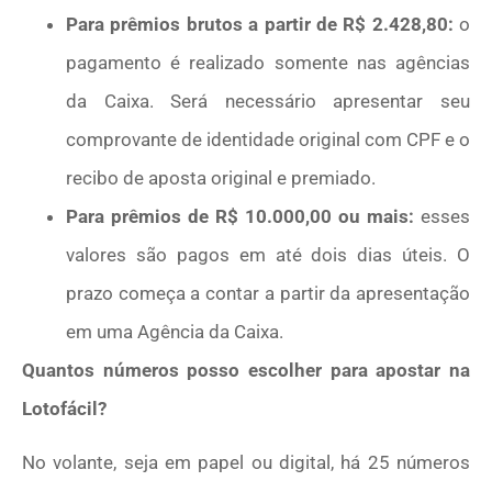
Para prêmios brutos a partir de R$ 2.428,80:
o
pagamento é realizado somente nas agências
da Caixa. Será necessário apresentar seu
comprovante de identidade original com CPF e o
recibo de aposta original e premiado.
Para prêmios de R$ 10.000,00 ou mais:
esses
valores são pagos em até dois dias úteis. O
prazo começa a contar a partir da apresentação
em uma Agência da Caixa.
Quantos números posso escolher para apostar na
Lotofácil?
No volante, seja em papel ou digital, há 25 números