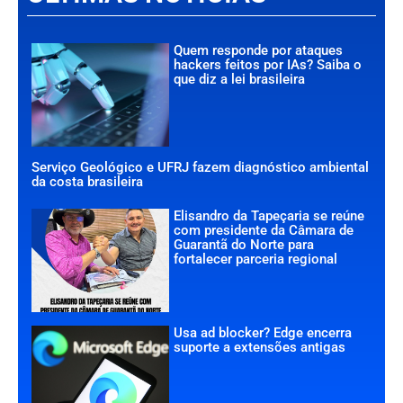
Quem responde por ataques
hackers feitos por IAs? Saiba o
que diz a lei brasileira
Serviço Geológico e UFRJ fazem diagnóstico ambiental
da costa brasileira
Elisandro da Tapeçaria se reúne
com presidente da Câmara de
Guarantã do Norte para
fortalecer parceria regional
Usa ad blocker? Edge encerra
suporte a extensões antigas