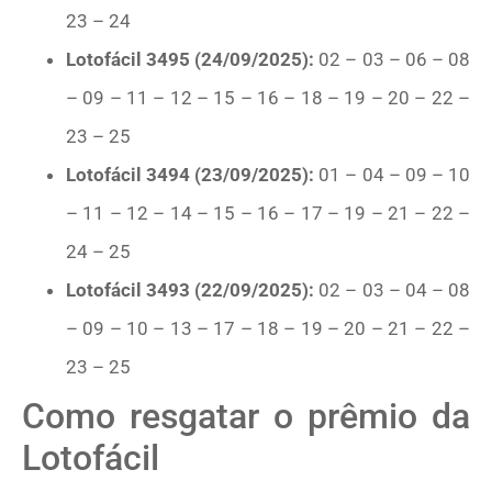
23 – 24
Lotofácil 3495 (24/09/2025):
02 – 03 – 06 – 08
– 09 – 11 – 12 – 15 – 16 – 18 – 19 – 20 – 22 –
23 – 25
Lotofácil 3494 (23/09/2025):
01 – 04 – 09 – 10
– 11 – 12 – 14 – 15 – 16 – 17 – 19 – 21 – 22 –
24 – 25
Lotofácil 3493 (22/09/2025):
02 – 03 – 04 – 08
– 09 – 10 – 13 – 17 – 18 – 19 – 20 – 21 – 22 –
23 – 25
Como resgatar o prêmio da
Lotofácil