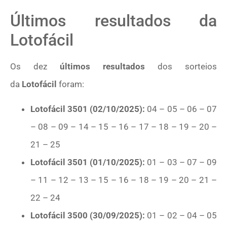
Últimos resultados da
Lotofácil
Os dez
últimos resultados
dos sorteios
da
Lotofácil
foram:
Lotofácil 3501 (02/10/2025):
04 – 05 – 06 – 07
– 08 – 09 – 14 – 15 – 16 – 17 – 18 – 19 – 20 –
21 – 25
Lotofácil 3501 (01/10/2025):
01 – 03 – 07 – 09
– 11 – 12 – 13 – 15 – 16 – 18 – 19 – 20 – 21 –
22 – 24
Lotofácil 3500 (30/09/2025):
01 – 02 – 04 – 05