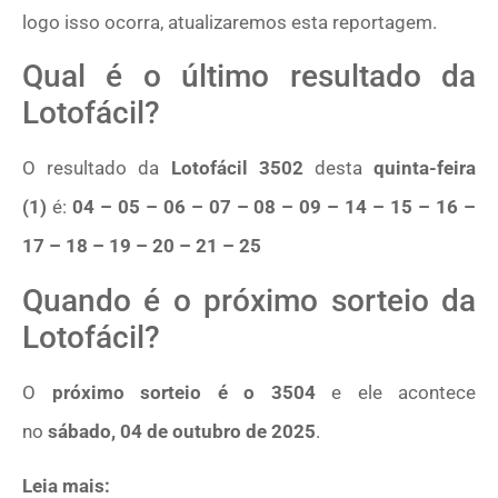
logo isso ocorra, atualizaremos esta reportagem.
Qual é o último resultado da
Lotofácil?
O resultado da
Lotofácil 3502
desta
quinta-feira
(1)
é:
04 – 05 – 06 – 07 – 08 – 09 – 14 – 15 – 16 –
17 – 18 – 19 – 20 – 21 – 25
Quando é o próximo sorteio da
Lotofácil?
O
próximo sorteio é o 3504
e ele acontece
no
sábado, 04 de outubro de 2025
.
Leia mais: