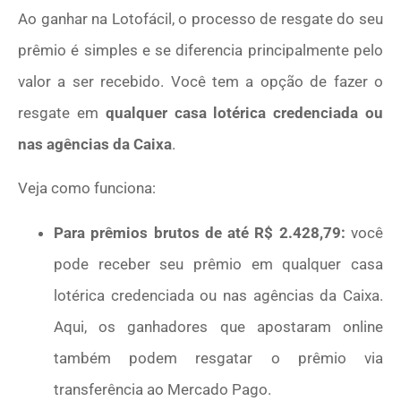
Ao ganhar na Lotofácil, o processo de resgate do seu
prêmio é simples e se diferencia principalmente pelo
valor a ser recebido. Você tem a opção de fazer o
resgate em
qualquer casa lotérica credenciada ou
nas agências da Caixa
.
Veja como funciona:
Para prêmios brutos de até R$ 2.428,79:
você
pode receber seu prêmio em qualquer casa
lotérica credenciada ou nas agências da Caixa.
Aqui, os ganhadores que apostaram online
também podem resgatar o prêmio via
transferência ao Mercado Pago.