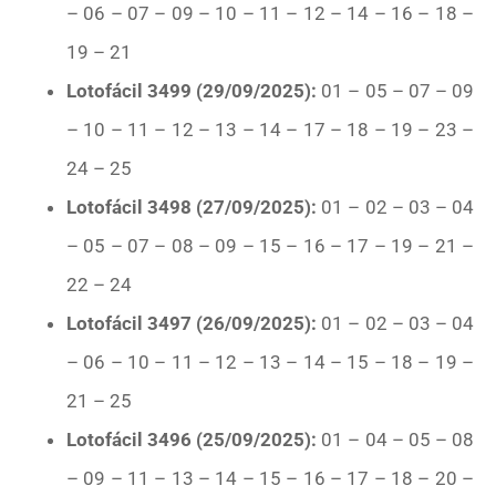
– 06 – 07 – 09 – 10 – 11 – 12 – 14 – 16 – 18 –
19 – 21
Lotofácil 3499 (29/09/2025):
01 – 05 – 07 – 09
– 10 – 11 – 12 – 13 – 14 – 17 – 18 – 19 – 23 –
24 – 25
Lotofácil 3498 (27/09/2025):
01 – 02 – 03 – 04
– 05 – 07 – 08 – 09 – 15 – 16 – 17 – 19 – 21 –
22 – 24
Lotofácil 3497 (26/09/2025):
01 – 02 – 03 – 04
– 06 – 10 – 11 – 12 – 13 – 14 – 15 – 18 – 19 –
21 – 25
Lotofácil 3496 (25/09/2025):
01 – 04 – 05 – 08
– 09 – 11 – 13 – 14 – 15 – 16 – 17 – 18 – 20 –