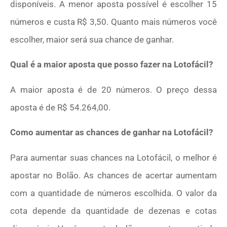
disponíveis. A menor aposta possível é escolher 15
números e custa R$ 3,50. Quanto mais números você
escolher, maior será sua chance de ganhar.
Qual é a maior aposta que posso fazer na Lotofácil?
A maior aposta é de 20 números. O preço dessa
aposta é de R$ 54.264,00.
Como aumentar as chances de ganhar na Lotofácil?
Para aumentar suas chances na Lotofácil, o melhor é
apostar no Bolão. As chances de acertar aumentam
com a quantidade de números escolhida. O valor da
cota depende da quantidade de dezenas e cotas