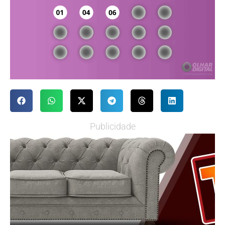
Publicidade