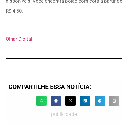
disponíveis. Você encontra bolão com cota a partir de
R$ 4,50.
Olhar Digital
COMPARTILHE ESSA NOTÍCIA:
publicidade