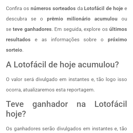
Confira os
números sorteados
da
Lotofácil de hoje
e
descubra se o
prêmio milionário acumulou
ou
se
teve ganhadores
. Em seguida, explore os
últimos
resultados
e as informações sobre o
próximo
sorteio
.
A Lotofácil de hoje acumulou?
O valor será divulgado em instantes e, tão logo isso
ocorra, atualizaremos esta reportagem.
Teve ganhador na Lotofácil
hoje?
Os ganhadores serão divulgados em instantes e, tão