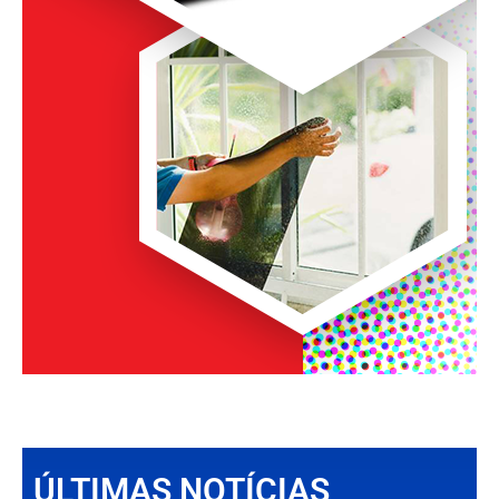
ÚLTIMAS NOTÍCIAS