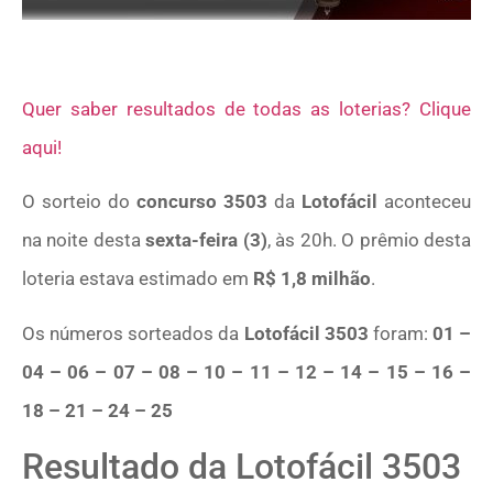
Quer saber resultados de todas as loterias? Clique
aqui!
O sorteio do
concurso
3503
da
Lotofácil
aconteceu
na noite desta
sexta-feira (3)
, às 20h. O prêmio desta
loteria estava estimado em
R$ 1,8 milhão
.
Os números sorteados da
Lotofácil 3503
foram:
01 –
04 – 06 – 07 – 08 – 10 – 11 – 12 – 14 – 15 – 16 –
18 – 21 – 24 – 25
Resultado da Lotofácil 3503