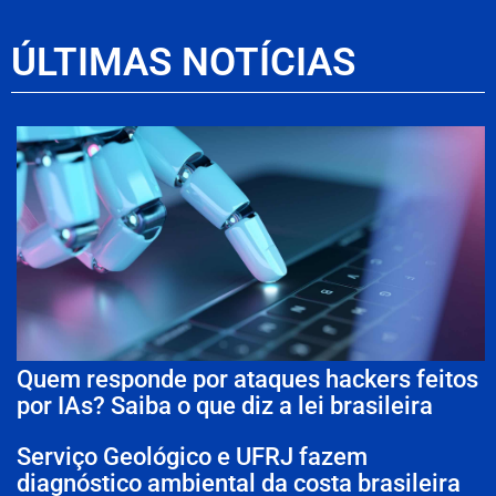
ÚLTIMAS NOTÍCIAS
Quem responde por ataques hackers feitos
por IAs? Saiba o que diz a lei brasileira
Serviço Geológico e UFRJ fazem
diagnóstico ambiental da costa brasileira