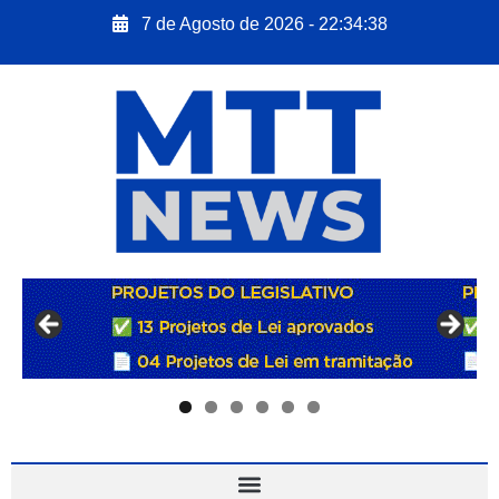
7 de Agosto de 2026 - 22:34:39