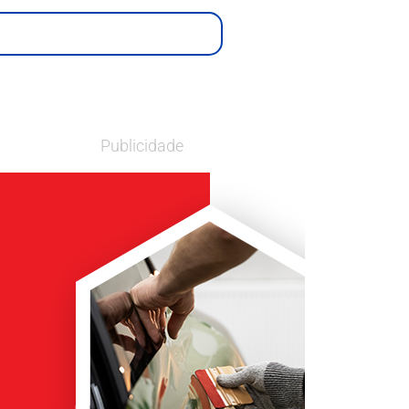
Publicidade