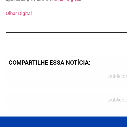
Olhar Digital
COMPARTILHE ESSA NOTÍCIA:
publicid
publicid