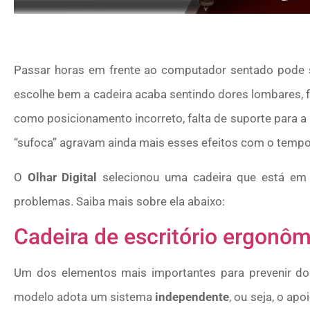
Passar horas em frente ao computador sentado pode s
escolhe bem a cadeira acaba sentindo dores lombares, f
como posicionamento incorreto, falta de suporte para a 
“sufoca” agravam ainda mais esses efeitos com o tempo
O
Olhar Digital
selecionou uma cadeira que está em
problemas. Saiba mais sobre ela abaixo:
Cadeira de escritório ergonôm
Um dos elementos mais importantes para prevenir dor
modelo adota um sistema
independente
, ou seja, o ap