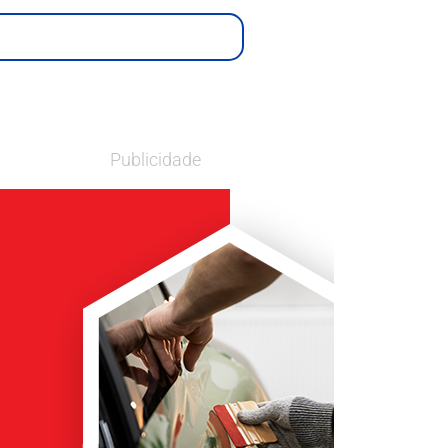
Publicidade