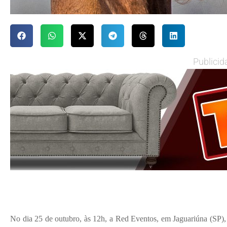
Publicid
No dia 25 de outubro, às 12h, a Red Eventos, em Jaguariúna (SP),