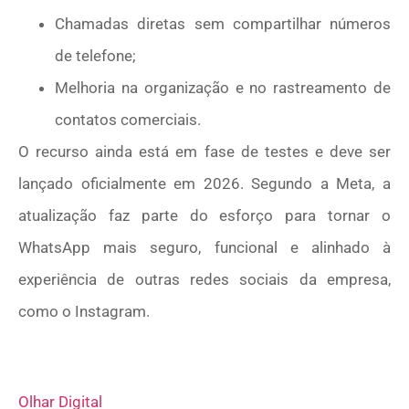
Chamadas diretas sem compartilhar números
de telefone;
Melhoria na organização e no rastreamento de
contatos comerciais.
O recurso ainda está em fase de testes e deve ser
lançado oficialmente em 2026. Segundo a Meta, a
atualização faz parte do esforço para tornar o
WhatsApp mais seguro, funcional e alinhado à
experiência de outras redes sociais da empresa,
como o Instagram.
Olhar Digital