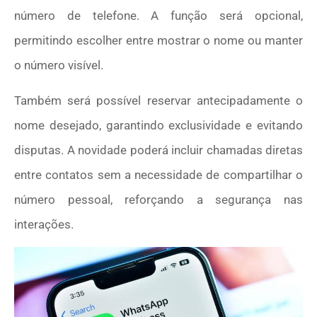
número de telefone. A função será opcional,
permitindo escolher entre mostrar o nome ou manter
o número visível.
Também será possível reservar antecipadamente o
nome desejado, garantindo exclusividade e evitando
disputas. A novidade poderá incluir chamadas diretas
entre contatos sem a necessidade de compartilhar o
número pessoal, reforçando a segurança nas
interações.