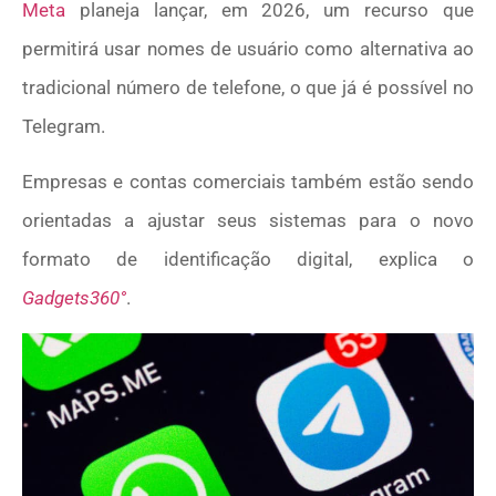
Meta
planeja lançar, em 2026, um recurso que
permitirá usar nomes de usuário como alternativa ao
tradicional número de telefone, o que já é possível no
Telegram.
Empresas e contas comerciais também estão sendo
orientadas a ajustar seus sistemas para o novo
formato de identificação digital, explica o
Gadgets360°
.