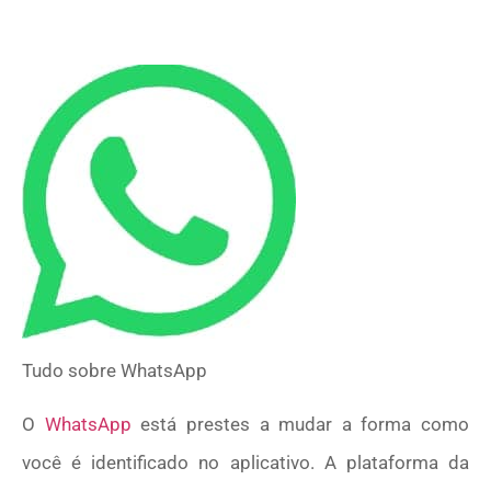
Tudo sobre
WhatsApp
O
WhatsApp
está prestes a mudar a forma como
você é identificado no aplicativo. A plataforma da