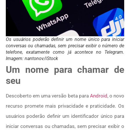
Os usuários poderão definir um nome único para iniciar
conversas ou chamadas, sem precisar exibir o número de
telefone, exatamente como já acontece no Telegram.
Imagem: nantonov/iStock
Um nome para chamar de
seu
Descoberto em uma versão beta para
Android
, o novo
recurso promete mais privacidade e praticidade. Os
usuários poderão definir um identificador único para
iniciar conversas ou chamadas, sem precisar exibir o