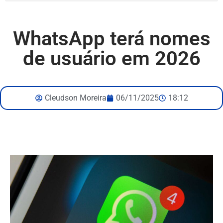
WhatsApp terá nomes
de usuário em 2026
Cleudson Moreira
06/11/2025
18:12