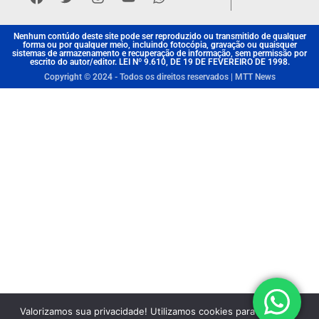
Nenhum contúdo deste site pode ser reproduzido ou transmitido de qualquer
forma ou por qualquer meio, incluindo fotocópia, gravação ou quaisquer
sistemas de armazenamento e recuperação de informação, sem permissão por
escrito do autor/editor. LEI Nº 9.610, DE 19 DE FEVEREIRO DE 1998.
Copyright © 2024 - Todos os direitos reservados | MTT News
Valorizamos sua privacidade! Utilizamos cookies para aprimorar