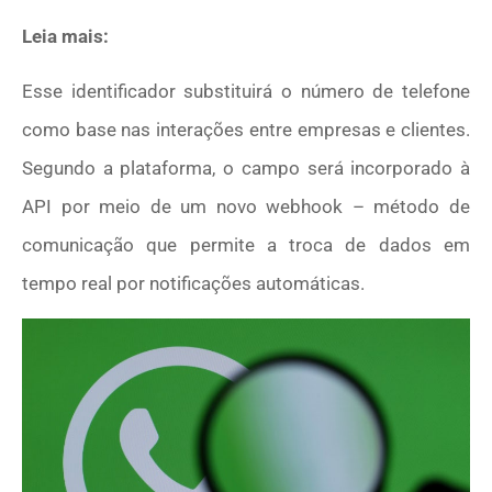
Leia mais:
Esse identificador substituirá o número de telefone
como base nas interações entre empresas e clientes.
Segundo a plataforma, o campo será incorporado à
API por meio de um novo webhook – método de
comunicação que permite a troca de dados em
tempo real por notificações automáticas.