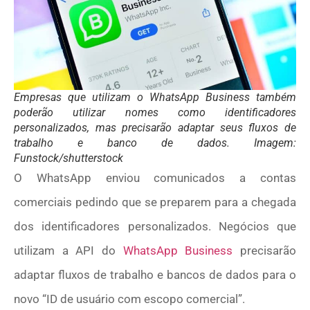
Empresas que utilizam o WhatsApp Business também
poderão utilizar nomes como identificadores
personalizados, mas precisarão adaptar seus fluxos de
trabalho e banco de dados. Imagem:
Funstock/shutterstock
O WhatsApp enviou comunicados a contas
comerciais pedindo que se preparem para a chegada
dos identificadores personalizados. Negócios que
utilizam a API do
WhatsApp Business
precisarão
adaptar fluxos de trabalho e bancos de dados para o
novo “ID de usuário com escopo comercial”.