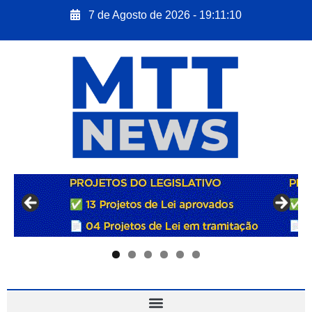
7 de Agosto de 2026 - 19:11:11