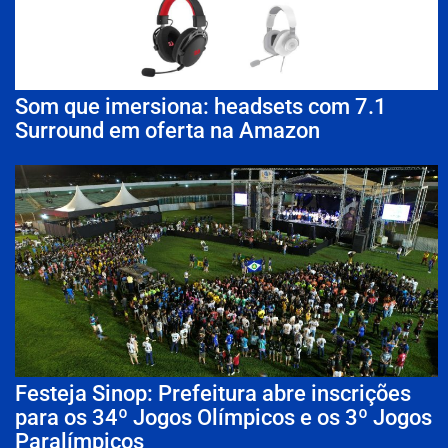
Som que imersiona: headsets com 7.1
Surround em oferta na Amazon
Festeja Sinop: Prefeitura abre inscrições
para os 34º Jogos Olímpicos e os 3º Jogos
Paralímpicos