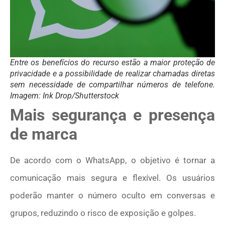
Entre os benefícios do recurso estão a maior proteção de
privacidade e a possibilidade de realizar chamadas diretas
sem necessidade de compartilhar números de telefone.
Imagem: Ink Drop/Shutterstock
Mais segurança e presença
de marca
De acordo com o WhatsApp, o objetivo é tornar a
comunicação mais segura e flexível. Os usuários
poderão manter o número oculto em conversas e
grupos, reduzindo o risco de exposição e golpes.