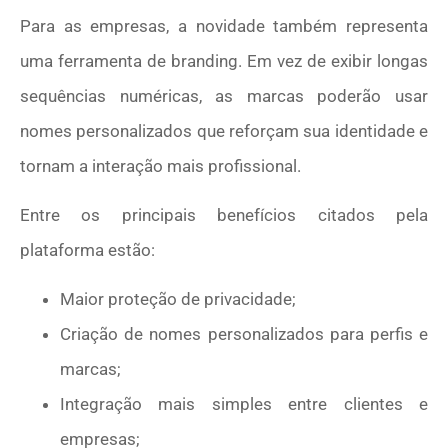
Para as empresas, a novidade também representa
uma ferramenta de branding. Em vez de exibir longas
sequências numéricas, as marcas poderão usar
nomes personalizados que reforçam sua identidade e
tornam a interação mais profissional.
Entre os principais benefícios citados pela
plataforma estão:
Maior proteção de privacidade;
Criação de nomes personalizados para perfis e
marcas;
Integração mais simples entre clientes e
empresas;