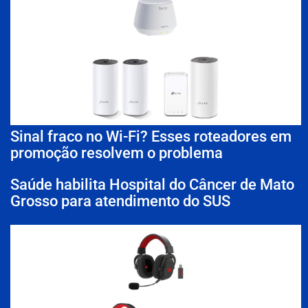
Sinal fraco no Wi-Fi? Esses roteadores em
promoção resolvem o problema
Saúde habilita Hospital do Câncer de Mato
Grosso para atendimento do SUS