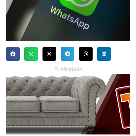
Publicidade