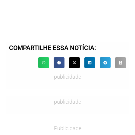
COMPARTILHE ESSA NOTÍCIA:
publicidade
publicidade
Publicidade