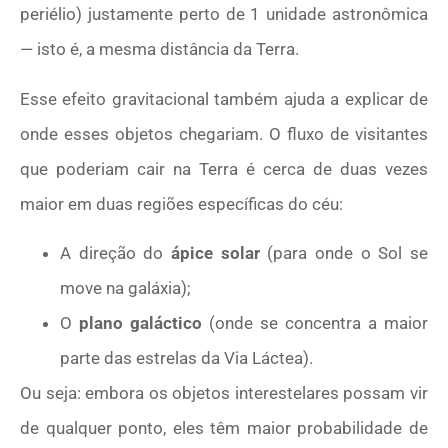
periélio) justamente perto de 1 unidade astronômica
— isto é, a mesma distância da Terra.
Esse efeito gravitacional também ajuda a explicar de
onde esses objetos chegariam. O fluxo de visitantes
que poderiam cair na Terra é cerca de duas vezes
maior em duas regiões específicas do céu:
A direção do
ápice solar
(para onde o Sol se
move na galáxia);
O
plano galáctico
(onde se concentra a maior
parte das estrelas da Via Láctea).
Ou seja: embora os objetos interestelares possam vir
de qualquer ponto, eles têm maior probabilidade de