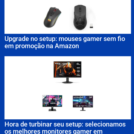
Upgrade no setup: mouses gamer sem fio
em promoção na Amazon
Hora de turbinar seu setup: selecionamos
os melhores monitores gamer em