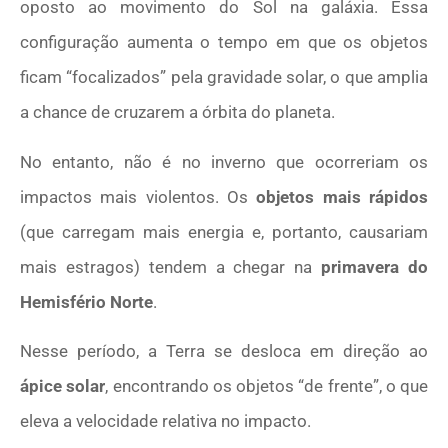
oposto ao movimento do Sol na galáxia. Essa
configuração aumenta o tempo em que os objetos
ficam “focalizados” pela gravidade solar, o que amplia
a chance de cruzarem a órbita do planeta.
No entanto, não é no inverno que ocorreriam os
impactos mais violentos. Os
objetos mais rápidos
(que carregam mais energia e, portanto, causariam
mais estragos) tendem a chegar na
primavera do
Hemisfério Norte
.
Nesse período, a Terra se desloca em direção ao
ápice solar
, encontrando os objetos “de frente”, o que
eleva a velocidade relativa no impacto.