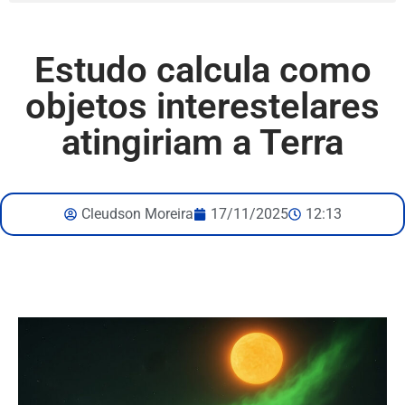
Estudo calcula como
objetos interestelares
atingiriam a Terra
Cleudson Moreira
17/11/2025
12:13