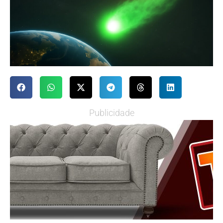
Publicidade