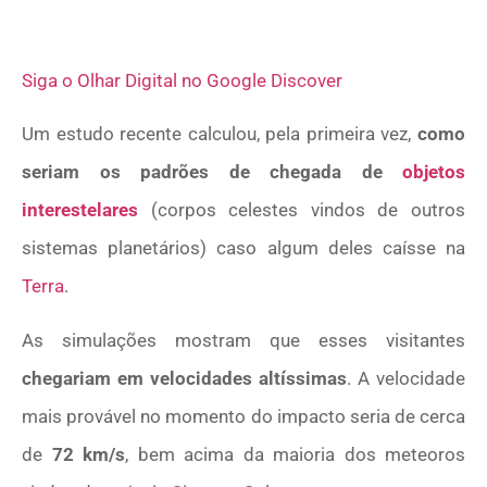
Siga o Olhar Digital no Google Discover
Um estudo recente calculou, pela primeira vez,
como
seriam os padrões de chegada de
objetos
interestelares
(corpos celestes vindos de outros
sistemas planetários) caso algum deles caísse na
Terra
.
As simulações mostram que esses visitantes
chegariam em velocidades altíssimas
. A velocidade
mais provável no momento do impacto seria de cerca
de
72 km/s
, bem acima da maioria dos meteoros