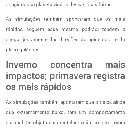
atingir nosso planeta vindos dessas duas faixas.
As simulações também apontaram que os mais
rápidos seguem esse mesmo padrão: tendem a
chegar justamente das direções do ápice solar e do
plano galáctico.
Inverno concentra mais
impactos; primavera registra
os mais rápidos
As simulações também apontaram que o risco, ainda
que extremamente baixo, tem um comportamento
sazonal. Os objetos interestelares são, no geral,
mais