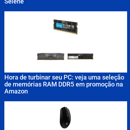
Selene
Hora de turbinar seu PC: veja uma seleção
de memórias RAM DDR5 em promoção na
Amazon