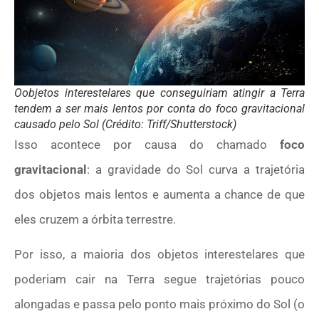
Oobjetos interestelares que conseguiriam atingir a Terra
tendem a ser mais lentos por conta do foco gravitacional
causado pelo Sol (Crédito: Triff/Shutterstock)
Isso acontece por causa do chamado
foco
gravitacional
: a gravidade do Sol curva a trajetória
dos objetos mais lentos e aumenta a chance de que
eles cruzem a órbita terrestre.
Por isso, a maioria dos objetos interestelares que
poderiam cair na Terra segue trajetórias pouco
alongadas e passa pelo ponto mais próximo do Sol (o