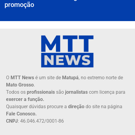
promoção
O
MTT News
é um site de
Matupá
, no extremo norte de
Mato Grosso
.
Todos os
profissionais
são
jornalistas
com licença para
exercer a função.
Quaisquer dúvidas procure a
direção
do site na página
Fale Conosco.
CNPJ
: 46.046.472/0001-86