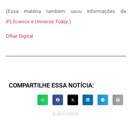
(Essa matéria também usou informações de
IFLScience
e
Universe Today
.)
Olhar Digital
COMPARTILHE ESSA NOTÍCIA:
publicidade