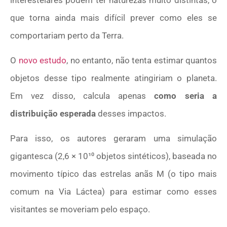
que torna ainda mais difícil prever como eles se
comportariam perto da Terra.
O
novo estudo
, no entanto, não tenta estimar quantos
objetos desse tipo realmente atingiriam o planeta.
Em vez disso, calcula apenas
como seria a
distribuição esperada
desses impactos.
Para isso, os autores geraram uma simulação
gigantesca (2,6 × 10¹⁰ objetos sintéticos), baseada no
movimento típico das estrelas anãs M (o tipo mais
comum na Via Láctea) para estimar como esses
visitantes se moveriam pelo espaço.