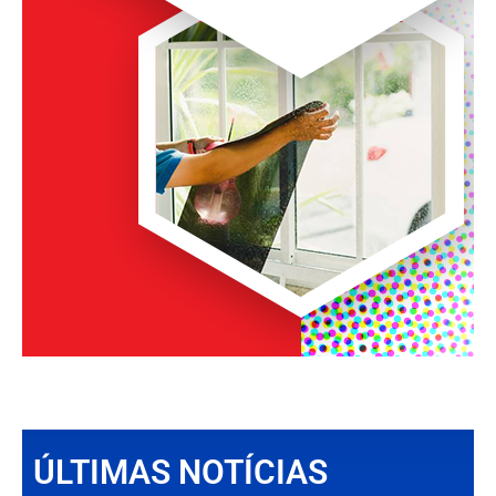
ÚLTIMAS NOTÍCIAS