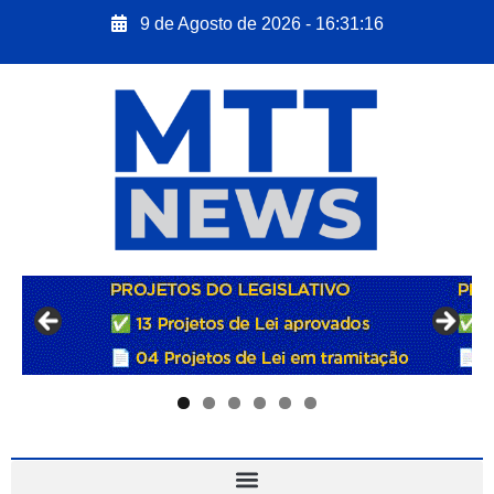
9 de Agosto de 2026 - 16:31:17