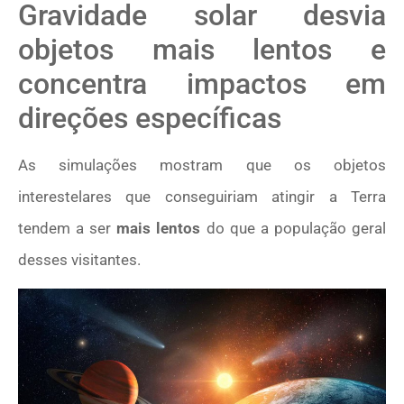
Gravidade solar desvia
objetos mais lentos e
concentra impactos em
direções específicas
As simulações mostram que os objetos
interestelares que conseguiriam atingir a Terra
tendem a ser
mais lentos
do que a população geral
desses visitantes.