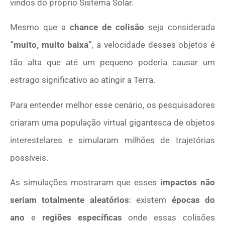
vindos do próprio Sistema Solar.
Mesmo que a
chance de colisão
seja considerada
“muito, muito baixa”
, a velocidade desses objetos é
tão alta que até um pequeno poderia causar um
estrago significativo ao atingir a Terra.
Para entender melhor esse cenário, os pesquisadores
criaram uma população virtual gigantesca de objetos
interestelares e simularam milhões de trajetórias
possíveis.
As simulações mostraram que esses
impactos não
seriam totalmente aleatórios
: existem
épocas do
ano
e
regiões específicas
onde essas colisões