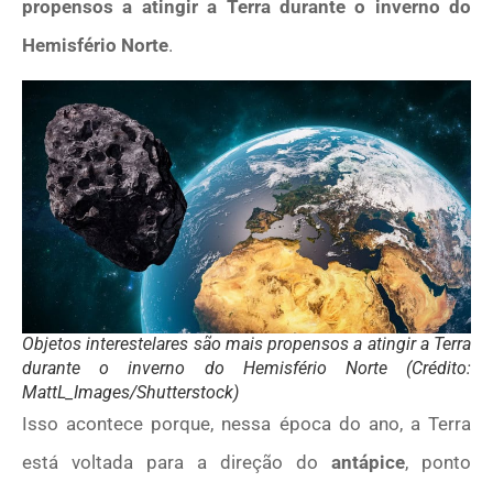
propensos a atingir a Terra durante o inverno do
Hemisfério Norte
.
Objetos interestelares são mais propensos a atingir a Terra
durante o inverno do Hemisfério Norte (Crédito:
MattL_Images/Shutterstock)
Isso acontece porque, nessa época do ano, a Terra
está voltada para a direção do
antápice
, ponto