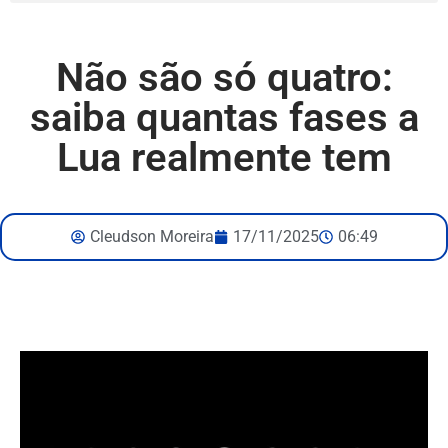
Não são só quatro:
saiba quantas fases a
Lua realmente tem
Cleudson Moreira
17/11/2025
06:49