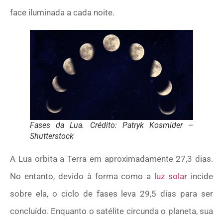
face iluminada a cada noite.
Fases da Lua. Crédito: Patryk Kosmider –
Shutterstock
A Lua orbita a Terra em aproximadamente 27,3 dias.
No entanto, devido à forma como a
luz solar
incide
sobre ela, o ciclo de fases leva 29,5 dias para ser
concluído. Enquanto o satélite circunda o planeta, sua