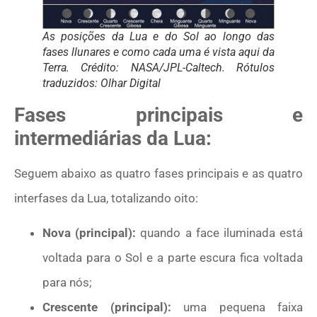
As posições da Lua e do Sol ao longo das
fases llunares e como cada uma é vista aqui da
Terra. Crédito: NASA/JPL-Caltech. Rótulos
traduzidos: Olhar Digital
Fases principais e
intermediárias da Lua:
Seguem abaixo as quatro fases principais e as quatro
interfases da Lua, totalizando oito:
Nova (principal):
quando a face iluminada está
voltada para o Sol e a parte escura fica voltada
para nós;
Crescente (principal):
uma pequena faixa