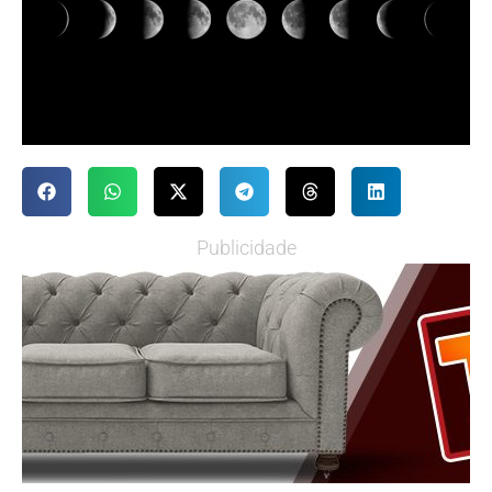
Publicidade