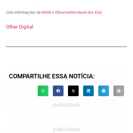
Com informações da
NASA
e
Observatório Naval dos EUA
.
Olhar Digital
COMPARTILHE ESSA NOTÍCIA:
publicidade
publicidade