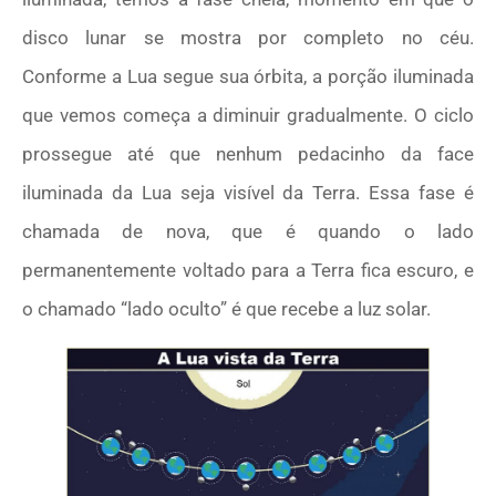
disco lunar se mostra por completo no céu.
Conforme a Lua segue sua órbita, a porção iluminada
que vemos começa a diminuir gradualmente. O ciclo
prossegue até que nenhum pedacinho da face
iluminada da Lua seja visível da Terra. Essa fase é
chamada de nova, que é quando o lado
permanentemente voltado para a Terra fica escuro, e
o chamado “lado oculto” é que recebe a luz solar.