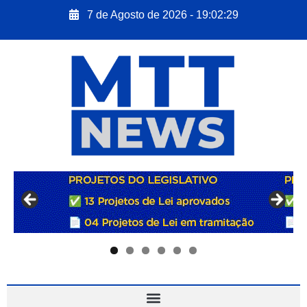
7 de Agosto de 2026 - 19:02:30