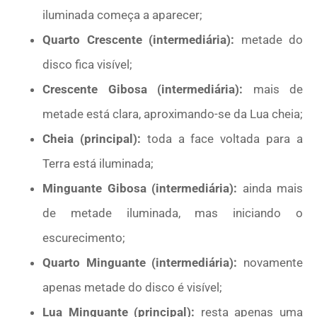
iluminada começa a aparecer;
Quarto Crescente (intermediária):
metade do
disco fica visível;
Crescente Gibosa
(intermediária):
mais de
metade está clara, aproximando-se da Lua cheia;
Cheia (principal):
toda a face voltada para a
Terra está iluminada;
Minguante Gibosa (intermediária):
ainda mais
de metade iluminada, mas iniciando o
escurecimento;
Quarto Minguante
(intermediária):
novamente
apenas metade do disco é visível;
Lua Minguante
(principal):
resta apenas uma