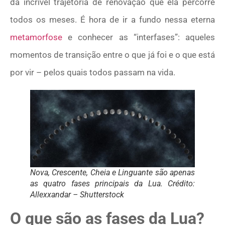
da incrível trajetória de renovação que ela percorre
todos os meses. É hora de ir a fundo nessa eterna
metamorfose
e conhecer as “interfases”: aqueles
momentos de transição entre o que já foi e o que está
por vir – pelos quais todos passam na vida.
Nova, Crescente, Cheia e Linguante são apenas
as quatro fases principais da Lua. Crédito:
Allexxandar – Shutterstock
O que são as fases da Lua?