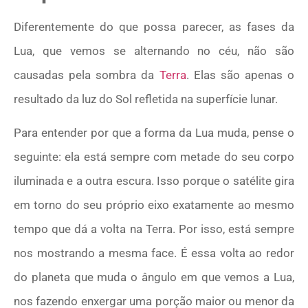
Diferentemente do que possa parecer, as fases da
Lua, que vemos se alternando no céu, não são
causadas pela sombra da
Terra
. Elas são apenas o
resultado da luz do Sol refletida na superfície lunar.
Para entender por que a forma da Lua muda, pense o
seguinte: ela está sempre com metade do seu corpo
iluminada e a outra escura. Isso porque o satélite gira
em torno do seu próprio eixo exatamente ao mesmo
tempo que dá a volta na Terra. Por isso, está sempre
nos mostrando a mesma face. É essa volta ao redor
do planeta que muda o ângulo em que vemos a Lua,
nos fazendo enxergar uma porção maior ou menor da