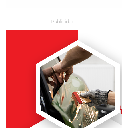
Publicidade