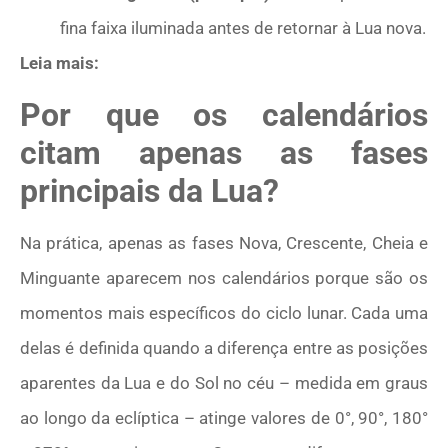
fina faixa iluminada antes de retornar à Lua nova.
Leia mais:
Por que os calendários
citam apenas as fases
principais da Lua?
Na prática, apenas as fases Nova, Crescente, Cheia e
Minguante aparecem nos calendários porque são os
momentos mais específicos do ciclo lunar. Cada uma
delas é definida quando a diferença entre as posições
aparentes da Lua e do Sol no céu – medida em graus
ao longo da eclíptica – atinge valores de 0°, 90°, 180°