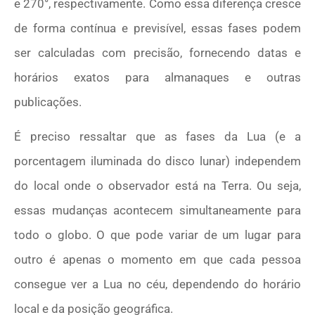
e 270°, respectivamente. Como essa diferença cresce
de forma contínua e previsível, essas fases podem
ser calculadas com precisão, fornecendo datas e
horários exatos para almanaques e outras
publicações.
É preciso ressaltar que as fases da Lua (e a
porcentagem iluminada do disco lunar) independem
do local onde o observador está na Terra. Ou seja,
essas mudanças acontecem simultaneamente para
todo o globo. O que pode variar de um lugar para
outro é apenas o momento em que cada pessoa
consegue ver a Lua no céu, dependendo do horário
local e da posição geográfica.