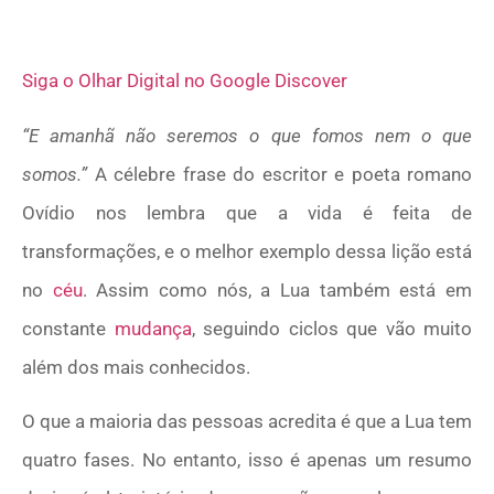
Siga o Olhar Digital no Google Discover
“E amanhã não seremos o que fomos nem o que
somos.”
A célebre frase do escritor e poeta romano
Ovídio nos lembra que a vida é feita de
transformações, e o melhor exemplo dessa lição está
no
céu
. Assim como nós, a Lua também está em
constante
mudança
, seguindo ciclos que vão muito
além dos mais conhecidos.
O que a maioria das pessoas acredita é que a Lua tem
quatro fases. No entanto, isso é apenas um resumo