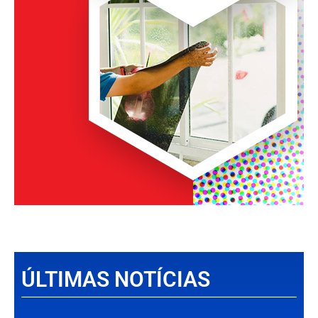
ÚLTIMAS NOTÍCIAS