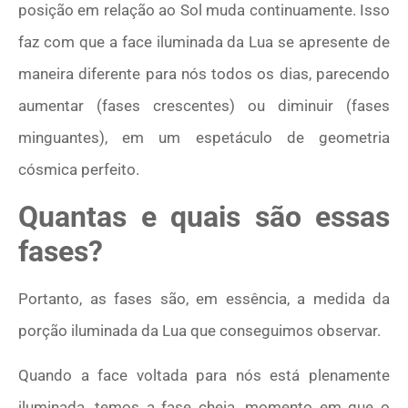
posição em relação ao Sol muda continuamente. Isso
faz com que a face iluminada da Lua se apresente de
maneira diferente para nós todos os dias, parecendo
aumentar (fases crescentes) ou diminuir (fases
minguantes), em um espetáculo de geometria
cósmica perfeito.
Quantas e quais são essas
fases?
Portanto, as fases são, em essência, a medida da
porção iluminada da Lua que conseguimos observar.
Quando a face voltada para nós está plenamente
iluminada, temos a fase cheia, momento em que o