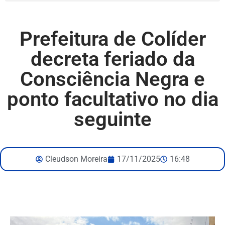
Prefeitura de Colíder
decreta feriado da
Consciência Negra e
ponto facultativo no dia
seguinte
Cleudson Moreira
17/11/2025
16:48