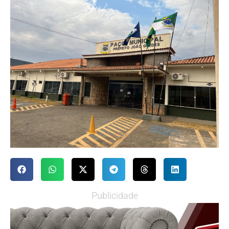
Publicidade