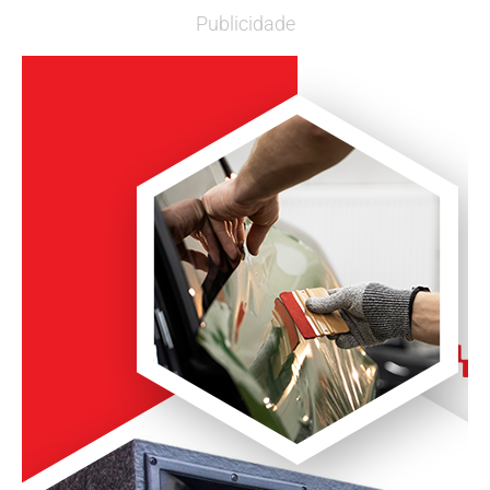
Publicidade