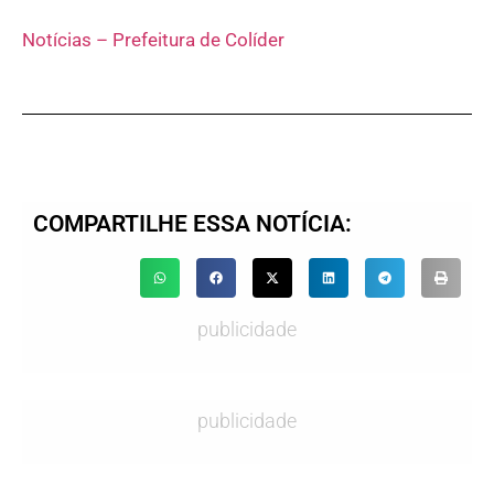
Notícias – Prefeitura de Colíder
COMPARTILHE ESSA NOTÍCIA:
publicidade
publicidade