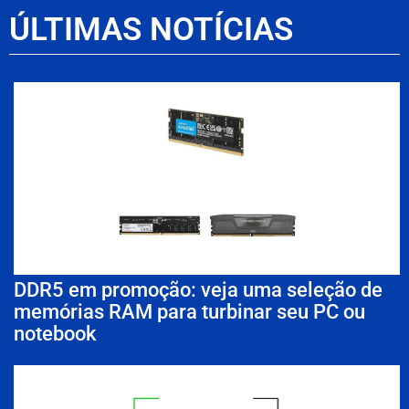
ÚLTIMAS NOTÍCIAS
DDR5 em promoção: veja uma seleção de
memórias RAM para turbinar seu PC ou
notebook