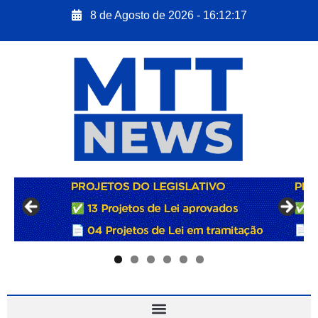
8 de Agosto de 2026 - 16:12:18