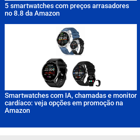
5 smartwatches com preços arrasadores
no 8.8 da Amazon
Smartwatches com IA, chamadas e monitor
cardíaco: veja opções em promoção na
Amazon