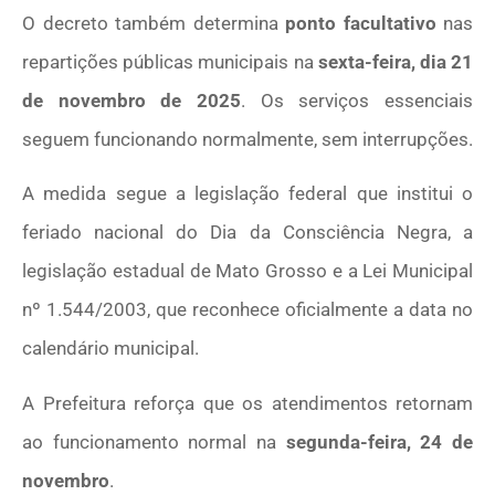
O decreto também determina
ponto facultativo
nas
repartições públicas municipais na
sexta-feira, dia 21
de novembro de 2025
. Os serviços essenciais
seguem funcionando normalmente, sem interrupções.
A medida segue a legislação federal que institui o
feriado nacional do Dia da Consciência Negra, a
legislação estadual de Mato Grosso e a Lei Municipal
nº 1.544/2003, que reconhece oficialmente a data no
calendário municipal.
A Prefeitura reforça que os atendimentos retornam
ao funcionamento normal na
segunda-feira, 24 de
novembro
.