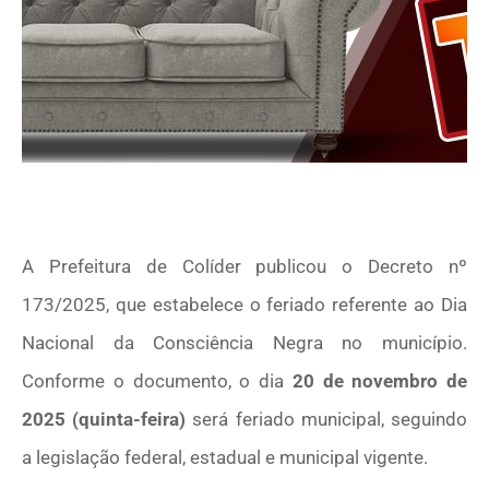
A Prefeitura de Colíder publicou o Decreto nº
173/2025, que estabelece o feriado referente ao Dia
Nacional da Consciência Negra no município.
Conforme o documento, o dia
20 de novembro de
2025 (quinta-feira)
será feriado municipal, seguindo
a legislação federal, estadual e municipal vigente.