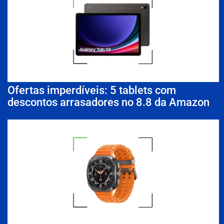
Ofertas imperdíveis: 5 tablets com
descontos arrasadores no 8.8 da Amazon