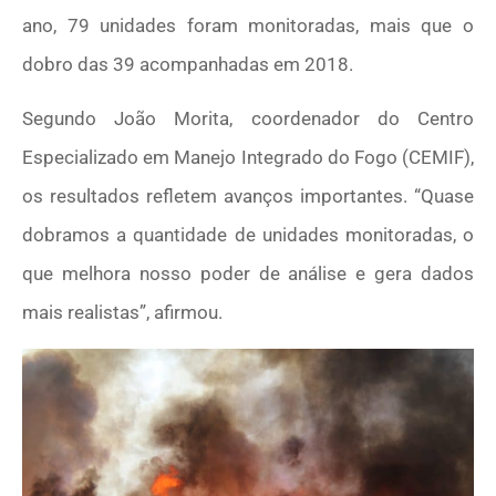
ano, 79 unidades foram monitoradas, mais que o
dobro das 39 acompanhadas em 2018.
Segundo João Morita, coordenador do Centro
Especializado em Manejo Integrado do Fogo (CEMIF),
os resultados refletem avanços importantes. “Quase
dobramos a quantidade de unidades monitoradas, o
que melhora nosso poder de análise e gera dados
mais realistas”, afirmou.