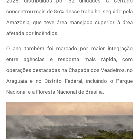
2025, distribuídos por 32 unidades. O Cerrado
concentrou mais de 86% desse trabalho, seguido pela
Amazônia, que teve área manejada superior à área
afetada por incêndios.
O ano também foi marcado por maior integração
entre agências e resposta mais rápida, com
operações destacadas na Chapada dos Veadeiros, no
Araguaia e no Distrito Federal, incluindo o Parque
Nacional e a Floresta Nacional de Brasília.