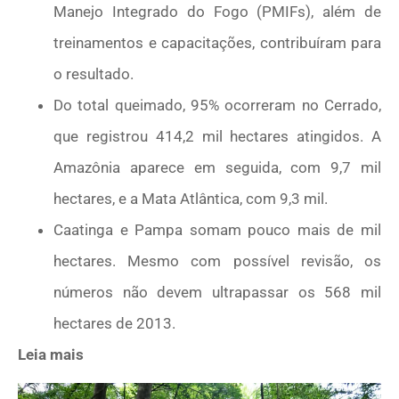
Manejo Integrado do Fogo (PMIFs), além de
treinamentos e capacitações, contribuíram para
o resultado.
Do total queimado, 95% ocorreram no Cerrado,
que registrou 414,2 mil hectares atingidos. A
Amazônia aparece em seguida, com 9,7 mil
hectares, e a Mata Atlântica, com 9,3 mil.
Caatinga e Pampa somam pouco mais de mil
hectares. Mesmo com possível revisão, os
números não devem ultrapassar os 568 mil
hectares de 2013.
Leia mais