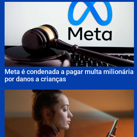
Meta é condenada a pagar multa milionária
por danos a crianças