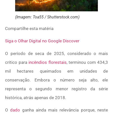
(Imagem: Toa55 / Shutterstock.com)
Compartilhe esta matéria
Siga o Olhar Digital no Google Discover
O período de seca de 2025, considerado o mais
crítico para
incêndios florestais
, terminou com 434,3
mil hectares queimados em unidades de
conservação. Embora o número seja alto, ele
representa o segundo menor registro da série
histórica, atrás apenas de 2018.
O
dado
ganha ainda mais relevância porque, neste