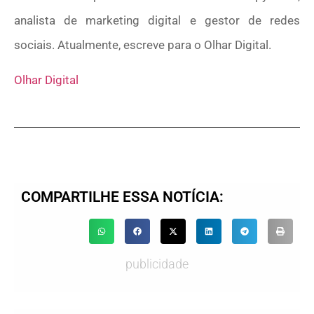
analista de marketing digital e gestor de redes
sociais. Atualmente, escreve para o Olhar Digital.
Olhar Digital
COMPARTILHE ESSA NOTÍCIA:
publicidade