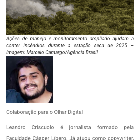
Ações de manejo e monitoramento ampliado ajudam a
conter incêndios durante a estação seca de 2025 –
Imagem: Marcelo Camargo/Agência Brasil
Colaboração para o Olhar Digital
Leandro Criscuolo é jornalista formado pela
Faculdade Cásper Líbero. Já atuou como copywriter,