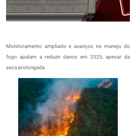
Monitoramento ampliado e avanços no manejo do
fogo ajudam a reduzir danos em 2025, apesar da
seca prolongada