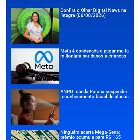
Confira o Olhar Digital News na
íntegra (06/08/2026)
Meta é condenada a pagar multa
milionária por danos a crianças
ANPD manda Paraná suspender
reconhecimento facial de alunos
Ninguém acerta Mega-Sena;
prêmio acumula para R$ 165