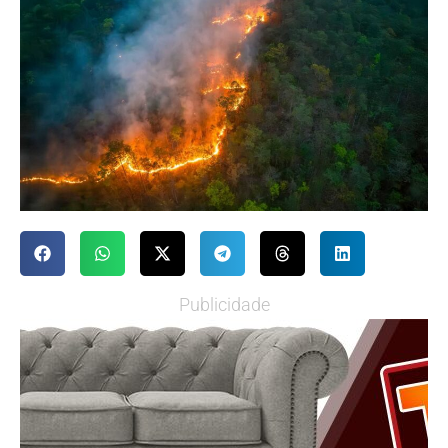
Publicidade