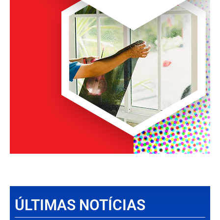
ÚLTIMAS NOTÍCIAS