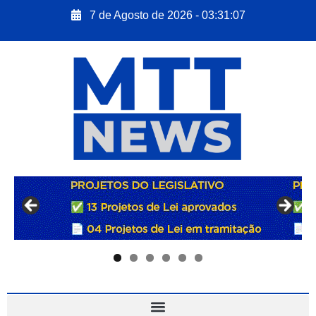
7 de Agosto de 2026 - 03:31:08