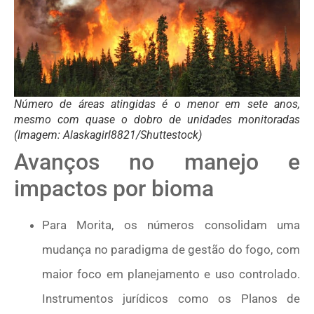
Número de áreas atingidas é o menor em sete anos,
mesmo com quase o dobro de unidades monitoradas
(Imagem: Alaskagirl8821/Shuttestock)
Avanços no manejo e
impactos por bioma
Para Morita, os números consolidam uma
mudança no paradigma de gestão do fogo, com
maior foco em planejamento e uso controlado.
Instrumentos jurídicos como os Planos de