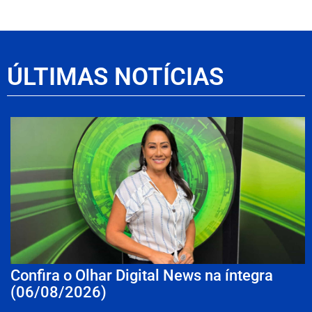
ÚLTIMAS NOTÍCIAS
Confira o Olhar Digital News na íntegra
(06/08/2026)