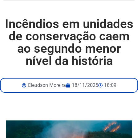
Incêndios em unidades
de conservação caem
ao segundo menor
nível da história
Cleudson Moreira
18/11/2025
18:09