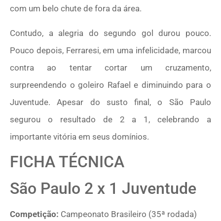
com um belo chute de fora da área.
Contudo, a alegria do segundo gol durou pouco.
Pouco depois, Ferraresi, em uma infelicidade, marcou
contra ao tentar cortar um cruzamento,
surpreendendo o goleiro Rafael e diminuindo para o
Juventude. Apesar do susto final, o São Paulo
segurou o resultado de 2 a 1, celebrando a
importante vitória em seus domínios.
FICHA TÉCNICA
São Paulo 2 x 1 Juventude
Competição:
Campeonato Brasileiro (35ª rodada)