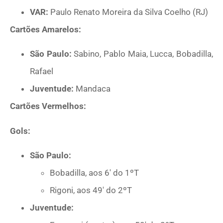
VAR:
Paulo Renato Moreira da Silva Coelho (RJ)
Cartões Amarelos:
São Paulo:
Sabino, Pablo Maia, Lucca, Bobadilla,
Rafael
Juventude:
Mandaca
Cartões Vermelhos:
Gols:
São Paulo:
Bobadilla, aos 6′ do 1ºT
Rigoni, aos 49′ do 2ºT
Juventude: