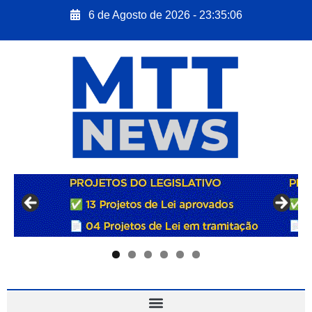
6 de Agosto de 2026 - 23:35:07