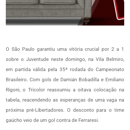
O São Paulo garantiu uma vitória crucial por 2 a 1
sobre o Juventude neste domingo, na Vila Belmiro,
em partida válida pela 35ª rodada do Campeonato
Brasileiro. Com gols de Damián Bobadilla e Emiliano
Rigoni, o Tricolor reassumiu a oitava colocação na
tabela, reacendendo as esperanças de uma vaga na
próxima pré-Libertadores. O desconto para o time
gaúcho veio de um gol contra de Ferraresi.