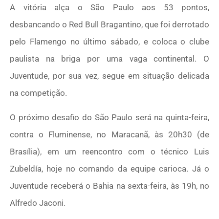
A vitória alça o São Paulo aos 53 pontos,
desbancando o Red Bull Bragantino, que foi derrotado
pelo Flamengo no último sábado, e coloca o clube
paulista na briga por uma vaga continental. O
Juventude, por sua vez, segue em situação delicada
na competição.
O próximo desafio do São Paulo será na quinta-feira,
contra o Fluminense, no Maracanã, às 20h30 (de
Brasília), em um reencontro com o técnico Luis
Zubeldía, hoje no comando da equipe carioca. Já o
Juventude receberá o Bahia na sexta-feira, às 19h, no
Alfredo Jaconi.