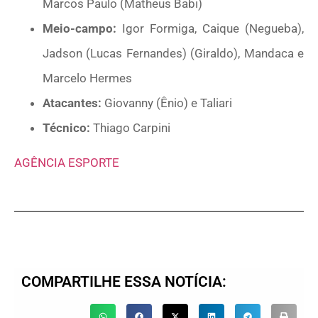
Marcos Paulo (Matheus Babi)
Meio-campo:
Igor Formiga, Caique (Negueba),
Jadson (Lucas Fernandes) (Giraldo), Mandaca e
Marcelo Hermes
Atacantes:
Giovanny (Ênio) e Taliari
Técnico:
Thiago Carpini
AGÊNCIA ESPORTE
COMPARTILHE ESSA NOTÍCIA: