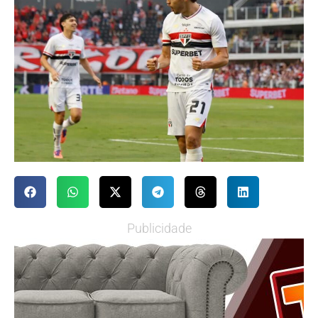
Publicidade