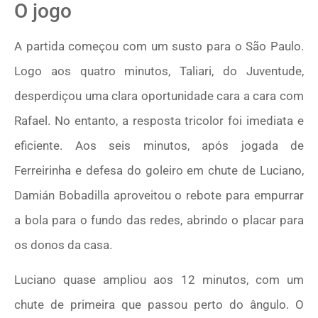
O jogo
A partida começou com um susto para o São Paulo.
Logo aos quatro minutos, Taliari, do Juventude,
desperdiçou uma clara oportunidade cara a cara com
Rafael. No entanto, a resposta tricolor foi imediata e
eficiente. Aos seis minutos, após jogada de
Ferreirinha e defesa do goleiro em chute de Luciano,
Damián Bobadilla aproveitou o rebote para empurrar
a bola para o fundo das redes, abrindo o placar para
os donos da casa.
Luciano quase ampliou aos 12 minutos, com um
chute de primeira que passou perto do ângulo. O