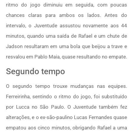
ritmo do jogo diminuiu em seguida, com poucas
chances claras para ambos os lados. Antes do
intervalo, o Juventude assustou novamente aos 44
minutos, quando uma saída de Rafael e um chute de
Jadson resultaram em uma bola que beijou a trave e
resvalou em Pablo Maia, quase resultando no empate.
Segundo tempo
O segundo tempo trouxe mudanças nas equipes.
Ferreirinha, sentindo o ritmo do jogo, foi substituído
por Lucca no São Paulo. O Juventude também fez
alterações, e o ex-são-paulino Lucas Fernandes quase
empatou aos cinco minutos, obrigando Rafael a uma