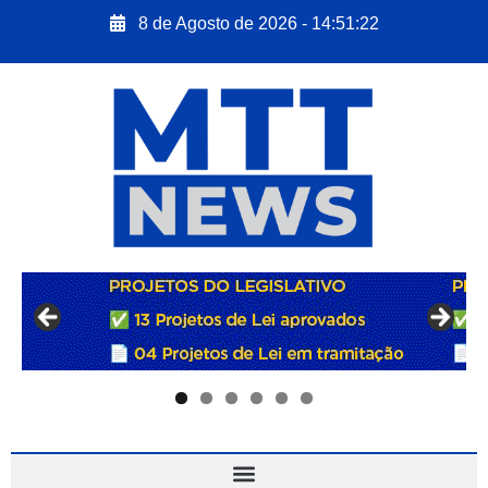
8 de Agosto de 2026 - 14:51:22