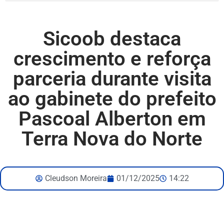
Sicoob destaca
crescimento e reforça
parceria durante visita
ao gabinete do prefeito
Pascoal Alberton em
Terra Nova do Norte
Cleudson Moreira
01/12/2025
14:22