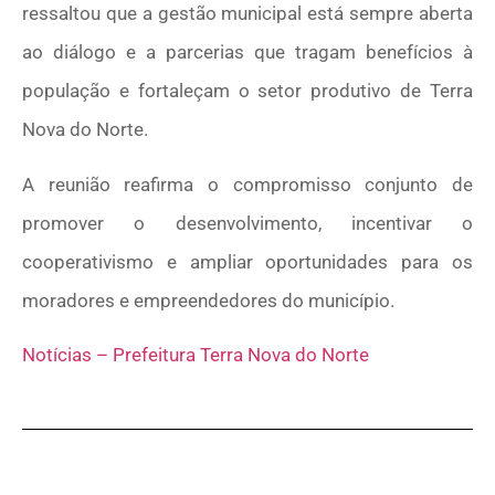
ressaltou que a gestão municipal está sempre aberta
ao diálogo e a parcerias que tragam benefícios à
população e fortaleçam o setor produtivo de Terra
Nova do Norte.
A reunião reafirma o compromisso conjunto de
promover o desenvolvimento, incentivar o
cooperativismo e ampliar oportunidades para os
moradores e empreendedores do município.
Notícias – Prefeitura Terra Nova do Norte