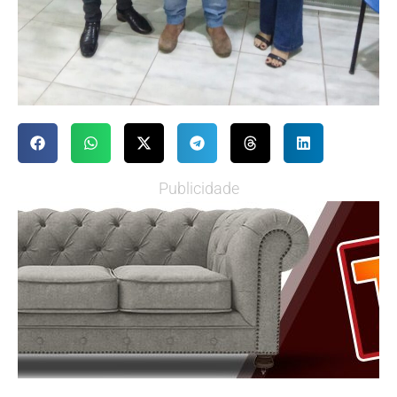
Publicidade