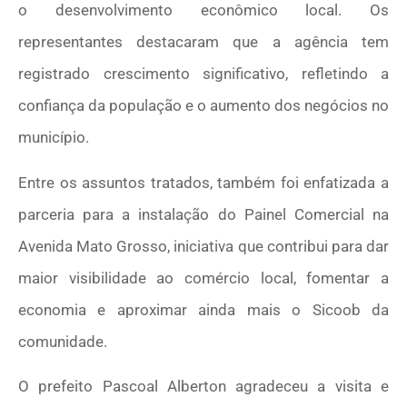
o desenvolvimento econômico local. Os
representantes destacaram que a agência tem
registrado crescimento significativo, refletindo a
confiança da população e o aumento dos negócios no
município.
Entre os assuntos tratados, também foi enfatizada a
parceria para a instalação do Painel Comercial na
Avenida Mato Grosso, iniciativa que contribui para dar
maior visibilidade ao comércio local, fomentar a
economia e aproximar ainda mais o Sicoob da
comunidade.
O prefeito Pascoal Alberton agradeceu a visita e