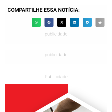
COMPARTILHE ESSA NOTÍCIA:
publicidade
publicidade
Publicidade