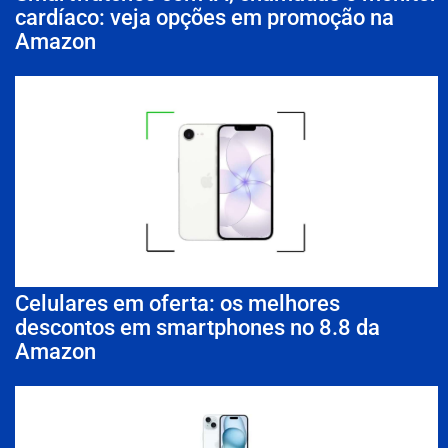
cardíaco: veja opções em promoção na
Amazon
Celulares em oferta: os melhores
descontos em smartphones no 8.8 da
Amazon