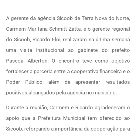
A gerente da agência Sicoob de Terra Nova do Norte,
Carmem Maritana Schmitt Zatta, e o gerente regional
do Sicoob, Ricardo Eloi, realizaram na última semana
uma visita institucional ao gabinete do prefeito
Pascoal Alberton. O encontro teve como objetivo
fortalecer a parceria entre a cooperativa financeira e o
Poder Público, além de apresentar resultados
positivos alcançados pela agência no município.
Durante a reunião, Carmem e Ricardo agradeceram o
apoio que a Prefeitura Municipal tem oferecido ao
Sicoob, reforçando a importância da cooperação para