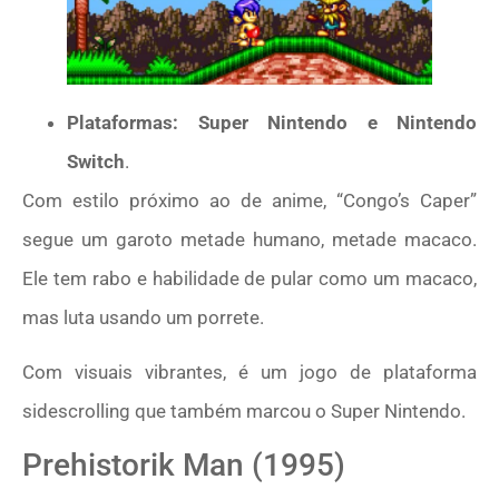
Plataformas: Super Nintendo e Nintendo
Switch
.
Com estilo próximo ao de anime, “Congo’s Caper”
segue um garoto metade humano, metade macaco.
Ele tem rabo e habilidade de pular como um macaco,
mas luta usando um porrete.
Com visuais vibrantes, é um jogo de plataforma
sidescrolling que também marcou o Super Nintendo.
Prehistorik Man (1995)