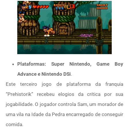
Plataformas: Super Nintendo, Game Boy
Advance e Nintendo DSi
.
Este terceiro jogo de plataforma da franquia
“Prehistorik” recebeu elogios da crítica por sua
jogabilidade. O jogador controla Sam, um morador de
uma vila na Idade da Pedra encarregado de conseguir
comida.