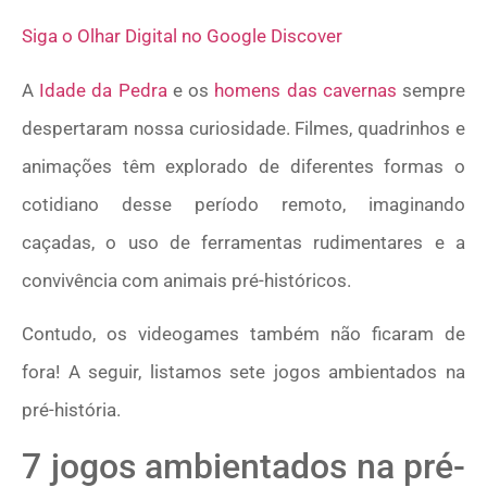
Siga o Olhar Digital no Google Discover
A
Idade da Pedra
e os
homens das cavernas
sempre
despertaram nossa curiosidade. Filmes, quadrinhos e
animações têm explorado de diferentes formas o
cotidiano desse período remoto, imaginando
caçadas, o uso de ferramentas rudimentares e a
convivência com animais pré-históricos.
Contudo, os videogames também não ficaram de
fora! A seguir, listamos sete jogos ambientados na
pré-história.
7 jogos ambientados na pré-