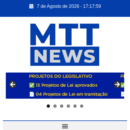
7 de Agosto de 2026 - 17:18:01