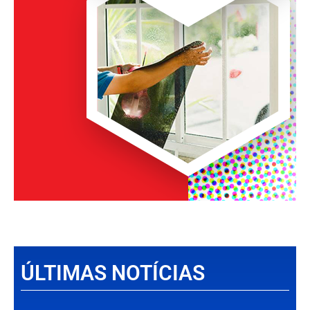
ÚLTIMAS NOTÍCIAS