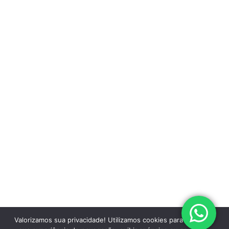
Valorizamos sua privacidade! Utilizamos cookies para aprimorar