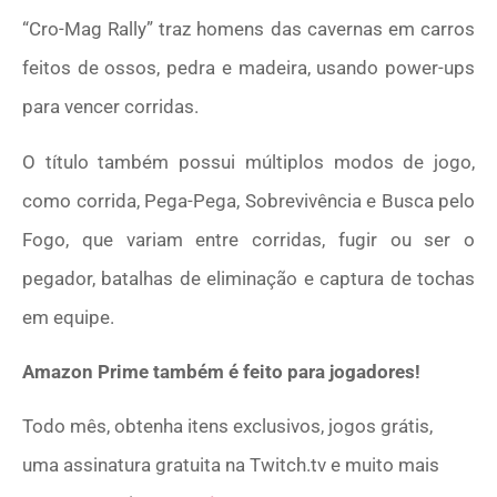
“Cro-Mag Rally” traz homens das cavernas em carros
feitos de ossos, pedra e madeira, usando power-ups
para vencer corridas.
O título também possui múltiplos modos de jogo,
como corrida, Pega-Pega, Sobrevivência e Busca pelo
Fogo, que variam entre corridas, fugir ou ser o
pegador, batalhas de eliminação e captura de tochas
em equipe.
Amazon Prime também é feito para jogadores!
Todo mês, obtenha itens exclusivos, jogos grátis,
uma assinatura gratuita na Twitch.tv e muito mais