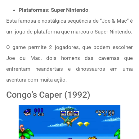
Plataformas: Super Nintendo
.
Esta famosa e nostálgica sequência de “Joe & Mac” é
um jogo de plataforma que marcou o Super Nintendo.
O game permite 2 jogadores, que podem escolher
Joe ou Mac, dois homens das cavernas que
enfrentam neandertais e dinossauros em uma
aventura com muita ação.
Congo’s Caper (1992)