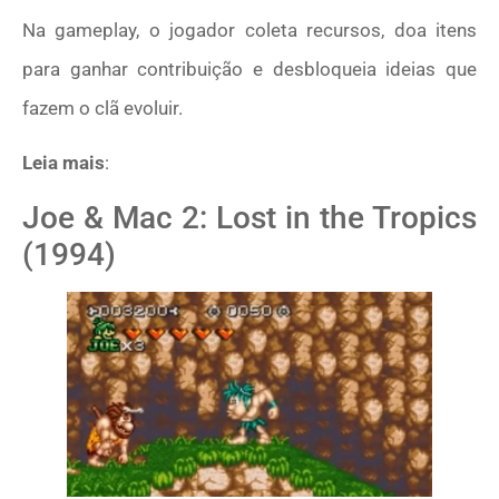
Na gameplay, o jogador coleta recursos, doa itens
para ganhar contribuição e desbloqueia ideias que
fazem o clã evoluir.
Leia mais
:
Joe & Mac 2: Lost in the Tropics
(1994)