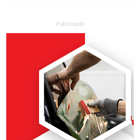
Publicidade