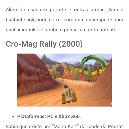
Além de usar um porrete e outras armas, Sam é
bastante ágil, pode correr como um quadrúpede para
ganhar impulso e também possui um grito potente.
Cro-Mag Rally (2000)
Plataformas: PC e Xbox 360
.
Sabia que existe um “Mario Kart” da Idade da Pedra?