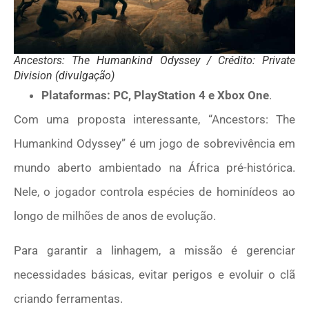
Ancestors: The Humankind Odyssey / Crédito: Private
Division (divulgação)
Plataformas: PC, PlayStation 4 e Xbox One
.
Com uma proposta interessante, “Ancestors: The
Humankind Odyssey” é um jogo de sobrevivência em
mundo aberto ambientado na África pré-histórica.
Nele, o jogador controla espécies de hominídeos ao
longo de milhões de anos de evolução.
Para garantir a linhagem, a missão é gerenciar
necessidades básicas, evitar perigos e evoluir o clã
criando ferramentas.