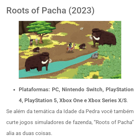
Roots of Pacha (2023)
Plataformas: PC, Nintendo Switch, PlayStation
4, PlayStation 5, Xbox One e Xbox Series X/S
.
Se além da temática da Idade da Pedra você também
curte jogos simuladores de fazenda, “Roots of Pacha”
alia as duas coisas.