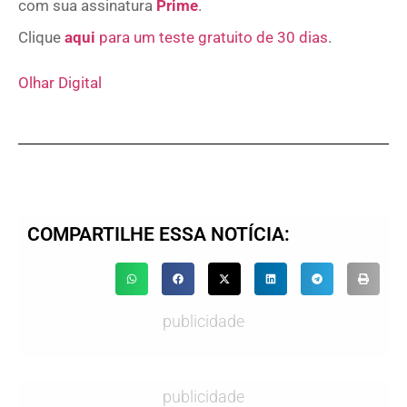
com sua assinatura
Prime
.
Clique
aqui
para um teste gratuito de 30 dias
.
Olhar Digital
COMPARTILHE ESSA NOTÍCIA:
publicidade
publicidade