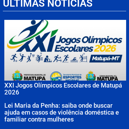
ÚLTIMAS NOTÍCIAS
XXI Jogos Olímpicos Escolares de Matupá
2026
Lei Maria da Penha: saiba onde buscar
ajuda em casos de violência doméstica e
familiar contra mulheres