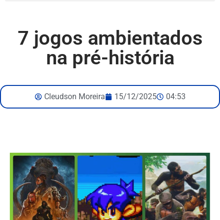
7 jogos ambientados
na pré-história
Cleudson Moreira
15/12/2025
04:53