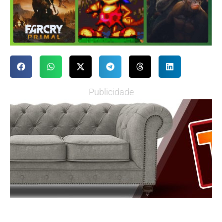
Publicidade