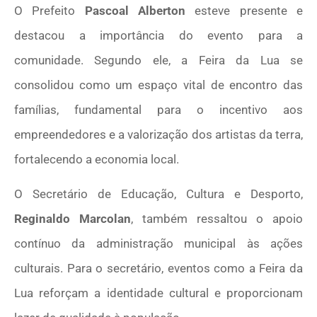
O Prefeito
Pascoal Alberton
esteve presente e
destacou a importância do evento para a
comunidade. Segundo ele, a Feira da Lua se
consolidou como um espaço vital de encontro das
famílias, fundamental para o incentivo aos
empreendedores e a valorização dos artistas da terra,
fortalecendo a economia local.
O Secretário de Educação, Cultura e Desporto,
Reginaldo Marcolan
, também ressaltou o apoio
contínuo da administração municipal às ações
culturais. Para o secretário, eventos como a Feira da
Lua reforçam a identidade cultural e proporcionam