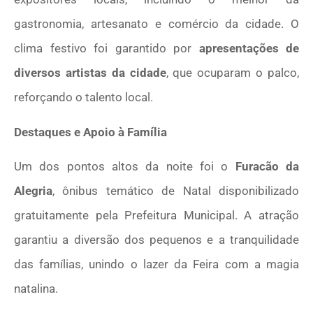
gastronomia, artesanato e comércio da cidade. O
clima festivo foi garantido por
apresentações de
diversos artistas da cidade
, que ocuparam o palco,
reforçando o talento local.
Destaques e Apoio à Família
Um dos pontos altos da noite foi o
Furacão da
Alegria
, ônibus temático de Natal disponibilizado
gratuitamente pela Prefeitura Municipal. A atração
garantiu a diversão dos pequenos e a tranquilidade
das famílias, unindo o lazer da Feira com a magia
natalina.