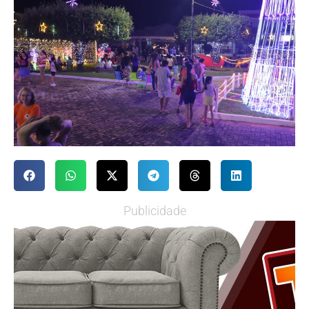
Publicidade