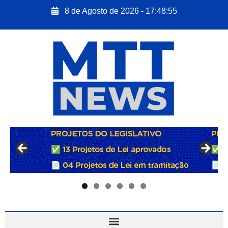
8 de Agosto de 2026 - 17:48:56