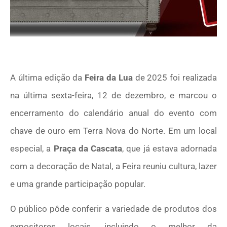
A última edição da
Feira da Lua
de 2025 foi realizada
na última sexta-feira, 12 de dezembro, e marcou o
encerramento do calendário anual do evento com
chave de ouro em Terra Nova do Norte. Em um local
especial, a
Praça da Cascata
, que já estava adornada
com a decoração de Natal, a Feira reuniu cultura, lazer
e uma grande participação popular.
O público pôde conferir a variedade de produtos dos
expositores locais, incluindo o melhor da