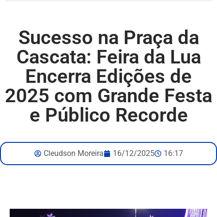
Sucesso na Praça da
Cascata: Feira da Lua
Encerra Edições de
2025 com Grande Festa
e Público Recorde
Cleudson Moreira
16/12/2025
16:17