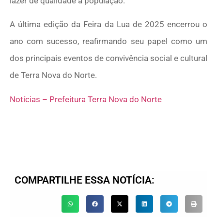
lazer de qualidade à população.
A última edição da Feira da Lua de 2025 encerrou o
ano com sucesso, reafirmando seu papel como um
dos principais eventos de convivência social e cultural
de Terra Nova do Norte.
Notícias – Prefeitura Terra Nova do Norte
COMPARTILHE ESSA NOTÍCIA: