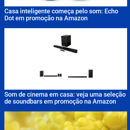
Casa inteligente começa pelo som: Echo
Dot em promoção na Amazon
Som de cinema em casa: veja uma seleção
de soundbars em promoção na Amazon