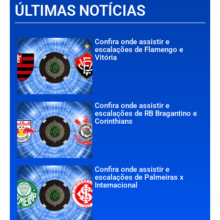
ÚLTIMAS NOTÍCIAS
Confira onde assistir e
escalações de Flamengo e
Vitória
Confira onde assistir e
escalações de RB Bragantino e
Corinthians
Confira onde assistir e
escalações de Palmeiras x
Internacional