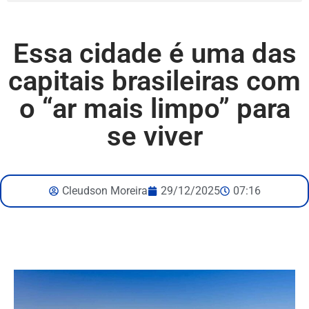
Essa cidade é uma das
capitais brasileiras com
o “ar mais limpo” para
se viver
Cleudson Moreira
29/12/2025
07:16