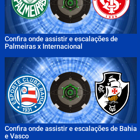
Confira onde assistir e escalações de
Palmeiras x Internacional
Confira onde assistir e escalações de Bahia
e Vasco