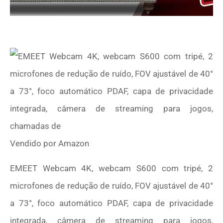
Vendido por
Amazon
EMEET Webcam 4K, webcam S600 com tripé, 2
microfones de redução de ruído, FOV ajustável de 40°
a 73°, foco automático PDAF, capa de privacidade
integrada, câmera de streaming para jogos,