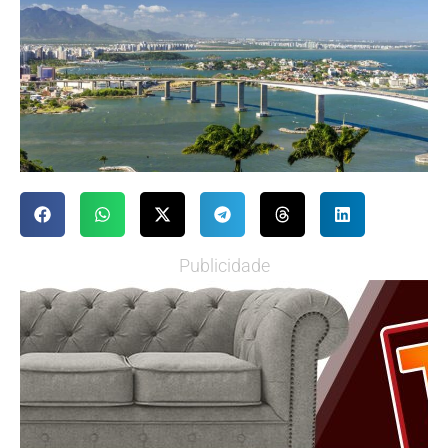
Publicidade