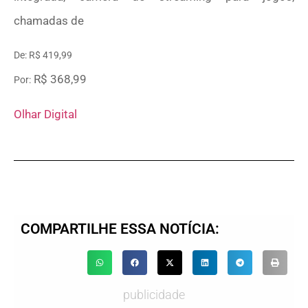
chamadas de
De: R$ 419,99
R$ 368,99
Por:
Olhar Digital
COMPARTILHE ESSA NOTÍCIA:
publicidade