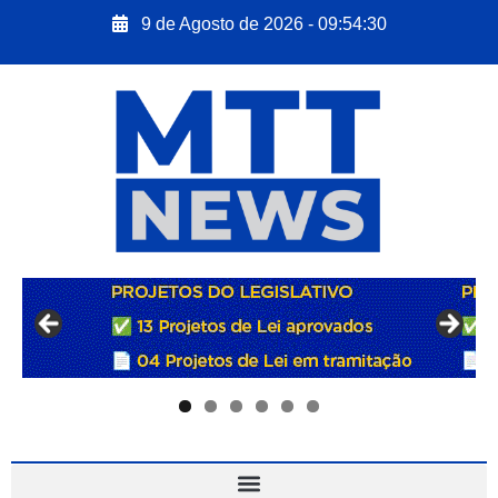
9 de Agosto de 2026 - 09:54:31