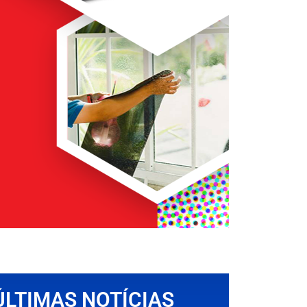
ÚLTIMAS NOTÍCIAS