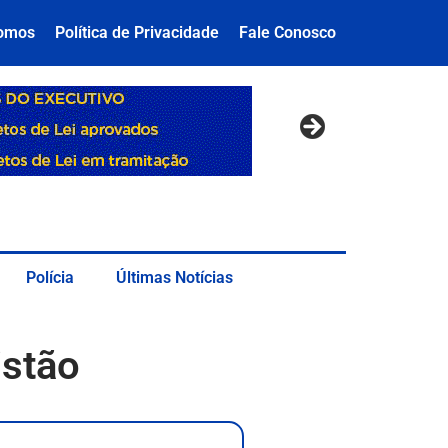
omos
Política de Privacidade
Fale Conosco
Polícia
Últimas Notícias
istão