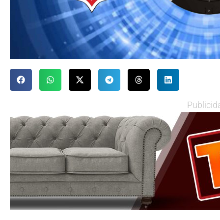
Publicid