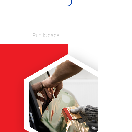
Publicidade