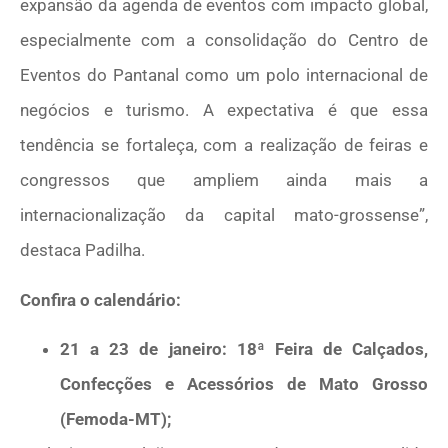
expansão da agenda de eventos com impacto global,
especialmente com a consolidação do Centro de
Eventos do Pantanal como um polo internacional de
negócios e turismo. A expectativa é que essa
tendência se fortaleça, com a realização de feiras e
congressos que ampliem ainda mais a
internacionalização da capital mato-grossense”,
destaca Padilha.
Confira o calendário:
21 a 23 de janeiro: 18ª Feira de Calçados,
Confecções e Acessórios de Mato Grosso
(Femoda-MT);