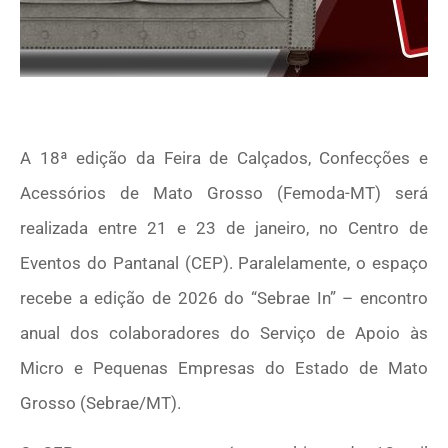
A 18ª edição da Feira de Calçados, Confecções e
Acessórios de Mato Grosso (Femoda-MT) será
realizada entre 21 e 23 de janeiro, no Centro de
Eventos do Pantanal (CEP). Paralelamente, o espaço
recebe a edição de 2026 do “Sebrae In” – encontro
anual dos colaboradores do Serviço de Apoio às
Micro e Pequenas Empresas do Estado de Mato
Grosso (Sebrae/MT).