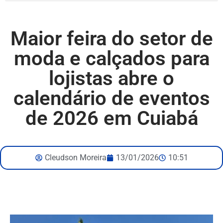
Maior feira do setor de
moda e calçados para
lojistas abre o
calendário de eventos
de 2026 em Cuiabá
Cleudson Moreira
13/01/2026
10:51