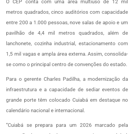
O CEP conta com uma área multiuso de 12 mil
metros quadrados, cinco auditórios com capacidade
entre 200 a 1.000 pessoas, nove salas de apoio e um
pavilhão de 4,4 mil metros quadrados, além de
lanchonete, cozinha industrial, estacionamento com
1,5 mil vagas e ampla área externa. Assim, consolida-
se como o principal centro de convenções do estado.
Para o gerente Charles Padilha, a modernização da
infraestrutura e a capacidade de sediar eventos de
grande porte têm colocado Cuiabá em destaque no
calendário nacional e internacional.
“Cuiabá se prepara para um 2026 marcado pela