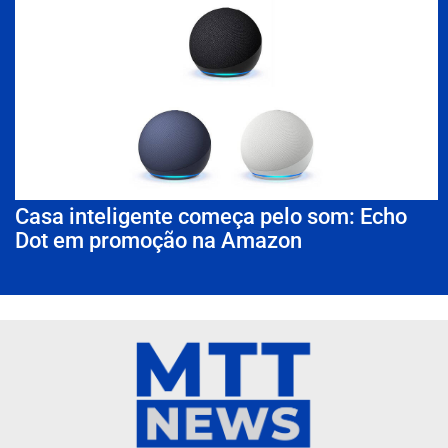
Casa inteligente começa pelo som: Echo
Dot em promoção na Amazon