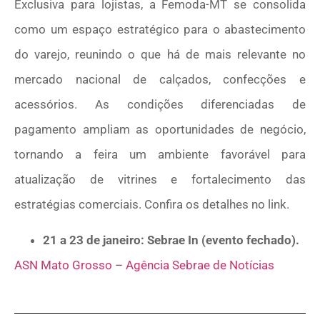
Exclusiva para lojistas, a Femoda-MT se consolida
como um espaço estratégico para o abastecimento
do varejo, reunindo o que há de mais relevante no
mercado nacional de calçados, confecções e
acessórios. As condições diferenciadas de
pagamento ampliam as oportunidades de negócio,
tornando a feira um ambiente favorável para
atualização de vitrines e fortalecimento das
estratégias comerciais. Confira os detalhes no link.
21 a 23 de janeiro: Sebrae In (evento fechado).
ASN Mato Grosso – Agência Sebrae de Notícias