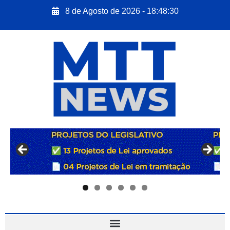
8 de Agosto de 2026 - 18:48:31