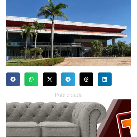
Publicidade