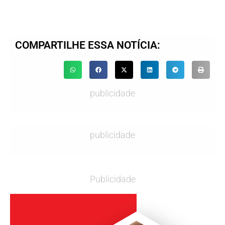
COMPARTILHE ESSA NOTÍCIA:
publicidade
publicidade
Publicidade