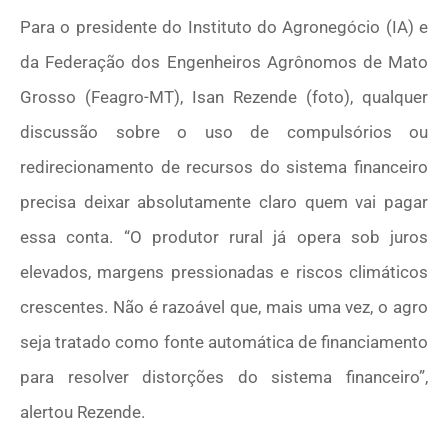
Para o presidente do Instituto do Agronegócio (IA) e
da Federação dos Engenheiros Agrônomos de Mato
Grosso (Feagro-MT), Isan Rezende (foto), qualquer
discussão sobre o uso de compulsórios ou
redirecionamento de recursos do sistema financeiro
precisa deixar absolutamente claro quem vai pagar
essa conta. “O produtor rural já opera sob juros
elevados, margens pressionadas e riscos climáticos
crescentes. Não é razoável que, mais uma vez, o agro
seja tratado como fonte automática de financiamento
para resolver distorções do sistema financeiro”,
alertou Rezende.