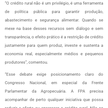
“O crédito rural não é um privilégio, é uma ferramenta
de política pública para garantir produção,
abastecimento e segurança alimentar. Quando se
mexe na base desses recursos sem diálogo e sem
transparência, o efeito prático é a restrição de crédito
justamente para quem produz, investe e sustenta a
economia real, especialmente médios e pequenos
produtores”, comentou.
“Esse debate exige posicionamento claro do
Congresso Nacional, em especial da Frente
Parlamentar da Agropecuária. A FPA precisa
acompanhar de perto qualquer iniciativa que possa
reduzir a oferta ou encarecer o crédito rural. Não se