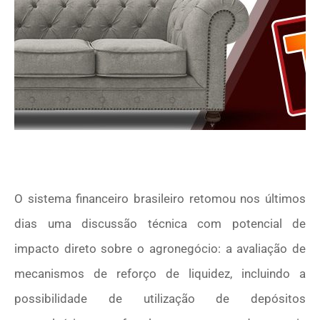
O sistema financeiro brasileiro retomou nos últimos
dias uma discussão técnica com potencial de
impacto direto sobre o agronegócio: a avaliação de
mecanismos de reforço de liquidez, incluindo a
possibilidade de utilização de depósitos