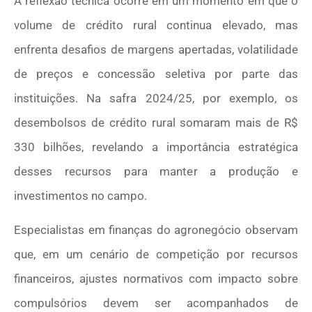
A reflexão técnica ocorre em um momento em que o
volume de crédito rural continua elevado, mas
enfrenta desafios de margens apertadas, volatilidade
de preços e concessão seletiva por parte das
instituições. Na safra 2024/25, por exemplo, os
desembolsos de crédito rural somaram mais de R$
330 bilhões, revelando a importância estratégica
desses recursos para manter a produção e
investimentos no campo.
Especialistas em finanças do agronegócio observam
que, em um cenário de competição por recursos
financeiros, ajustes normativos com impacto sobre
compulsórios devem ser acompanhados de