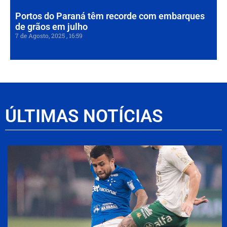
Portos do Paraná têm recorde com embarques
de grãos em julho
7 de Agosto, 2025
16:59
ÚLTIMAS NOTÍCIAS