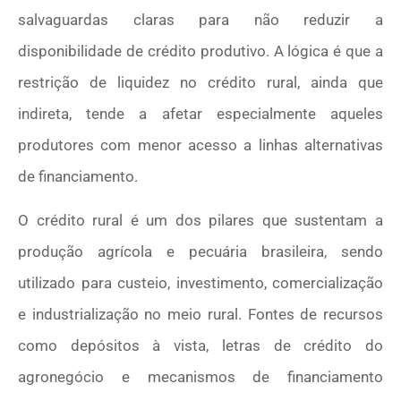
salvaguardas claras para não reduzir a
disponibilidade de crédito produtivo. A lógica é que a
restrição de liquidez no crédito rural, ainda que
indireta, tende a afetar especialmente aqueles
produtores com menor acesso a linhas alternativas
de financiamento.
O crédito rural é um dos pilares que sustentam a
produção agrícola e pecuária brasileira, sendo
utilizado para custeio, investimento, comercialização
e industrialização no meio rural. Fontes de recursos
como depósitos à vista, letras de crédito do
agronegócio e mecanismos de financiamento