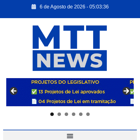
6 de Agosto de 2026 - 05:03:37