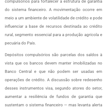
compulsórios para fortalecer a estrutura de garantia
do sistema financeiro. A movimentação ocorre em
meio a um ambiente de volatilidade de crédito e pode
influenciar a base de recursos destinada ao crédito
rural, segmento essencial para a produção agrícola e
pecuária do País.
Depósitos compulsórios são parcelas dos saldos à
vista que os bancos devem manter imobilizadas no
Banco Central e que não podem ser usadas em
operações de crédito. A discussão sobre redesenho
desses instrumentos visa, segundo atores do setor,
aumentar a resiliência de fundos de garantia que
sustentam o sistema financeiro — mas levanta alerta