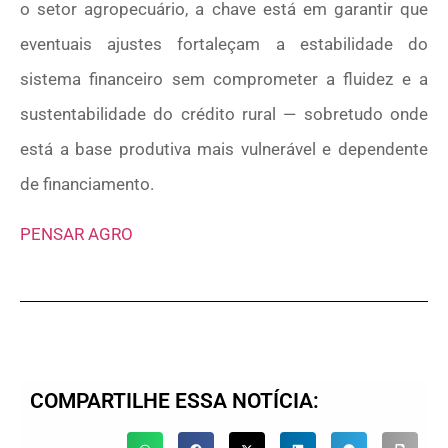
o setor agropecuário, a chave está em garantir que
eventuais ajustes fortaleçam a estabilidade do
sistema financeiro sem comprometer a fluidez e a
sustentabilidade do crédito rural — sobretudo onde
está a base produtiva mais vulnerável e dependente
de financiamento.
PENSAR AGRO
COMPARTILHE ESSA NOTÍCIA: