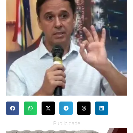
Publicidade