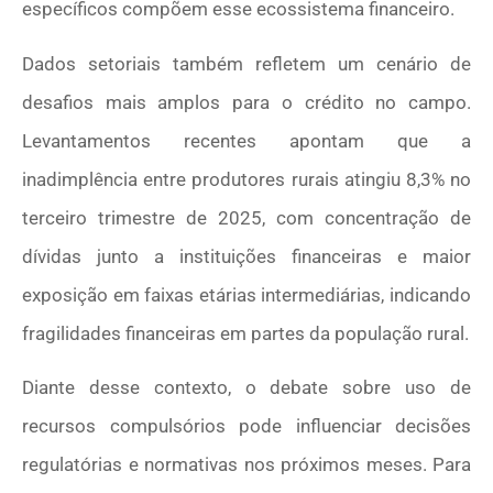
específicos compõem esse ecossistema financeiro.
Dados setoriais também refletem um cenário de
desafios mais amplos para o crédito no campo.
Levantamentos recentes apontam que a
inadimplência entre produtores rurais atingiu 8,3% no
terceiro trimestre de 2025, com concentração de
dívidas junto a instituições financeiras e maior
exposição em faixas etárias intermediárias, indicando
fragilidades financeiras em partes da população rural.
Diante desse contexto, o debate sobre uso de
recursos compulsórios pode influenciar decisões
regulatórias e normativas nos próximos meses. Para