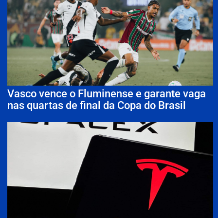
Vasco vence o Fluminense e garante vaga
nas quartas de final da Copa do Brasil