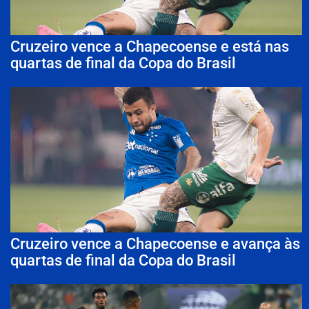
Cruzeiro vence a Chapecoense e está nas
quartas de final da Copa do Brasil
Cruzeiro vence a Chapecoense e avança às
quartas de final da Copa do Brasil