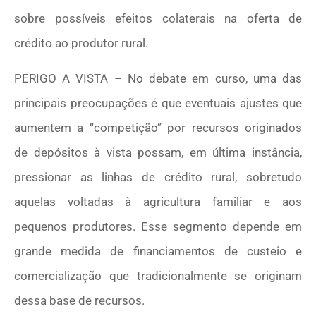
sobre possíveis efeitos colaterais na oferta de
crédito ao produtor rural.
PERIGO A VISTA – No debate em curso, uma das
principais preocupações é que eventuais ajustes que
aumentem a “competição” por recursos originados
de depósitos à vista possam, em última instância,
pressionar as linhas de crédito rural, sobretudo
aquelas voltadas à agricultura familiar e aos
pequenos produtores. Esse segmento depende em
grande medida de financiamentos de custeio e
comercialização que tradicionalmente se originam
dessa base de recursos.