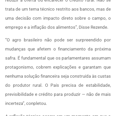
trata de um tema técnico restrito aos bancos, mas de
uma decisão com impacto direto sobre o campo, o
emprego e a inflação dos alimentos”, Disse Rezende.
“O agro brasileiro não pode ser surpreendido por
mudanças que afetem o financiamento da próxima
safra. É fundamental que os parlamentares assumam
protagonismo, cobrem explicações e garantam que
nenhuma solução financeira seja construída às custas
do produtor rural. O País precisa de estabilidade,
previsibilidade e crédito para produzir — não de mais
incerteza”, conpletou.