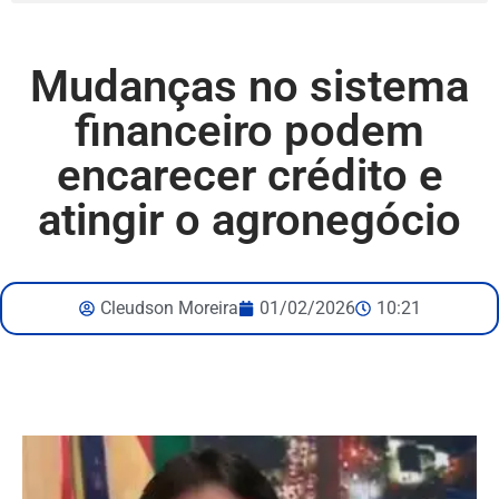
Mudanças no sistema
financeiro podem
encarecer crédito e
atingir o agronegócio
Cleudson Moreira
01/02/2026
10:21