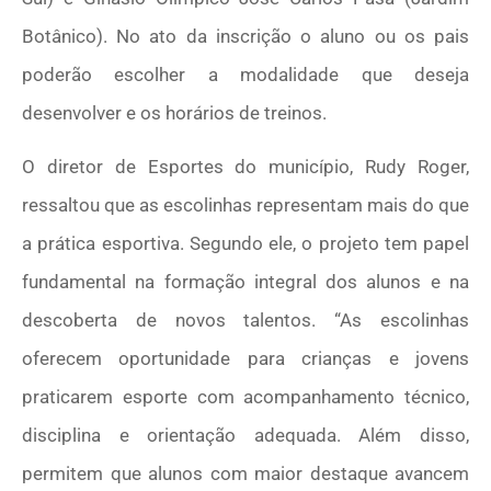
Botânico). No ato da inscrição o aluno ou os pais
poderão escolher a modalidade que deseja
desenvolver e os horários de treinos.
O diretor de Esportes do município, Rudy Roger,
ressaltou que as escolinhas representam mais do que
a prática esportiva. Segundo ele, o projeto tem papel
fundamental na formação integral dos alunos e na
descoberta de novos talentos. “As escolinhas
oferecem oportunidade para crianças e jovens
praticarem esporte com acompanhamento técnico,
disciplina e orientação adequada. Além disso,
permitem que alunos com maior destaque avancem