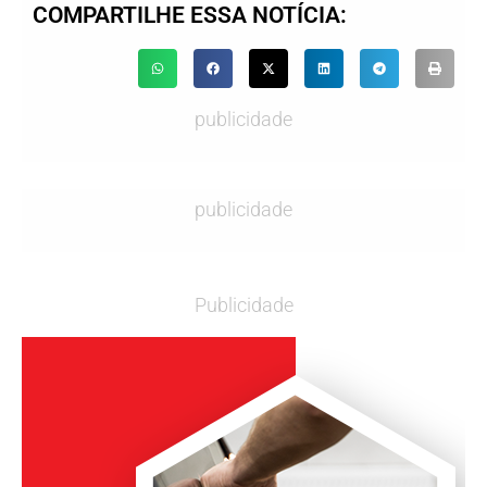
COMPARTILHE ESSA NOTÍCIA:
publicidade
publicidade
Publicidade