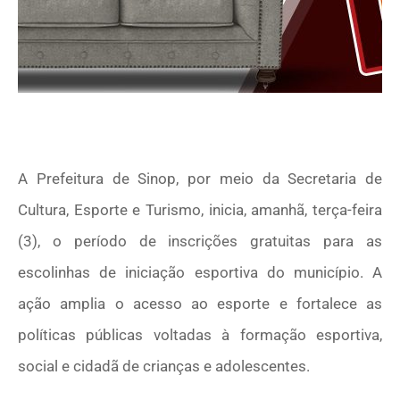
A Prefeitura de Sinop, por meio da Secretaria de
Cultura, Esporte e Turismo, inicia, amanhã, terça-feira
(3), o período de inscrições gratuitas para as
escolinhas de iniciação esportiva do município. A
ação amplia o acesso ao esporte e fortalece as
políticas públicas voltadas à formação esportiva,
social e cidadã de crianças e adolescentes.