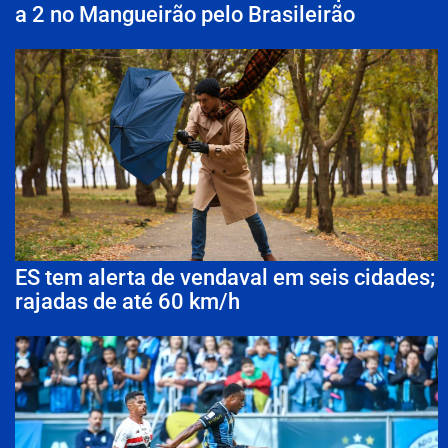
a 2 no Mangueirão pelo Brasileirão
ES tem alerta de vendaval em seis cidades;
rajadas de até 60 km/h