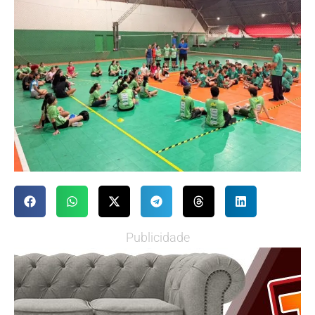
Publicidade