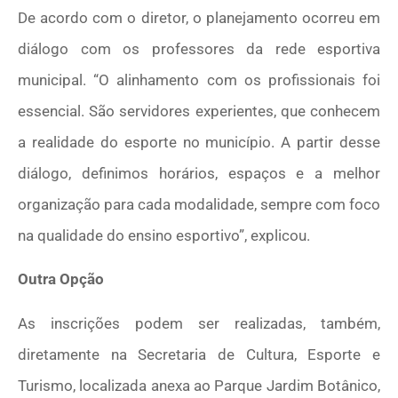
De acordo com o diretor, o planejamento ocorreu em
diálogo com os professores da rede esportiva
municipal. “O alinhamento com os profissionais foi
essencial. São servidores experientes, que conhecem
a realidade do esporte no município. A partir desse
diálogo, definimos horários, espaços e a melhor
organização para cada modalidade, sempre com foco
na qualidade do ensino esportivo”, explicou.
Outra Opção
As inscrições podem ser realizadas, também,
diretamente na Secretaria de Cultura, Esporte e
Turismo, localizada anexa ao Parque Jardim Botânico,