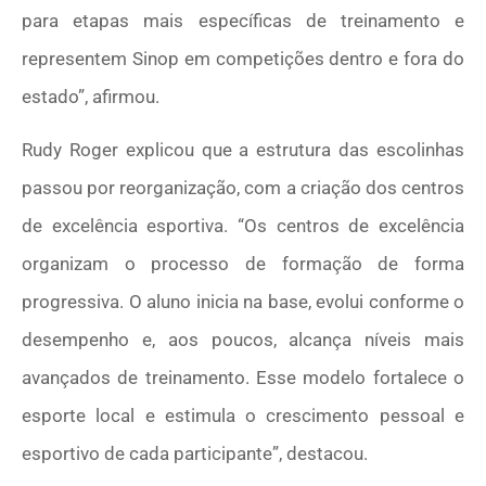
para etapas mais específicas de treinamento e
representem Sinop em competições dentro e fora do
estado”, afirmou.
Rudy Roger explicou que a estrutura das escolinhas
passou por reorganização, com a criação dos centros
de excelência esportiva. “Os centros de excelência
organizam o processo de formação de forma
progressiva. O aluno inicia na base, evolui conforme o
desempenho e, aos poucos, alcança níveis mais
avançados de treinamento. Esse modelo fortalece o
esporte local e estimula o crescimento pessoal e
esportivo de cada participante”, destacou.