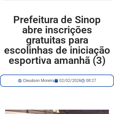
Prefeitura de Sinop
abre inscrições
gratuitas para
escolinhas de iniciação
esportiva amanhã (3)
Cleudson Moreira
02/02/2026
08:27