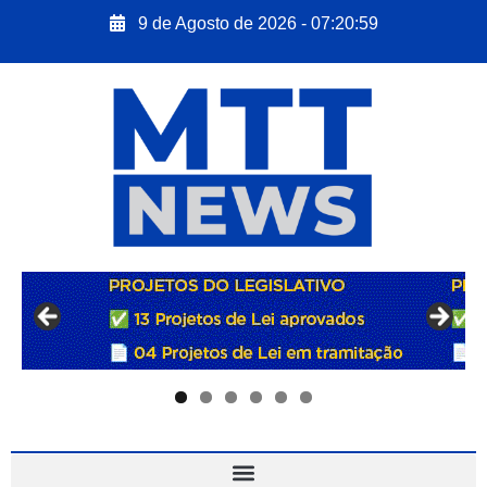
9 de Agosto de 2026 - 07:21:00