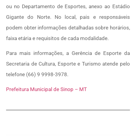
ou no Departamento de Esportes, anexo ao Estádio
Gigante do Norte. No local, pais e responsáveis
podem obter informações detalhadas sobre horários,
faixa etária e requisitos de cada modalidade.
Para mais informações, a Gerência de Esporte da
Secretaria de Cultura, Esporte e Turismo atende pelo
telefone (66) 9 9998-3978.
Prefeitura Municipal de Sinop – MT