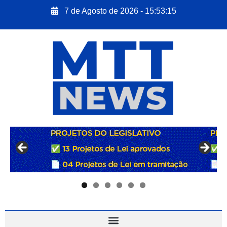
7 de Agosto de 2026 - 15:53:17