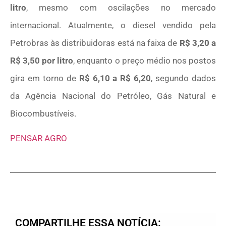
litro
, mesmo com oscilações no mercado
internacional. Atualmente, o diesel vendido pela
Petrobras às distribuidoras está na faixa de
R$ 3,20 a
R$ 3,50 por litro
, enquanto o preço médio nos postos
gira em torno de
R$ 6,10 a R$ 6,20
, segundo dados
da
Agência Nacional do Petróleo, Gás Natural e
Biocombustíveis.
PENSAR AGRO
COMPARTILHE ESSA NOTÍCIA: