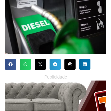
Publicidade