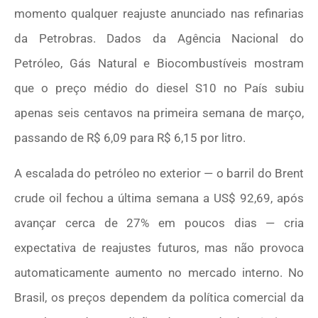
momento qualquer reajuste anunciado nas refinarias
da
Petrobras
. Dados da
Agência Nacional do
Petróleo, Gás Natural e Biocombustíveis
mostram
que o preço médio do diesel S10 no País subiu
apenas seis centavos na primeira semana de março,
passando de R$ 6,09 para R$ 6,15 por litro.
A escalada do petróleo no exterior — o barril do
Brent
crude oil
fechou a última semana a US$ 92,69, após
avançar cerca de 27% em poucos dias — cria
expectativa de reajustes futuros, mas não provoca
automaticamente aumento no mercado interno. No
Brasil, os preços dependem da política comercial da