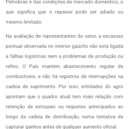
Petrobras e das condições de mercado doméstico, o
que significa que o repasse pode ser adiado ou
mesmo limitado.
Na avaliação de representantes do setor, a escassez
pontual observada no interior gaúcho não está ligada
a falhas logísticas nem a problemas de produção ou
refino. O País mantém abastecimento regular de
combustíveis, e não há registros de interrupções na
cadeia de suprimento. Por isso, entidades do agro
apontam que o quadro atual tem mais relação com
retenção de estoques ou reajustes antecipados ao
longo da cadeia de distribuição, numa tentativa de
capturar ganhos antes de qualquer aumento oficial.