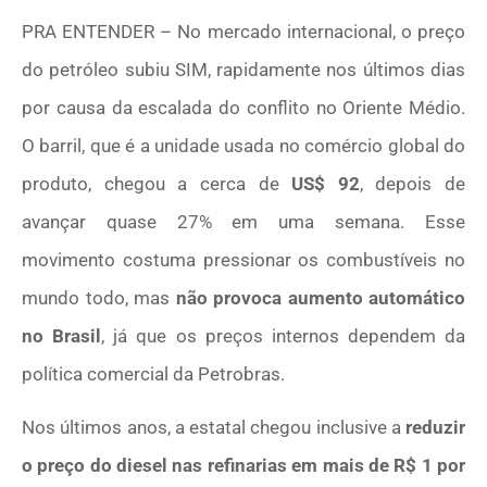
PRA ENTENDER – No mercado internacional, o preço
do petróleo subiu SIM, rapidamente nos últimos dias
por causa da escalada do conflito no Oriente Médio.
O barril, que é a unidade usada no comércio global do
produto, chegou a cerca de
US$ 92
, depois de
avançar quase 27% em uma semana. Esse
movimento costuma pressionar os combustíveis no
mundo todo, mas
não provoca aumento automático
no Brasil
, já que os preços internos dependem da
política comercial da
Petrobras
.
Nos últimos anos, a estatal chegou inclusive a
reduzir
o preço do diesel nas refinarias em mais de R$ 1 por