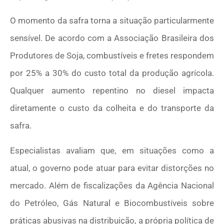
O momento da safra torna a situação particularmente
sensível. De acordo com a
Associação Brasileira dos
Produtores de Soja
, combustíveis e fretes respondem
por 25% a 30% do custo total da produção agrícola.
Qualquer aumento repentino no diesel impacta
diretamente o custo da colheita e do transporte da
safra.
Especialistas avaliam que, em situações como a
atual, o governo pode atuar para evitar distorções no
mercado. Além de fiscalizações da
Agência Nacional
do Petróleo, Gás Natural e Biocombustíveis
sobre
práticas abusivas na distribuição, a própria política de