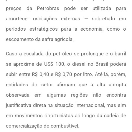
preços da Petrobras pode ser utilizada para
amortecer oscilações externas — sobretudo em
períodos estratégicos para a economia, como o
escoamento da safra agrícola.
Caso a escalada do petróleo se prolongue e o barril
se aproxime de US$ 100, o diesel no Brasil poderá
subir entre R$ 0,40 e R$ 0,70 por litro. Até lá, porém,
entidades do setor afirmam que a alta abrupta
observada em algumas regiões não encontra
justificativa direta na situação internacional, mas sim
em movimentos oportunistas ao longo da cadeia de
comercialização do combustível.