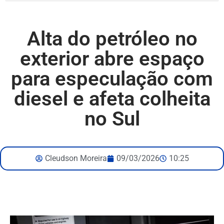
Alta do petróleo no
exterior abre espaço
para especulação com
diesel e afeta colheita
no Sul
Cleudson Moreira
09/03/2026
10:25