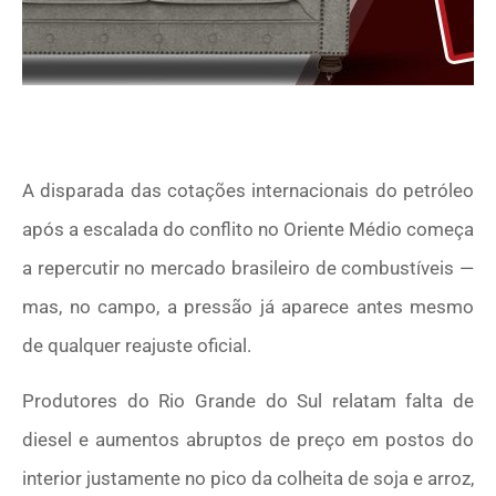
A disparada das cotações internacionais do petróleo
após a escalada do conflito no Oriente Médio começa
a repercutir no mercado brasileiro de combustíveis —
mas, no campo, a pressão já aparece antes mesmo
de qualquer reajuste oficial.
Produtores do
Rio Grande do Sul
relatam falta de
diesel e aumentos abruptos de preço em postos do
interior justamente no pico da colheita de soja e arroz,