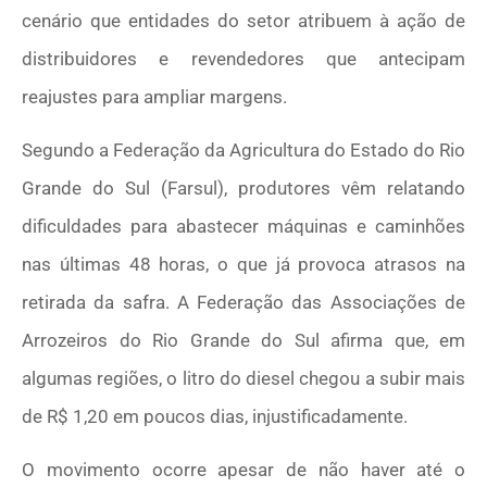
cenário que entidades do setor atribuem à ação de
distribuidores e revendedores que antecipam
reajustes para ampliar margens.
Segundo a
Federação da Agricultura do Estado do Rio
Grande do Sul (Farsul)
, produtores vêm relatando
dificuldades para abastecer máquinas e caminhões
nas últimas 48 horas, o que já provoca atrasos na
retirada da safra. A
Federação das Associações de
Arrozeiros do Rio Grande do Sul
afirma que, em
algumas regiões, o litro do diesel chegou a subir mais
de R$ 1,20 em poucos dias, injustificadamente.
O movimento ocorre apesar de não haver até o