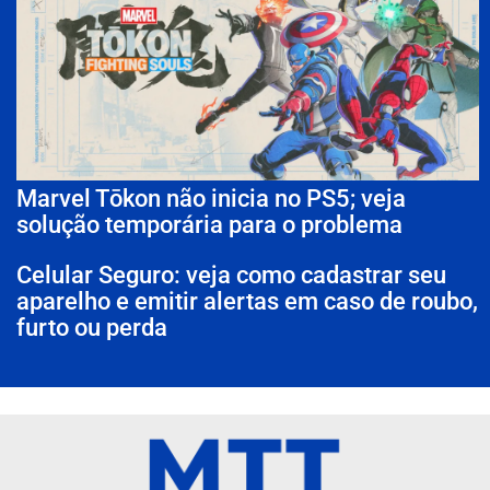
Marvel Tōkon não inicia no PS5; veja
solução temporária para o problema
Celular Seguro: veja como cadastrar seu
aparelho e emitir alertas em caso de roubo,
furto ou perda