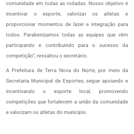
comunidade em todas as rodadas. Nosso objetivo é
incentivar o esporte, valorizar os atletas e
proporcionar momentos de lazer e integração para
todos. Parabenizamos todas as equipes que vêm
participando e contribuindo para o sucesso da
competição”, ressaltou o secretário.
A Prefeitura de Terra Nova do Norte, por meio da
Secretaria Municipal de Esportes, segue apoiando e
incentivando o esporte local, promovendo
competições que fortalecem a união da comunidade
e valorizam os atletas do município.