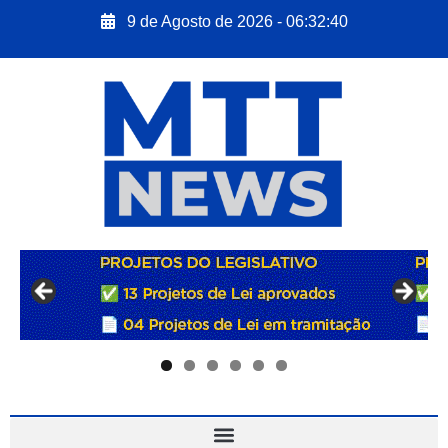
9 de Agosto de 2026 - 06:32:41