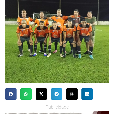
Publicidade