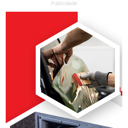
Publicidade