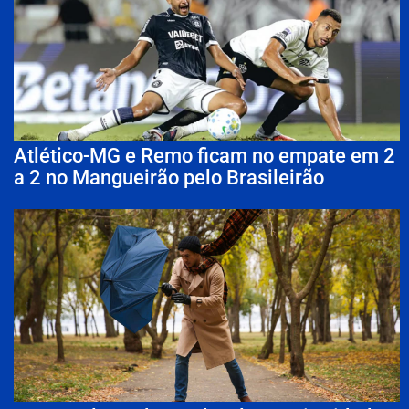
Atlético-MG e Remo ficam no empate em 2
a 2 no Mangueirão pelo Brasileirão