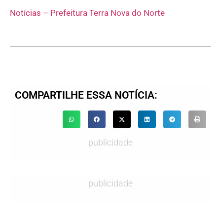
Notícias – Prefeitura Terra Nova do Norte
COMPARTILHE ESSA NOTÍCIA:
publicidade
publicidade