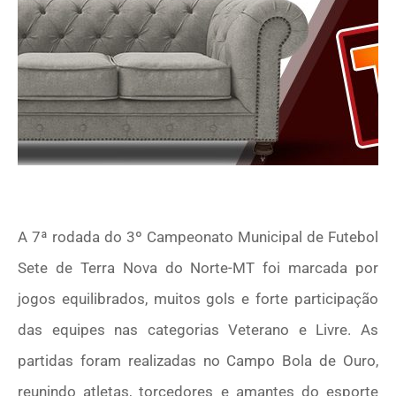
A 7ª rodada do 3º Campeonato Municipal de Futebol
Sete de Terra Nova do Norte-MT foi marcada por
jogos equilibrados, muitos gols e forte participação
das equipes nas categorias Veterano e Livre. As
partidas foram realizadas no Campo Bola de Ouro,
reunindo atletas, torcedores e amantes do esporte