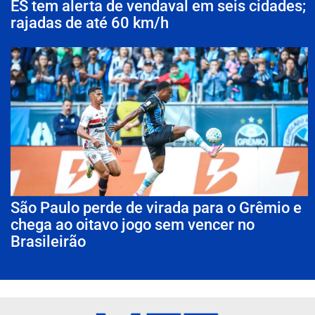
ES tem alerta de vendaval em seis cidades;
rajadas de até 60 km/h
São Paulo perde de virada para o Grêmio e
chega ao oitavo jogo sem vencer no
Brasileirão