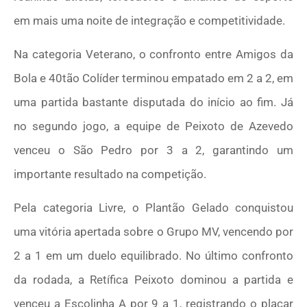
em mais uma noite de integração e competitividade.
Na categoria Veterano, o confronto entre Amigos da
Bola e 40tão Colíder terminou empatado em 2 a 2, em
uma partida bastante disputada do início ao fim. Já
no segundo jogo, a equipe de Peixoto de Azevedo
venceu o São Pedro por 3 a 2, garantindo um
importante resultado na competição.
Pela categoria Livre, o Plantão Gelado conquistou
uma vitória apertada sobre o Grupo MV, vencendo por
2 a 1 em um duelo equilibrado. No último confronto
da rodada, a Retífica Peixoto dominou a partida e
venceu a Escolinha A por 9 a 1, registrando o placar