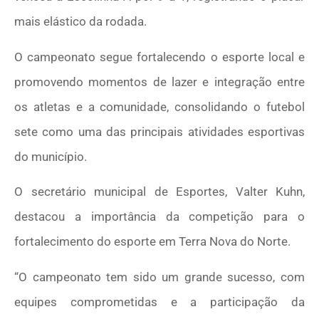
mais elástico da rodada.
O campeonato segue fortalecendo o esporte local e
promovendo momentos de lazer e integração entre
os atletas e a comunidade, consolidando o futebol
sete como uma das principais atividades esportivas
do município.
O secretário municipal de Esportes, Valter Kuhn,
destacou a importância da competição para o
fortalecimento do esporte em Terra Nova do Norte.
“O campeonato tem sido um grande sucesso, com
equipes comprometidas e a participação da