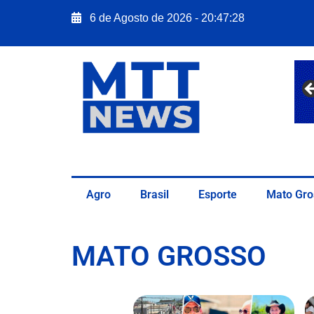
6 de Agosto de 2026 - 20:47:30
Agro
Brasil
Esporte
Mato Gro
MATO GROSSO