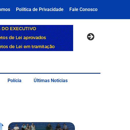
omos
Política de Privacidade
Fale Conosco
Polícia
Últimas Notícias