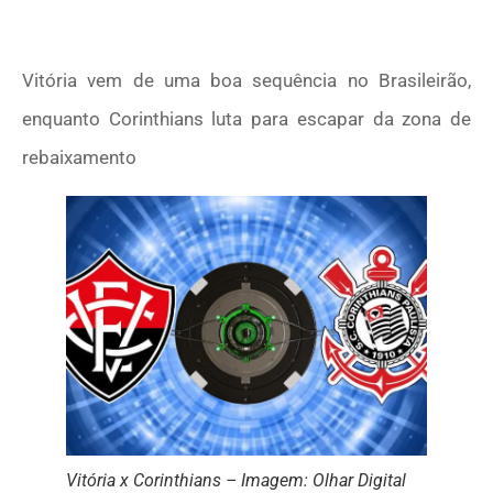
Vitória vem de uma boa sequência no Brasileirão,
enquanto Corinthians luta para escapar da zona de
rebaixamento
Vitória x Corinthians – Imagem: Olhar Digital