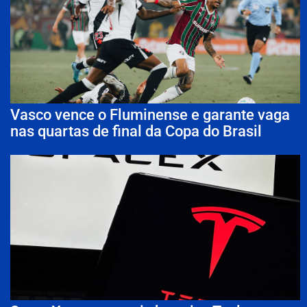
Vasco vence o Fluminense e garante vaga
nas quartas de final da Copa do Brasil