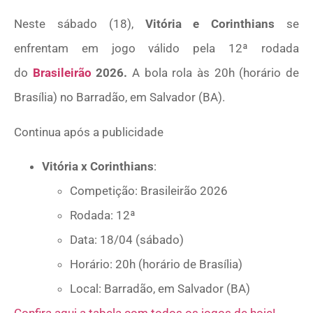
Neste sábado (18),
Vitória e Corinthians
se
enfrentam em jogo válido pela 12ª rodada
do
Brasileirão
2026.
A bola rola às 20h (horário de
Brasília) no Barradão, em Salvador (BA).
Continua após a publicidade
Vitória x Corinthians
:
Competição: Brasileirão 2026
Rodada: 12ª
Data: 18/04 (sábado)
Horário: 20h (horário de Brasília)
​Local: Barradão, em Salvador (BA)