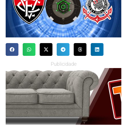
Publicidade