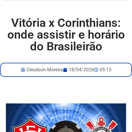
Vitória x Corinthians:
onde assistir e horário
do Brasileirão
Cleudson Moreira
18/04/2026
05:15