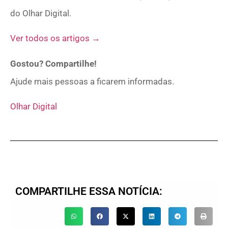
do Olhar Digital.
Ver todos os artigos →
Gostou? Compartilhe!
Ajude mais pessoas a ficarem informadas.
Olhar Digital
COMPARTILHE ESSA NOTÍCIA: