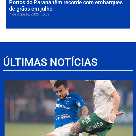
Portos do Paraná têm recorde com embarques
de grãos em julho
7 de Agosto, 2025
16:59
ÚLTIMAS NOTÍCIAS