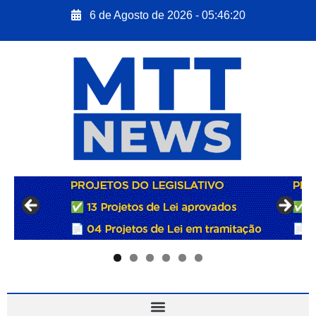
6 de Agosto de 2026 - 05:46:21