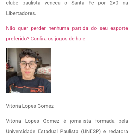
clube paulista venceu o Santa Fe por 2×0 na
Libertadores.
Não quer perder nenhuma partida do seu esporte
preferido? Confira os jogos de hoje
Vitoria Lopes Gomez
Vitoria Lopes Gomez é jornalista formada pela
Universidade Estadual Paulista (UNESP) e redatora