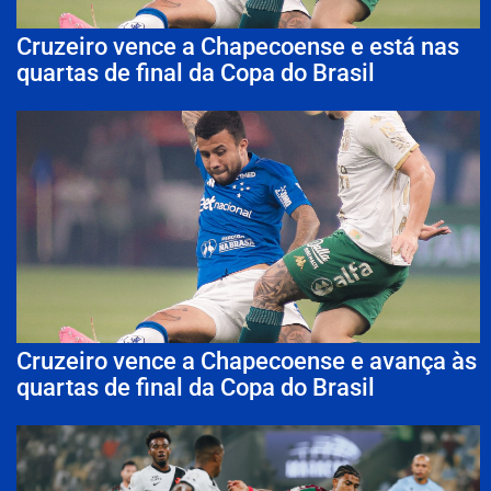
Cruzeiro vence a Chapecoense e está nas
quartas de final da Copa do Brasil
Cruzeiro vence a Chapecoense e avança às
quartas de final da Copa do Brasil