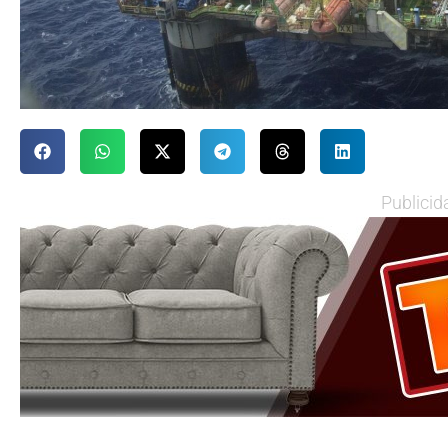
Publicid