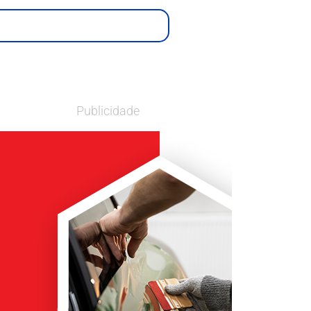
Publicidade