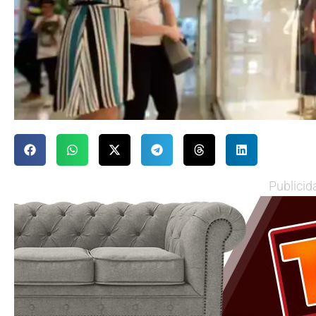
Publicid