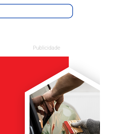
Publicidade