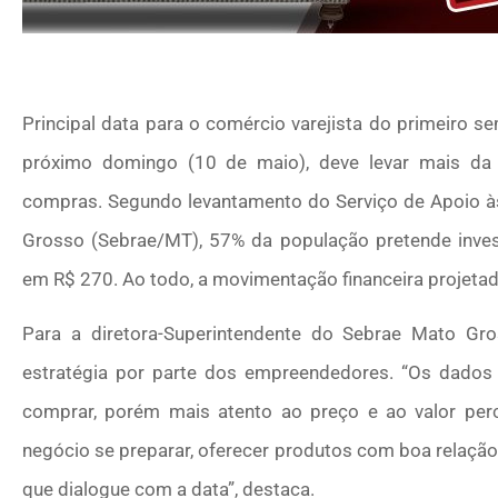
Principal data para o comércio varejista do primeiro 
próximo domingo (10 de maio), deve levar mais d
compras. Segundo levantamento do Serviço de Apoio 
Grosso (Sebrae/MT), 57% da população pretende inves
em R$ 270. Ao todo, a movimentação financeira projetad
Para a diretora-Superintendente do Sebrae Mato Gros
estratégia por parte dos empreendedores. “Os dado
comprar, porém mais atento ao preço e ao valor perc
negócio se preparar, oferecer produtos com boa relação
que dialogue com a data”, destaca.