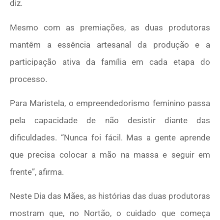
diz.
Mesmo com as premiações, as duas produtoras
mantêm a essência artesanal da produção e a
participação ativa da família em cada etapa do
processo.
Para Maristela, o empreendedorismo feminino passa
pela capacidade de não desistir diante das
dificuldades. “Nunca foi fácil. Mas a gente aprende
que precisa colocar a mão na massa e seguir em
frente”, afirma.
Neste Dia das Mães, as histórias das duas produtoras
mostram que, no Nortão, o cuidado que começa