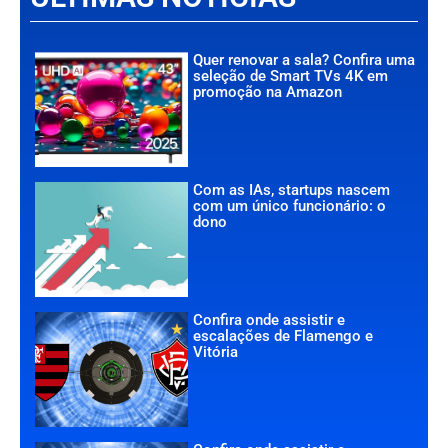
Quer renovar a sala? Confira uma
seleção de Smart TVs 4K em
promoção na Amazon
Com as IAs, startups nascem
com um único funcionário: o
dono
Confira onde assistir e
escalações de Flamengo e
Vitória