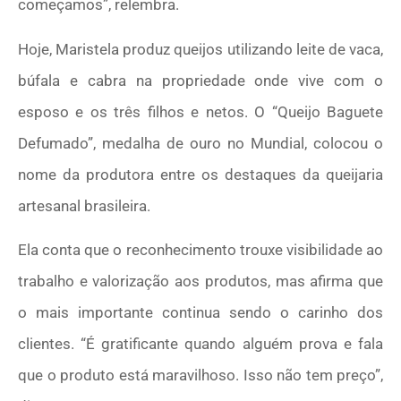
começamos”, relembra.
Hoje, Maristela produz queijos utilizando leite de vaca,
búfala e cabra na propriedade onde vive com o
esposo e os três filhos e netos. O “Queijo Baguete
Defumado”, medalha de ouro no Mundial, colocou o
nome da produtora entre os destaques da queijaria
artesanal brasileira.
Ela conta que o reconhecimento trouxe visibilidade ao
trabalho e valorização aos produtos, mas afirma que
o mais importante continua sendo o carinho dos
clientes. “É gratificante quando alguém prova e fala
que o produto está maravilhoso. Isso não tem preço”,