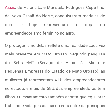
Assis
, de Paranaíta, e Maristela Rodrigues Cupertino,
de Nova Canaã do Norte, conquistaram medalha de
ouro e hoje representam a força do
empreendedorismo feminino no agro.
O protagonismo delas reflete uma realidade cada vez
mais presente em Mato Grosso. Segundo pesquisa
do Sebrae/MT (Serviço de Apoio às Micro e
Pequenas Empresas do Estado de Mato Grosso), as
mulheres já representam 41% dos empreendedores
no estado, e mais de 68% das empreendedoras têm
filhos. O levantamento também aponta que equilibrar
trabalho e vida pessoal ainda está entre os principais