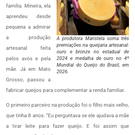
família. Mineira, ela
aprendeu desde
pequena a admirar
a produção
A produtora Maristela soma três
premiações na queijaria artesanal:
artesanal feita
ouro e bronze no estadual de
pelos avós e pela
2024 e medalha de ouro no 4º
Mundial do Queijo do Brasil, em
mãe. Já em Mato
2026.
Grosso, passou a
fabricar queijos para complementar a renda familiar.
O primeiro parceiro na produção foi o filho mais velho,
que tinha 8 anos. “Eu perguntava se ele ajudava a mãe
a tirar leite para fazer queijo. E foi assim que