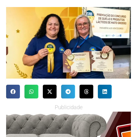
Publicidade