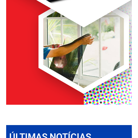
ÚLTIMAS NOTÍCIAS