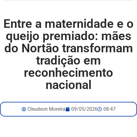
Entre a maternidade e o
queijo premiado: mães
do Nortão transformam
tradição em
reconhecimento
nacional
Cleudson Moreira
09/05/2026
08:47