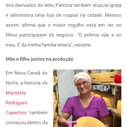
dos derivados do leite, Patrícia também atua na igreja
e administra uma loja de roupas na cidade. Mesmo
assim, afirma que o maior orgulho está em ver os
filhos participarem do negócio. “O prêmio não é só
meu. É da minha família inteira”, resume.
Mãe e filho juntos na produção
Em Nova Canaã do
Norte, a história de
Maristela
Rodrigues
Cupertino
também
começou dentro da