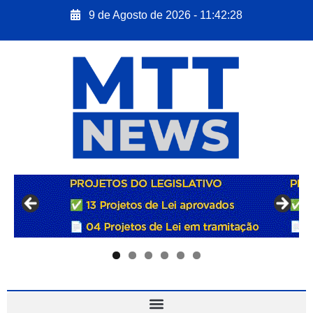
9 de Agosto de 2026 - 11:42:29