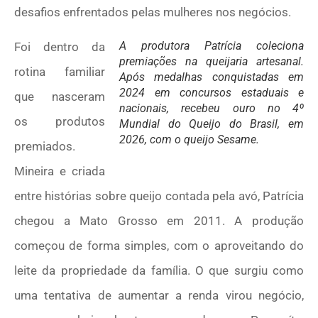
desafios enfrentados pelas mulheres nos negócios.
A produtora Patrícia coleciona
Foi dentro da
premiações na queijaria artesanal.
rotina familiar
Após medalhas conquistadas em
2024 em concursos estaduais e
que nasceram
nacionais, recebeu ouro no 4º
os produtos
Mundial do Queijo do Brasil, em
2026, com o queijo Sesame.
premiados.
Mineira e criada
entre histórias sobre queijo contada pela avó, Patrícia
chegou a Mato Grosso em 2011. A produção
começou de forma simples, com o aproveitando do
leite da propriedade da família. O que surgiu como
uma tentativa de aumentar a renda virou negócio,