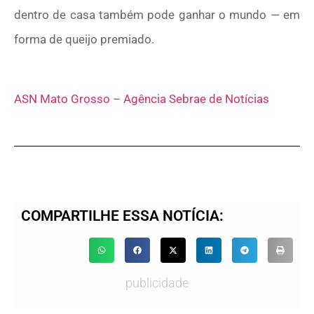
dentro de casa também pode ganhar o mundo — em
forma de queijo premiado.
ASN Mato Grosso – Agência Sebrae de Notícias
COMPARTILHE ESSA NOTÍCIA:
publicidade