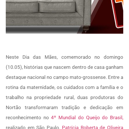
Neste Dia das Mães, comemorado no domingo
(10.05), histórias que nascem dentro de casa ganham
destaque nacional no campo mato-grossense. Entre a
rotina da maternidade, os cuidados com a família e o
trabalho na propriedade rural, duas produtoras do
Nortão transformaram tradição e dedicação em
reconhecimento no
4º Mundial do Queijo do Brasil,
realizado em São Paulo.
Patrícia Roberta de Oliveira