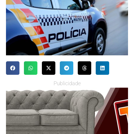
Publicidade