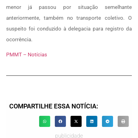
menor já passou por situação semelhante
anteriormente, também no transporte coletivo. O
suspeito foi conduzido à delegacia para registro da
ocorrência.
PMMT – Notícias
COMPARTILHE ESSA NOTÍCIA:
publicidade