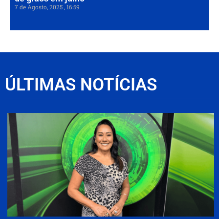
7 de Agosto, 2025
16:59
ÚLTIMAS NOTÍCIAS