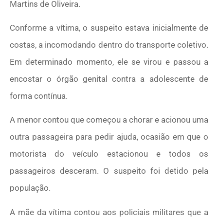
Martins de Oliveira.
Conforme a vítima, o suspeito estava inicialmente de
costas, a incomodando dentro do transporte coletivo.
Em determinado momento, ele se virou e passou a
encostar o órgão genital contra a adolescente de
forma contínua.
A menor contou que começou a chorar e acionou uma
outra passageira para pedir ajuda, ocasião em que o
motorista do veículo estacionou e todos os
passageiros desceram. O suspeito foi detido pela
população.
A mãe da vítima contou aos policiais militares que a