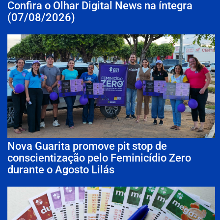
Confira o Olhar Digital News na íntegra
(07/08/2026)
Nova Guarita promove pit stop de
conscientização pelo Feminicídio Zero
durante o Agosto Lilás