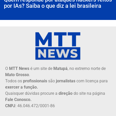
por IAs? Saiba o que diz a lei brasileira
O
MTT News
é um site de
Matupá
, no extremo norte de
Mato Grosso
.
Todos os
profissionais
são
jornalistas
com licença para
exercer a função.
Quaisquer dúvidas procure a
direção
do site na página
Fale Conosco.
CNPJ
: 46.046.472/0001-86