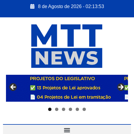
8 de Agosto de 2026 - 02:13:54