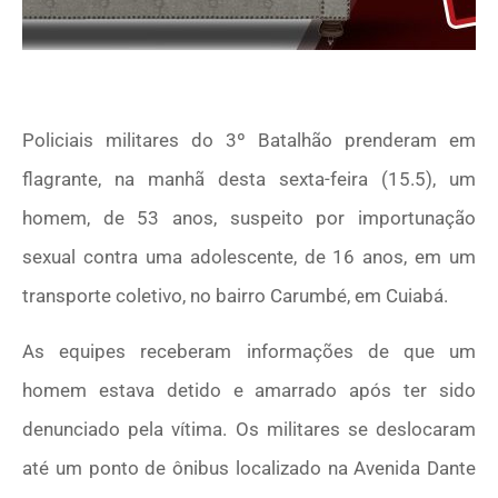
Policiais militares do 3º Batalhão prenderam em
flagrante, na manhã desta sexta-feira (15.5), um
homem, de 53 anos, suspeito por importunação
sexual contra uma adolescente, de 16 anos, em um
transporte coletivo, no bairro Carumbé, em Cuiabá.
As equipes receberam informações de que um
homem estava detido e amarrado após ter sido
denunciado pela vítima. Os militares se deslocaram
até um ponto de ônibus localizado na Avenida Dante