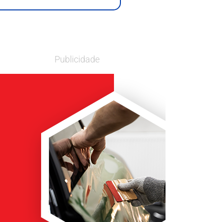
Publicidade