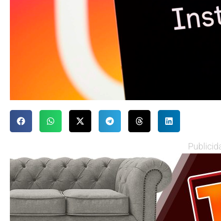
Publicid