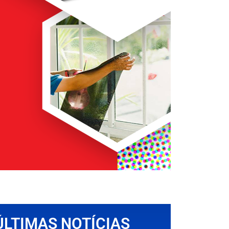
ÚLTIMAS NOTÍCIAS