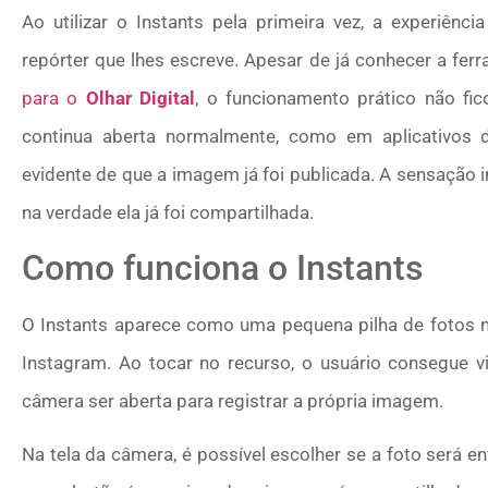
Ao utilizar o Instants pela primeira vez, a experiên
repórter que lhes escreve. Apesar de já conhecer a fer
para o
Olhar Digital
, o funcionamento prático não fi
continua aberta normalmente, como em aplicativos 
evidente de que a imagem já foi publicada. A sensação in
na verdade ela já foi compartilhada.
Como funciona o Instants
O Instants aparece como uma pequena pilha de fotos no
Instagram. Ao tocar no recurso, o usuário consegue v
câmera ser aberta para registrar a própria imagem.
Na tela da câmera, é possível escolher se a foto será 