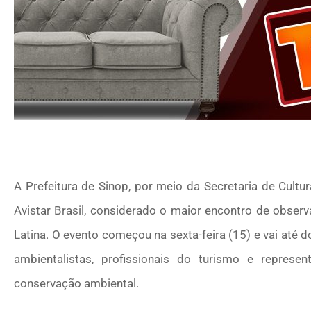
A Prefeitura de Sinop, por meio da Secretaria de Cultu
Avistar Brasil, considerado o maior encontro de observ
Latina. O evento começou na sexta-feira (15) e vai até 
ambientalistas, profissionais do turismo e repres
conservação ambiental.