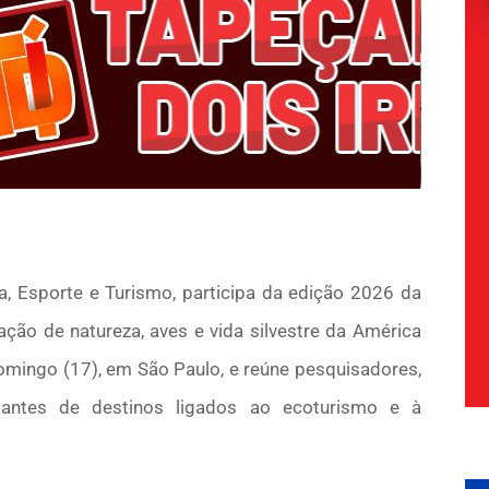
ra, Esporte e Turismo, participa da edição 2026 da
ação de natureza, aves e vida silvestre da América
domingo (17), em São Paulo, e reúne pesquisadores,
entantes de destinos ligados ao ecoturismo e à