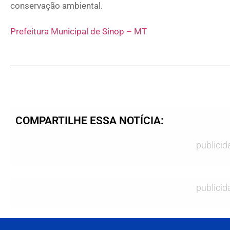
conservação ambiental.
Prefeitura Municipal de Sinop – MT
COMPARTILHE ESSA NOTÍCIA:
publicid
publicid