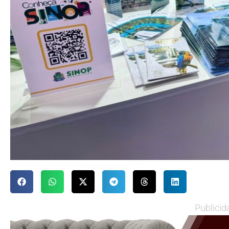
Publicid