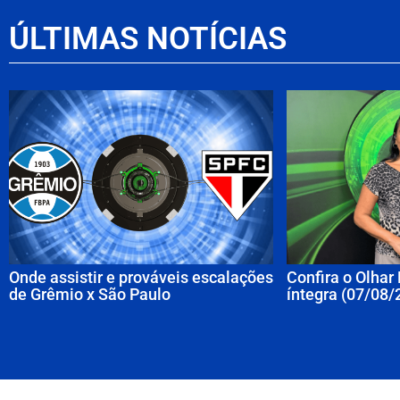
ÚLTIMAS NOTÍCIAS
Onde assistir e prováveis escalações
Confira o Olhar
de Grêmio x São Paulo
íntegra (07/08/