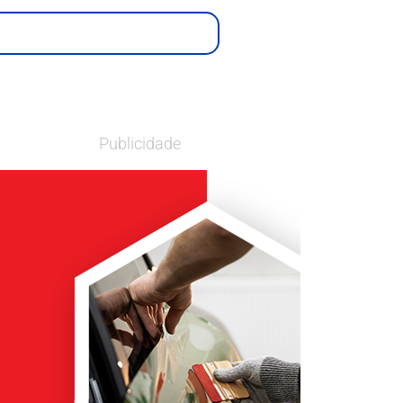
Publicidade